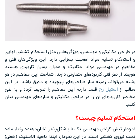
در طراحی‌ مکانیکی و مهندسی، ویژگی‌هایی مثل استحکام کششی نهایی
و استحکام تسلیم مواد اهمیت بسزایی دارد. این ویژگی‌های فنی و
مفاهیم در مهندسی مواد، مکانیک و عمران بسیار کاربردی هستند
هرچند از نظر فنی کاربردهای متفاوتی دارند. شناخت این مفاهیم در هر
رشته می‌تواند زمینه ساز طراحی‌های پیچیده و دقیق باشد. در این
مطلب از
استیل رخ
قصد داریم این مفاهیم را تعریف کرده و به طور
مختصر کاربردهای آن را در طراحی مکانیکی و سازه‌های مهندسی بیان
کنیم.
استحکام تسلیم چیست؟
نمودار تنش-کرنش مهندسی یک فلز شکل‌پذیر نشان‌دهنده رفتار ماده
تحت نیروی کششی است. در این نمودار، ابتدا ناحیه الاستیک (خطی)