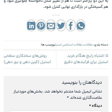
به این دو پارامتر است تا هم از تغییر شکل ناخواسته جلوگیری شود و
هم گسیختگی در بارگذاری نهایی کنترل شود.
دسته بندی:
مقالات
,
مقالات استنلس استیل
برچسب ها:
۵ اشتباه رایج هنگام خرید
روش‌های سختکاری سطحی
استیل برای فرآیندهای دقیق
استیل (کربن دهی و بور دهی)
دیدگاهتان را بنویسید
نشانی ایمیل شما منتشر نخواهد شد.
بخش‌های موردنیاز
علامت‌گذاری شده‌اند
*
دیدگاه
*