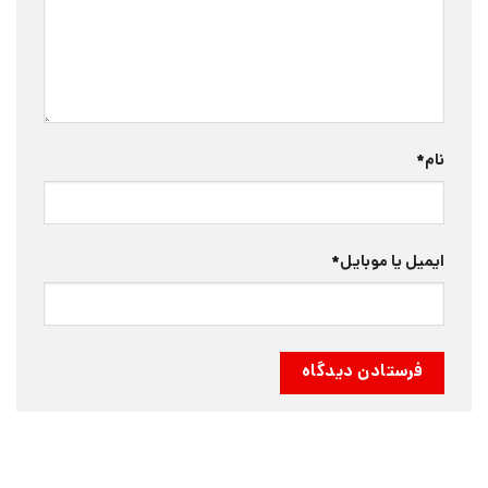
نام
*
ایمیل یا موبایل
*