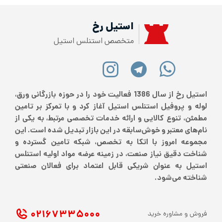
استیل رخ
متخصص استنلس استیل
استیل رخ از سال 1386 فعالیت خود را در حوزه بازرگانی ورق،
لوله و پروفیل استنلس استیل آغاز کرد و با تمرکز بر تامین
مطمئن، تنوع کالایی و ارائه خدمات تخصصی مرتبط، به یکی از
نام‌های معتبر و خوش‌سابقه در این بازار تبدیل شده است. این
مجموعه امروز با اتکا به تخصص، شبکه تامین گسترده و
شناخت دقیق نیاز صنعت، در زمینه عرضه مواد اولیه استنلس
استیل به عنوان شریکی قابل اعتماد برای فعالان صنعتی
شناخته می‌شود.
۰۲۱ ۶۷۳۳۵۰۰۰
فروش و مشاوره خرید