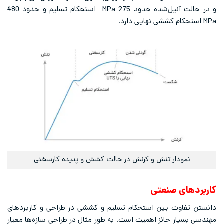
و در حالت آنیل‌شده حدود 275 MPa استحکام تسلیم و حدود 480
MPa استحکام کششی نهایی دارد.
نمودار تنش و کرنش در حالت کشش و پدیده کارسختی
کاربردهای صنعتی
دانستن تفاوت بین استحکام تسلیم و کششی در طراحی و کاربردهای
مهندسی بسیار حائز اهمیت است. به طور مثال در طراحی سازه‌ها معیار