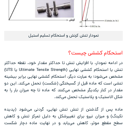
نمودار تنش کرنش و استحکام تسلیم استیل
استحکام کششی چیست؟
در ادامه نمودار، با افزایش تنش تا حداکثر مقدار خود، نقطه حداکثر
تنش یا استحکام کششی نهایی (Ultimate Tensile Strength یا UTS)
مشخص می‌شود؛ به عبارت دیگر، استحکام کششی نهایی برابر بیشینه
تنشی است که ماده قبل از گسیختگی (شکست) تحمل می‌کند. این دو
مقدار در کنار یکدیگر مشخص می‌کنند که ماده تا چه میزان بار را به
شکل الاستیک و پلاستیک تحمل می‌کند.
ماده پس از گذشتن از تنش تنش نهایی، گردنی می‌شود (پدیده
نکینگ) و میزان نیرو برای تغییرشکل به دلیل تمرکز تنش و کاهش
سطح مقطع موثر، کاهش می‌یابد و در نهایت ماده دچار شکست