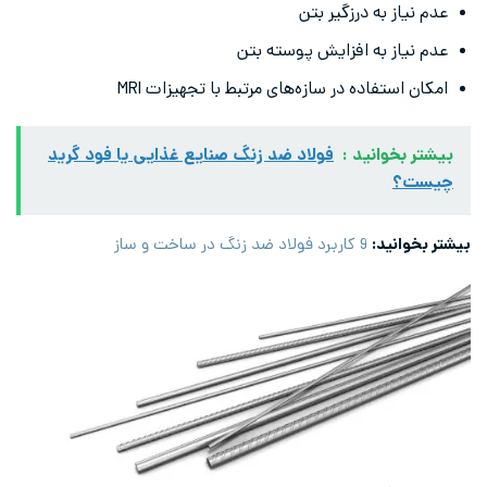
عدم نیاز به درزگیر بتن
عدم نیاز به افزایش پوسته بتن
امکان استفاده در سازه‌های مرتبط با تجهیزات MRI
بیشتر بخوانید :
فولاد ضد زنگ صنایع غذایی یا فود گرید
چیست؟
بیشتر بخوانید:
9 کاربرد فولاد ضد زنگ در ساخت و ساز