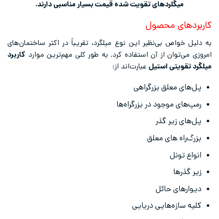
میگلردهای تقویت شده قیمت بسیار مناسبی دارند.
کاربردهای محصول
به دلیل خواص بی‌نظیر این نوع میلگرد، تقریباً در اکثر ساختمان‌های
امروزی می‌توان از آن استفاده کرد. به طور کلی مهم‌ترین موارد
کاربرد
میلگرد تقویتی استیل
عبارت‌اند از:
پل‌های معلق بزرگراهی
رمپ‌های موجود در بزرگراه‌ها
پل‌های زیر گذر
بزرگ‌راه های معلق
انواع تونل
زیر گذرها
دیوارهای حائل
کلیه سازه‌هایی دریایی