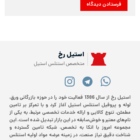
استیل رخ
متخصص استنلس استیل
استیل رخ از سال 1386 فعالیت خود را در حوزه بازرگانی ورق،
لوله و پروفیل استنلس استیل آغاز کرد و با تمرکز بر تامین
مطمئن، تنوع کالایی و ارائه خدمات تخصصی مرتبط، به یکی از
نام‌های معتبر و خوش‌سابقه در این بازار تبدیل شده است. این
مجموعه امروز با اتکا به تخصص، شبکه تامین گسترده و
شناخت دقیق نیاز صنعت، در زمینه عرضه مواد اولیه استنلس