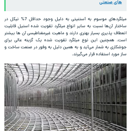
های صنعتی
میلگردهای موسوم به آستنیتی به دلیل وجود حداقل 7% نیکل در
ساختار آن‌ها نسبت به سایر انواع میلگرد تقویت شده استیل قابلیت
انعطاف پذیری بسیار بهتری دارند و ماهیت غیرمغناطیسی آن ها بیشتر
است. همچنین این نوع میلگرد تقویت شده یک گزینه عالی برای
جوشکاری به شمار می‌آید و به همین دلیل به وفور در صنعت ساخت و
ساز مورد استفاده قرار می‌گیرند.