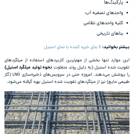
پارکینگ‌ها
واحدهای تصفیه آب
کلیه واحدهای نظامی
بناهای تاریخی
بیشتر بخوانید:
5 بنای خیره کننده با نمای استیل
این موارد تنها بخشی از مهم‌ترین کاربردهای استفاده از میلگردهای
تقویت شده استیل (به دلیل روند متفاوت
نحوه تولید میلگرد استیل)
را پوشش می‌دهند. امروزه حتی در سرویس‌های ذخیره‌سازی LNG (گاز
طبیعی مایع) نیز از میلگردهای تقویت شده استیل بهره گرفته می‌شود.