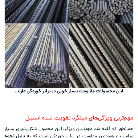
این محصولات مقاومت بسیار خوبی در برابر خوردگی دارند.
مهم‌ترین ویژگی‌های میلگرد تقویت شده استیل
همانطور که گفته شد مهم‌ترین ویژگی این محصول شکل‌پذیری بسیار
مناسب و همچنین مقاومت در برابر خوردگی است که به
دلیل نحوه