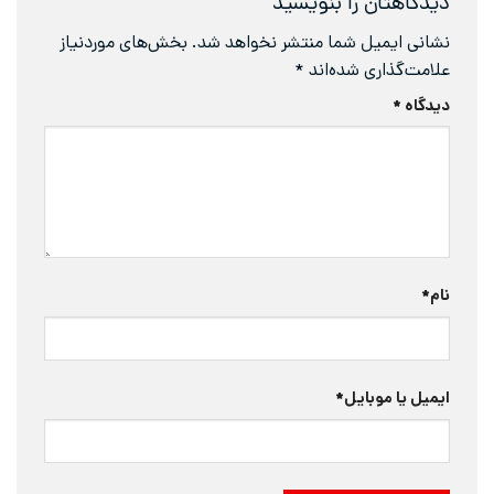
دیدگاهتان را بنویسید
نشانی ایمیل شما منتشر نخواهد شد.
بخش‌های موردنیاز
علامت‌گذاری شده‌اند
*
دیدگاه
*
نام
*
ایمیل یا موبایل
*