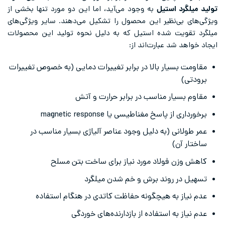
تولید میلگرد استیل
به وجود می‌آید، اما این دو مورد تنها بخشی از
ویژگی‌های بی‌نظیر این محصول را تشکیل می‌دهند. سایر ویژگی‌های
میلگرد تقویت شده استیل که به دلیل نحوه تولید این محصولات
ایجاد خواهد شد عبارت‌اند از:
مقاومت بسیار بالا در برابر تغییرات دمایی (به خصوص تغییرات
برودتی)
مقاوم بسیار مناسب در برابر حرارت و آتش
برخورداری از پاسخ مغناطیسی یا magnetic response
عمر طولانی (به دلیل وجود عناصر آلیاژی بسیار مناسب در
ساختار آن)
کاهش وزن فولاد مورد نیاز برای ساخت بتن مسلح
تسهیل در روند برش و خم شدن میلگرد
عدم نیاز به هیچگونه حفاظت کاتدی در هنگام استفاده
عدم نیاز به استفاده از بازدارنده‌های خوردگی