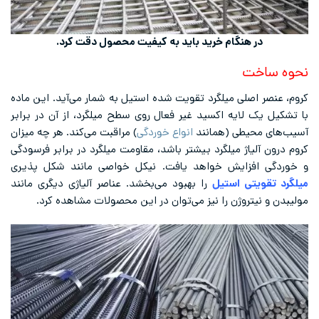
در هنگام خرید باید به کیفیت محصول دقت کرد.
نحوه ساخت
کروم، عنصر اصلی میلگرد تقویت شده استیل به شمار می‌آید. این ماده
با تشکیل یک لایه اکسید غیر فعال روی سطح میلگرد، از آن در برابر
آسیب‌های محیطی (همانند
انواع خوردگی
) مراقبت می‌کند. هر چه میزان
کروم درون آلیاژ میلگرد بیشتر باشد، مقاومت میلگرد در برابر فرسودگی
و خوردگی افزایش خواهد یافت. نیکل خواصی مانند شکل پذیری
میلگرد تقویتی استیل
را بهبود می‌بخشد. عناصر آلیاژی دیگری مانند
مولیبدن و نیتروژن را نیز می‌توان در این محصولات مشاهده کرد.