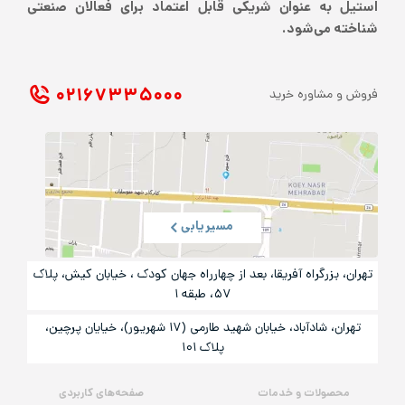
استیل به عنوان شریکی قابل اعتماد برای فعالان صنعتی
شناخته می‌شود.
۰۲۱ ۶۷۳۳۵۰۰۰
فروش و مشاوره خرید
مسیریابی
تهران، بزرگراه آفریقا، بعد از چهارراه جهان کودک ، خیابان کیش، پلاک
۵۷، طبقه ۱
تهران، شادآباد، خیابان شهید طارمی (۱۷ شهریور)، خیایان پرچین،
پلاک ۱۰۱
محصولات و خدمات
صفحه‌های کاربردی