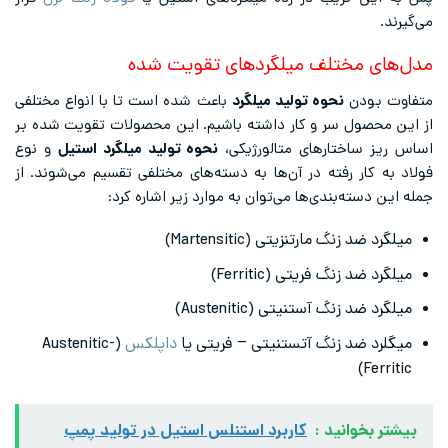
می‌گیرند.
مدل‌های مختلف میلگردهای تقویت شده
متفاوت بودن
نحوه تولید میلگرد
باعث شده است تا با انواع مختلفی
از این محصول سر و کار داشته باشیم. این محصولات تقویت شده بر
اساس ریز ساختارهای متالورژیکی،
نحوه تولید میلگرد استیل
و نوع
فولاد به کار رفته در آن‌ها به دسته‌های مختلفی تقسیم می‌شوند. از
جمله این دسته‌بندی‌ها می‌توان به موارد زیر اشاره کرد:
میلگرد ضد زنگ مارتنزیتی (Martensitic)
میلگرد ضد زنگ فریتی (Ferritic)
میلگرد ضد زنگ آستنیتی (Austenitic)
میگلرد ضد زنگ آتستنیتی – فریتی یا
داپلکس
(Austenitic-
Ferritic)
بیشتر بخوانید :
کاربرد استنلس استیل در تولید پمپ