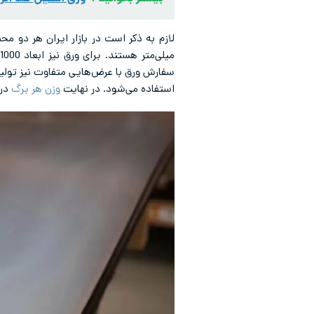
سفارش ورق با عرض‌هایی متفاوت نیز تولید
استفاده می‌شود. در نهایت
وزن هر برگ
در 