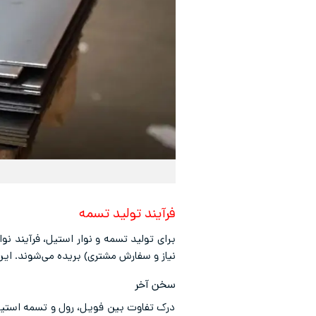
فرآیند تولید تسمه
نیاز و سفارش مشتری) بریده می‌شوند. این 
سخن آخر
درک تفاوت بین فویل، رول و تسمه استیل ت