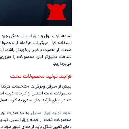
تسمه، نوار، رول و
ورق استیل
استفاده قرار می‌گیرند. هرکدام از محص
صنعت از اهمیت بالایی برخوردار باشد. ا
شناخت دقیق‌تر این محصولات را ضروری م
می‌پردازیم.
فرآیند تولید محصولات تخت
پیش از معرفی ویژگی‌ها مشخصات هرکدام ا
محصولات تخت استیل از کارخانه ذوب است.
شده و برای فرآیندهای بعدی به کارخانه‌ها
نحوه تولید ورق استیل
به دو صورت نورد گ
محصولات تخت از جمله ورق استیل تبدیل م
دمای تغییر شکل باید از دمای تبلور مجدد ماده بالاتر باشد تا فر