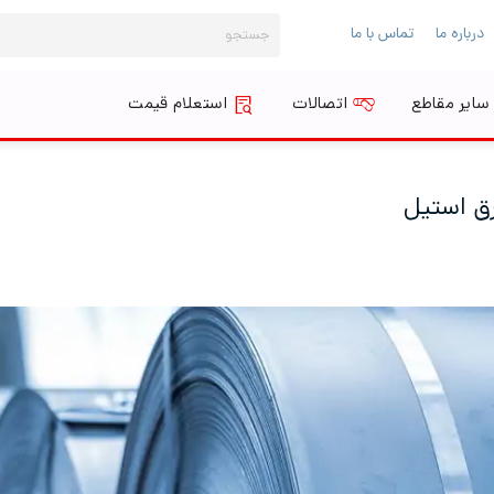
جستجو
درباره ما
تماس با ما
برای:
سایر مقاطع
اتصالات
استعلام قیمت
ق استیل