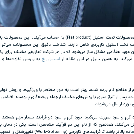
همگی جزو محصولات تخت استیل (Flat product) به حساب می‌
ولات تخت استیل کاربردی خاص دارند. شناخت دقیق این محصولات می‌تواند
ین مورد هنگامی مشکل ساز می‌شود که در هر شرکت تعاریفی مختلف برای یک
ی‌کند. به همین دلیل در این مقاله از
استیل رخ
به بررسی تفاوت‌ها و ت
ز مقاطع نام برده شده، بهتر است به طور مختصر با ویژگی‌ها و روش تولی
 پس از آلیاژ سازی با روش‌های مختلف ازجمله ریخته‌گری پیوسته، اقلامی 
ی نورد ارسال می‌شوند.
رم و سرد صورت می‌گیرد. نورد گرم و سرد دو فرآیند بسیار مهم هستند که 
ی‌کنند. همانطور که از نام این دو فرآیند مشخص است، یکی در دمای بالا
آیندهای کارنرمی (Work-Softening) تغییرشکل را تسهیل کنند.