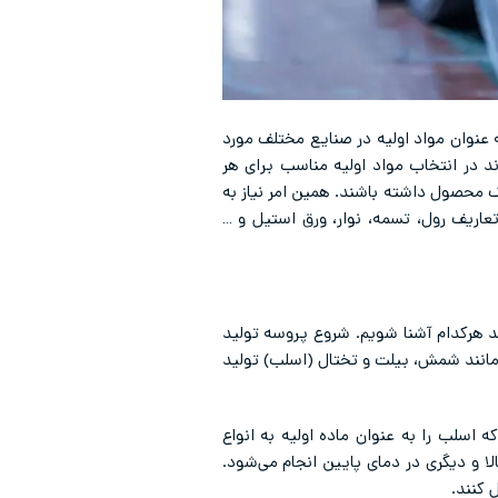
آیند. این محصولات به عنوان مواد اولیه در صنایع مختلف مورد
 در انتخاب مواد اولیه مناسب برای هر
 محصول داشته باشند. همین امر نیاز به
عاریف رول، تسمه، نوار، ورق استیل و …
د هرکدام آشنا شویم. شروع پروسه تولید
مانند شمش، بیلت و تختال (اسلب) تولید
اسلب‌ را به عنوان ماده اولیه به انواع
 و دیگری در دمای پایین انجام می‌شود.