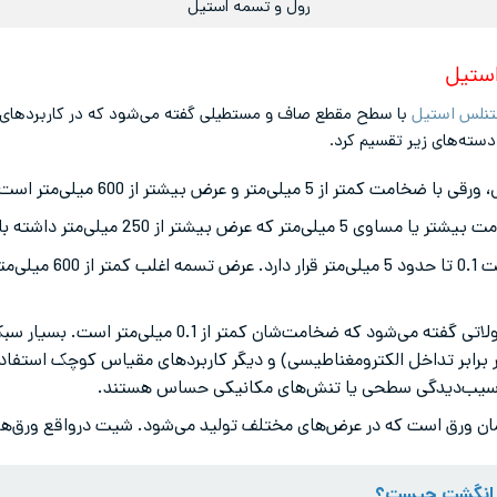
رول و تسمه استیل
استیل
تنلس استیل
با سطح مقطع صاف و مستطیلی گفته می‌شود که در کاربردهای م
دسته‌های زیر تقسیم کرد.
کمتر از 5 میلی‌متر و عرض بیشتر از 600 میلی‌متر است.
ه عرض بیشتر از 250 میلی‌متر داشته باشد، پلیت استیل نامیده می‌شود.
: معمولاً در بازه ضخا
معمولاً به محصولاتی گفته می‌شود که ضخامت‌شان کمت
ابر تداخل الکترومغناطیسی) و دیگر کاربردهای مقیاس کوچک استفاده م
 آسیب‌دیدگی سطحی یا تنش‌های مکانیکی حساس هستند.
ن ورق است که در عرض‌های مختلف تولید می‌شود. شیت درواقع ورق‌های
ر انگشت چیست؟