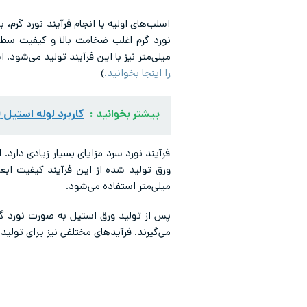
اسلب‌های اولیه با انجام فرآیند نورد گرم
میلی‌متر نیز با این فرآیند تولید می‌شود. ا
را اینجا بخوانید.
)
بیشتر بخوانید :
کاربرد لوله استیل 310 در بویلرها
فرآیند نورد سرد مزایای بسیار زیادی دارد.
میلی‌متر استفاده می‌شود.
پس از تولید ورق استیل به صورت نورد گر
می‌گیرند. فرآیدهای مختلفی نیز برای تولی