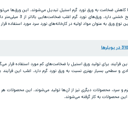
، با کاهش ضخامت به ورق‌ نورد گرم استیل تبدیل می‌شوند. این ورق‌ها می‌
ین نوع ورق به عنوان مواد اولیه در کارخانه‌های نورد سرد مورد استفاده قرار م
 این فرآیند برای تولید ورق‌ استیل با ضخامت‌های کم مورد استفاده قرار می‌
م و سرد، محصولات دیگری نیز از آن‌ها تولید می‌شوند. این محصولات هر ک
د این محصولات به کار گرفته می‌شوند.