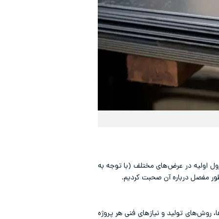
. در فرآیند نواربری، رول اولیه در عرض‌های مختلف (با توجه به
طور مفصل درباره آن صحبت کردیم.
 روش‌های تولید و نیازهای فنی هر پروژه