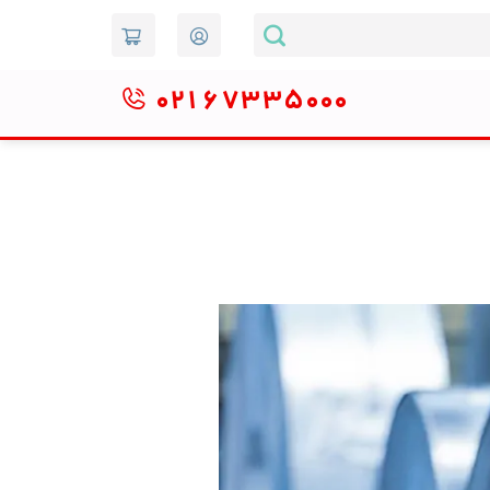
۰۲۱
۶۷۳۳۵۰۰۰