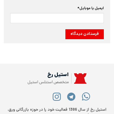
ایمیل یا موبایل
*
استیل رخ
متخصص استنلس استیل
استیل رخ از سال 1386 فعالیت خود را در حوزه بازرگانی ورق،