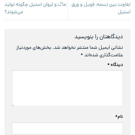
تفاوت بین تسمه، فویل و ورق
ماگ و لیوان استیل چگونه تولید
استیل
می‌شوند؟
دیدگاهتان را بنویسید
نشانی ایمیل شما منتشر نخواهد شد.
بخش‌های موردنیاز
علامت‌گذاری شده‌اند
*
دیدگاه
*
نام
*