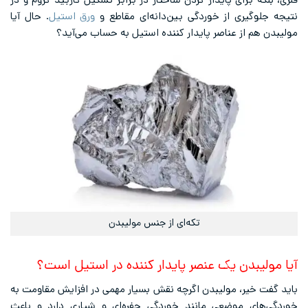
فلزی، بلکه برای پایدار کردن ساختار در برابر تشکیل کاربید کروم و در
نتیجه جلوگیری از خوردگی بین‌دانه‌ای مقاطع و
ورق استیل
. حال آیا
مولیبدن هم از عناصر پایدار کننده استیل به حساب می‌آید؟
تکه‌ای از جنس مولیبدن
آیا مولیبدن یک عنصر پایدار کننده در استیل است؟
باید گفت خیر، مولیبدن اگرچه نقش بسیار مهمی در افزایش مقاومت به
خوردگی‌های موضعی مانند خوردگی حفره‌ای و شیاری دارد و باعث