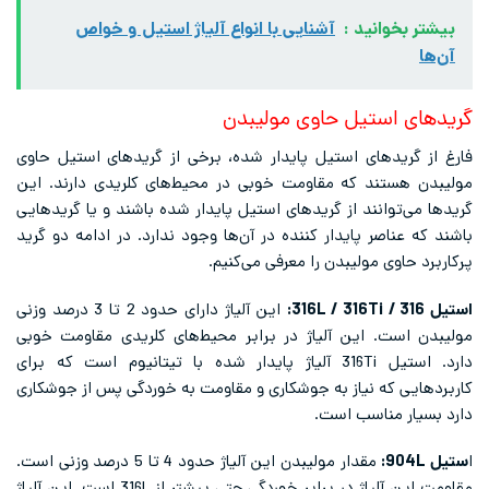
بیشتر بخوانید :
آشنایی با انواع آلیاژ استیل و خواص
آن‌ها
گریدهای استیل حاوی مولیبدن
فارغ از گریدهای استیل پایدار شده، برخی از گریدهای استیل حاوی
مولیبدن هستند که مقاومت خوبی در محیط‌های کلریدی دارند. این
گریدها می‌توانند از گریدهای استیل پایدار شده باشند و یا گریدهایی
باشند که عناصر پایدار کننده در آن‌ها وجود ندارد. در ادامه دو گرید
پرکاربرد حاوی مولیبدن را معرفی می‌کنیم.
استیل 316 / 316L / 316Ti:
این آلیاژ دارای حدود 2 تا 3 درصد وزنی
مولیبدن است. این آلیاژ در برابر محیط‌های کلریدی مقاومت خوبی
دارد. استیل 316Ti آلیاژ پایدار شده با تیتانیوم است که برای
کاربردهایی که نیاز به جوشکاری و مقاومت به خوردگی پس از جوشکاری
دارد بسیار مناسب است.
ا
ستیل 904L:
مقدار مولیبدن این آلیاژ حدود 4 تا 5 درصد وزنی است.