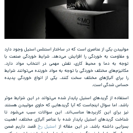
مولیبدن یکی از عناصری است که در ساختار استنلس استیل وجود دارد
و مقاومت به خوردگی را افزایش می‌دهد. شرایط خوردگی صنعت با
توجه به دما و محیط کاری، نقش مهمی در انتخاب مواد دارد.
مکانیزم‌های مختلف خوردگی با توجه به مواد خورنده می‌توانند شرایط
را برای آلیاژهای مختلف سخت کنند. یکی از انواع خوردگی پدیده
حساس شدگی است.
استفاده از گریدهای استیل پایدار شده می‌تواند در این شزایط موثر
باشد. اما سوال اینجاست که آیا گریدهایی که حاوی مولیبدن هستند
نیز برای این کاربردها مناسب‌اند. این سوالات سبب می‌شود تا
شناخت گریدهای استیل پایدار شده با عناصر آلیاژی مختلف، اهمیت
بسزایی داشته باشد. در این مقاله از
استیل رخ
قصد داریم ضمن