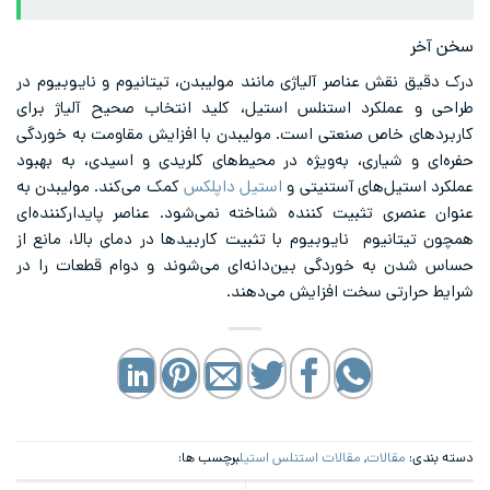
سخن آخر
درک دقیق نقش عناصر آلیاژی مانند مولیبدن، تیتانیوم و نایوبیوم در
طراحی و عملکرد استنلس استیل، کلید انتخاب صحیح آلیاژ برای
کاربردهای خاص صنعتی است. مولیبدن با افزایش مقاومت به خوردگی
حفره‌ای و شیاری، به‌ویژه در محیط‌های کلریدی و اسیدی، به بهبود
عملکرد استیل‌های آستنیتی و
استیل داپلکس
کمک می‌کند. مولیبدن به
عنوان عنصری تثبیت کننده شناخته نمی‌شود. عناصر پایدارکننده‌ای
همچون تیتانیوم نایوبیوم با تثبیت کاربیدها در دمای بالا، مانع از
حساس شدن به خوردگی بین‌دانه‌ای می‌شوند و دوام قطعات را در
شرایط حرارتی سخت افزایش می‌دهند.
دسته بندی:
مقالات
,
مقالات استنلس استیل
برچسب ها: