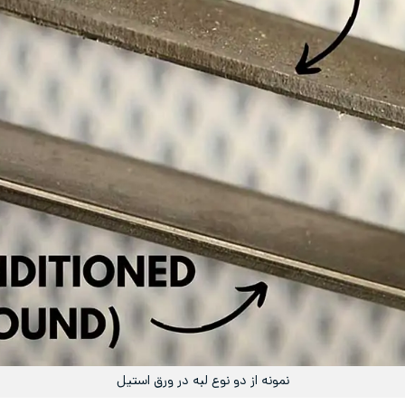
نمونه‌ از دو نوع لبه در ورق استیل