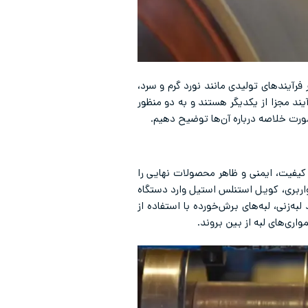
فرآیندهای تولیدی مانند نورد گرم و سرد،
یند مجزا از یکدیگر هستند و به دو منظور
صورت خلاصه درباره آن‌ها توضیح دهیم.
یفیت، ایمنی و ظاهر محصولات نهایی را
نواربری، کویل استنلس استیل وارد دستگاه
‌زنی، لبه‌های برش‌خورده با استفاده از
اری‌های لبه از بین بروند.