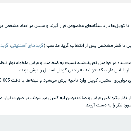
ست تا کویل‌ها در دستگاه‌های مخصوص قرار گیرند و سپس در ابعاد مشخص برید
 با قطر مشخص پس از انتخاب گرید مناسب (
گرید‌های آستنیتی
،
گرید‌
‌شده در فواصل تعریف‌شده نسبت به ضخامت و عرض دلخواه نوار تنظیم 
الایی دارند که بتوانند به راحتی کویل استیل را برش بزنند.
ز نظر یکنواختی عرض و صاف بودن لبه کنترل می‌شوند. در صورت نیاز،
د نظر را به دست آورند.