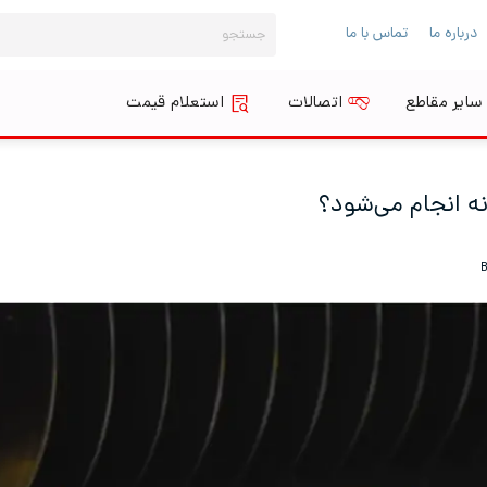
جستجو
درباره ما
تماس با ما
برای:
سایر مقاطع
اتصالات
استعلام قیمت
نه انجام می‌شود؟