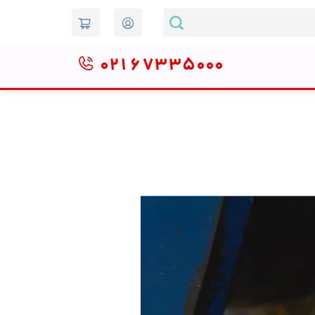
۰۲۱
۶۷۳۳۵۰۰۰