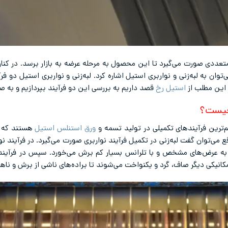
تعددی صورت می‌گیرد تا این محصول به مرحله عرضه به بازار برسد. در کنار 
به لبه‌زنی و نواربری استیل اشاره کرد. لبه‌زنی و نواربری استیل دو فرآ
 این مطلب از
استیل رخ
قصد داریم به بررسی این دو فرآیند بپردازیم و به 
ل چیست؟
ورق استنلس استیل
هستند که ک
قع می‌توان گفت لبه‌زنی در تکمیل فرآیند نواربری صورت می‌گیرد. در فرآیند 
 به عرض‌های مشخص و با تلرانس بسیار کم برش می‌خورد. سپس در فرآیند لبه
انیکی دیگر صاف، گرد و یکنواخت می‌شوند تا براده‌های ناشی از برش و ناهمو