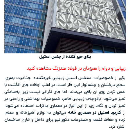
بنای خیر کننده از جنس استیل
زیبایی و دوام را هم‌زمان در فولاد ضدزنگ مشاهده کنید
یکی از خصوصیات استنلس استیل زیبایی خیره‌کننده، جذابیت بصری،
سطح درخشان و چشم‌نواز این فلز است. در اغلب اوقات جای انگشت با
لمس کردن روی آن باقی می‌ماند؛ اما جای نگرانی نیست زیرا به‌سادگی
تمیز می‌شود. باتوجه‌به زیبایی ظاهر، خصوصیات بهداشتی و راحتی در
تمیز کردن و نگه‌داری، از این آلیاژ در معماری به‌کرات استفاده می‌شود.
از
کاربرد استیل در معماری خانه
می‌توان به لوازم آشپزخانه و حمام،
نرده‌ و حفاظ، قفسه و مصنوعات دکوراتیو برای داخل و خارج ساختمان
اشاره کرد.