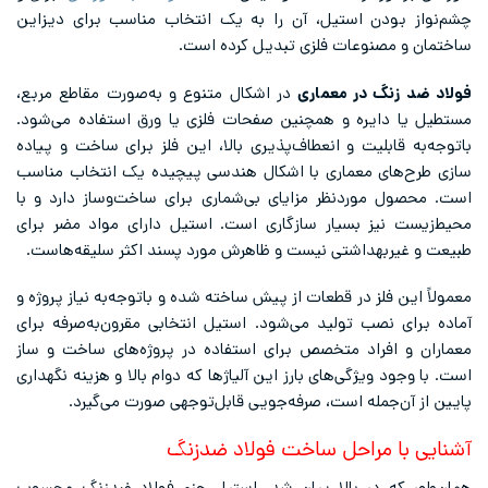
چشم‌نواز بودن استیل، آن را به یک انتخاب مناسب برای دیزاین
ساختمان و مصنوعات فلزی تبدیل کرده است.
فولاد ضد زنگ در معماری
در اشکال متنوع و به‌صورت مقاطع مربع،
مستطیل یا دایره و همچنین صفحات فلزی یا ورق استفاده می‌شود.
باتوجه‌به قابلیت و انعطاف‌پذیری بالا، این فلز برای ساخت و پیاده
سازی طرح‌های معماری با اشکال هندسی پیچیده یک انتخاب مناسب
است. محصول موردنظر مزایای بی‌شماری برای ساخت‌وساز دارد و با
محیط‌زیست نیز بسیار سازگاری است. استیل دارای مواد مضر برای
طبیعت و غیربهداشتی نیست و ظاهرش مورد پسند اکثر سلیقه‌هاست.
معمولاً این فلز در قطعات از پیش ساخته شده و باتوجه‌به نیاز پروژه و
آماده برای نصب تولید می‌شود. استیل انتخابی مقرون‌به‌صرفه برای
معماران و افراد متخصص برای استفاده در پروژه‌های ساخت و ساز
است. با وجود ویژگی‌های بارز این آلیاژها که دوام بالا و هزینه نگهداری
پایین از آن‌جمله است، صرفه‌جویی قابل‌توجهی صورت می‌گیرد.
آشنایی با مراحل ساخت فولاد ضدزنگ