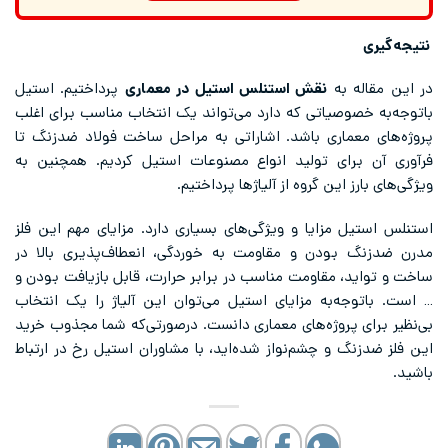
نتیجه‌گیری
در این مقاله به
نقش استنلس استیل در معماری
پرداختیم. استیل
باتوجه‌به خصوصیاتی که دارد می‌تواند یک انتخاب مناسب برای اغلب
پروژه‌های معماری باشد. اشاراتی به مراحل ساخت فولاد ضدزنگ تا
فرآوری آن برای تولید انواع مصنوعات استیل کردیم. همچنین به
ویژگی‌های بارز این گروه از آلیاژها پرداختیم.
استنلس استیل مزایا و ویژگی‌های بسیاری دارد. مزایای مهم این فلز
مدرن ضدزنگ بودن و مقاومت به خوردگی، انعطاف‌پذیری بالا در
ساخت و تواید، مقاومت مناسب در برابر حرارت، قابل بازیافت بودن و
… است. باتوجه‌به مزایای استیل می‌توان این آلیاژ را یک انتخاب
بی‌نظیر برای پروژه‌های معماری دانست. درصورتی‌که شما مجذوب خرید
این فلز ضدزنگ و چشم‌نواز شده‌اید، با مشاوران استیل رخ در ارتباط
باشید.