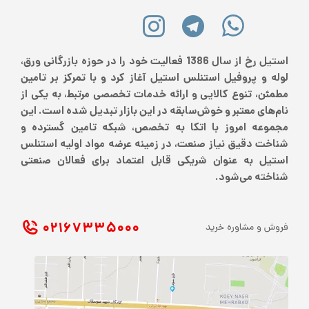
استیل رخ از سال 1386 فعالیت خود را در حوزه بازرگانی ورق،
لوله و پروفیل استنلس استیل آغاز کرد و با تمرکز بر تامین
مطمئن، تنوع کالایی و ارائه خدمات تخصصی مرتبط، به یکی از
نام‌های معتبر و خوش‌سابقه در این بازار تبدیل شده است. این
مجموعه امروز با اتکا به تخصص، شبکه تامین گسترده و
شناخت دقیق نیاز صنعت، در زمینه عرضه مواد اولیه استنلس
استیل به عنوان شریکی قابل اعتماد برای فعالان صنعتی
شناخته می‌شود.
۰۲۱ ۶۷۳۳۵۰۰۰
فروش و مشاوره خرید