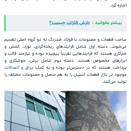
اشاره کرد.
بیشتر بخوانید :
خزش فلزات چیست؟
ساخت قطعات و مصنوعات با فولاد ضدزنگ به دو گروه اصلی تقسیم
می‌شوند. دسته اول شامل فرایندهای ریخته‌گردی، نورد، کشش و
خم‌کاری هستند که فرایندهایی تقریباً پیچیده بوده و نیازمند قالب و
ابزارهای مخصوص هستند. دسته دوم شامل برش، جوشکاری و
پرداخت هستند که در دسترس‌تر بوده و به کمک
یراق و اتصالات
موجود در بازار قطعات استیل را به هم متصل و مصنوعات مختلف را
تولید می‌کنند.