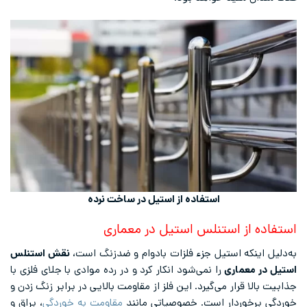
استفاده از استیل در ساخت نرده
استفاده از استنلس استیل در معماری
به‌دلیل اینکه استیل جزء فلزات بادوام و ضدزنگ است،
نقش استنلس
استیل در معماری
را نمی‌شود انکار کرد و در رده موادی با جلای فلزی با
جذابیت بالا قرار می‌گیرد. این فلز از مقاومت بالایی در برابر زنگ زدن و
خوردگی برخوردار است. خصوصیاتی مانند
مقاومت به خوردگی
، براق و