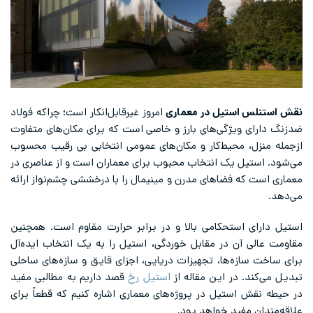
نقش استنلس استیل در معماری
امروز غیرقابل‌انکار است؛ چراکه فولاد
ضدزنگ دارای ویژگی‌های بارز و خاصی است که برای مکان‌های متفاوت
ازجمله منزل، محیط‌کار و مکان‌های عمومی انتخابی بی رقیب محسوب
می‌شود. استیل یک انتخاب محبوب برای معماران است و از عناصری در
معماری است که فضاهای مدرن و مینیمال را با درخششی چشم‌نواز ارائه
می‌دهد.
استیل دارای استحکامی بالا و در برابر حرارت مقاوم است. همچنین
مقاومت عالی آن در مقابل خوردگی، استیل را به یک انتخاب ایده‌آل
برای ساخت سازه‌ها، تجهیزات دریایی، اجزای قایق و سازه‌های ساحلی
تبدیل می‌کند. در این مقاله از
استیل رخ
قصد داریم به مطالبی مفید
در حیطه نقش استیل در پروژه‌های معماری اشاره کنیم که قطعاً برای
علاقه‌مندان مفید خواهد بود.