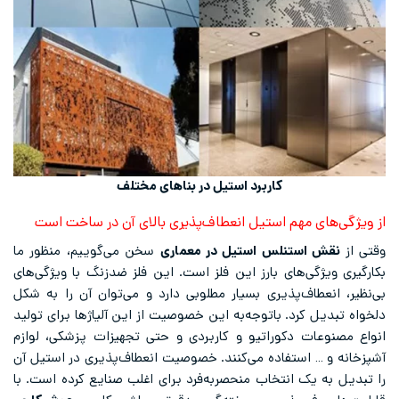
کاربرد استیل در بناهای مختلف
از ویژگی‌های مهم استیل انعطاف‌پذیری بالای آن در ساخت است
وقتی از
نقش استنلس استیل در معماری
سخن می‌گوییم، منظور ما
بکارگیری ویژگی‌های بارز این فلز است. این فلز ضدزنگ با ویژگی‌های
بی‌نظیر، انعطاف‌پذیری بسیار مطلوبی دارد و می‌توان آن را به شکل
دلخواه تبدیل کرد. باتوجه‌به این خصوصیت از این آلیاژها برای تولید
انواع مصنوعات دکوراتیو و کاربردی و حتی تجهیزات پزشکی، لوازم
آشپزخانه و … استفاده می‌کنند. خصوصیت انعطاف‌پذیری در استیل آن
را تبدیل به یک انتخاب منحصر‌به‌فرد برای اغلب صنایع کرده است. با