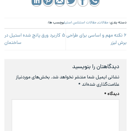
دسته بندی:
مقالات
,
مقالات استنلس استیل
برچسب ها:
۶ نکته مهم و اساسی برای طراحی
۵ کاربرد ورق پانچ شده استیل در
برش لیزر
ساختمان
دیدگاهتان را بنویسید
نشانی ایمیل شما منتشر نخواهد شد.
بخش‌های موردنیاز
علامت‌گذاری شده‌اند
*
دیدگاه
*