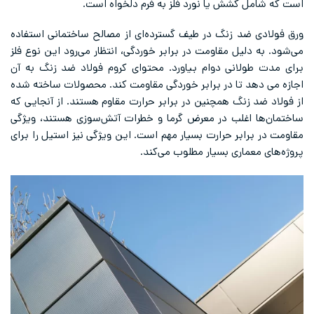
است که شامل کشش یا نورد فلز به فرم دلخواه است.
ورق فولادی ضد زنگ در طیف گسترده‌ای از مصالح ساختمانی استفاده
می‌شود. به دلیل مقاومت در برابر خوردگی، انتظار می‌رود این نوع فلز
برای مدت طولانی دوام بیاورد. محتوای کروم فولاد ضد زنگ به آن
اجازه می دهد تا در برابر خوردگی مقاومت کند. محصولات ساخته شده
از فولاد ضد زنگ همچنین در برابر حرارت مقاوم هستند. از آنجایی که
ساختمان‌ها اغلب در معرض گرما و خطرات آتش‌سوزی هستند، ویژگی‌
مقاومت در برابر حرارت بسیار مهم است. این ویژگی نیز استیل را برای
پروژه‌های معماری بسیار مطلوب می‌کند.