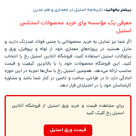
بیشتر بخوانید:
تاریخچه استیل در معماری و هنر مدرن
معرفی یک مؤسسه برای خرید محصولات استنلس
استیل
اگر شما نیز تمایل به خرید محصولاتی با جنس فولاد ضدزنگ دارید و
مایل هستید در پروژه‌های معماری خود از لوله و پروفیل، ورق و
یراق‌آلات استیل استفاده کنید، فروشگاه آنلاین استیل رخ را انتخاب
کنید. این فروشگاه محصولات خود را با بالاترین کیفیت و قیمت
مناسب ارائه می‌دهد. همچنین استیل رخ با سال‌ها تجربه در این حوزه
آمادگی دارد تا در طراحی، ساخت و تامین در کنار شما باشد و مشاوره
کارشناسان خود را در اختیارتان قرار دهد.
برای مشاهده قیمت و خرید ورق استیل از فروشگاه آنلاین
استیل رخ کلیک کنید
قیمت ورق استیل