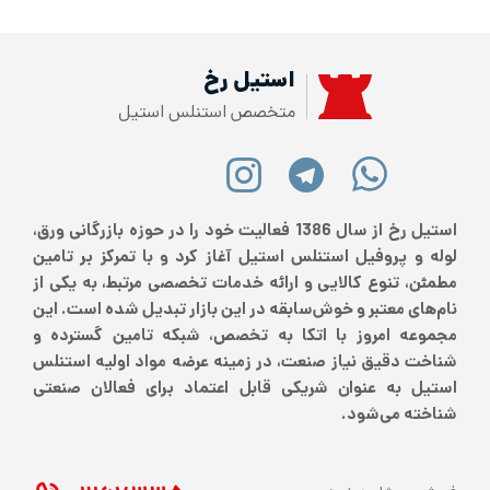
استیل رخ
متخصص استنلس استیل
استیل رخ از سال 1386 فعالیت خود را در حوزه بازرگانی ورق،
لوله و پروفیل استنلس استیل آغاز کرد و با تمرکز بر تامین
مطمئن، تنوع کالایی و ارائه خدمات تخصصی مرتبط، به یکی از
نام‌های معتبر و خوش‌سابقه در این بازار تبدیل شده است. این
مجموعه امروز با اتکا به تخصص، شبکه تامین گسترده و
شناخت دقیق نیاز صنعت، در زمینه عرضه مواد اولیه استنلس
استیل به عنوان شریکی قابل اعتماد برای فعالان صنعتی
شناخته می‌شود.