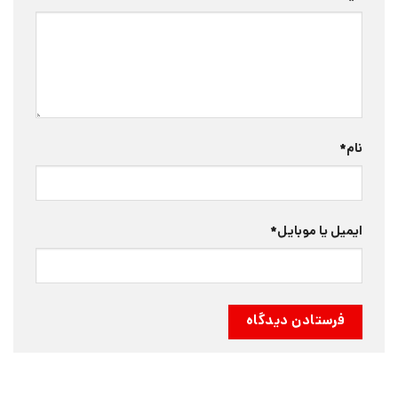
نام
*
ایمیل یا موبایل
*