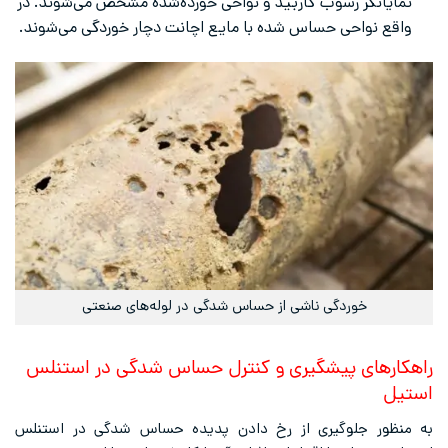
نمایانگر رسوب کاربید و نواحی خورده‌شده مشخص‌ می‌شوند. در
واقع نواحی حساس شده با مایع اچانت دچار خوردگی می‌شوند.
خوردگی ناشی از حساس شدگی در لوله‌های صنعتی
راهکارهای پیشگیری و کنترل حساس شدگی در استنلس
استیل
به منظور جلوگیری از رخ دادن پدیده حساس شدگی در استنلس