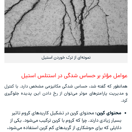
نمونه‌ای از ترک خوردن استیل
عوامل مؤثر بر حساس شدگی در استنلس استیل
همانطور که گفته شد، حساس شدگی مکانیزمی مشخص دارد. با کنترل
و مدیریت پارامترهای موثر می‌توان از رخ دادن این پدیده جلوگیری
کرد.
محتوای کربن:
محتوای کربن در تشکیل کاریدهای کروم تاثیر
بسیار زیادی دارند. چرا که کروم با کربن ترکیب می‌شود. یکی از
دلایلی که برای حوشکاری از گریدهای کم کربن استفاده می‌شود،