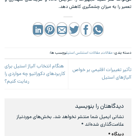
تعمیر را به میزان چشمگیری کاهش دهد.
دسته بندی:
مقالات
,
مقالات استنلس استیل
برچسب ها:
هنگام انتخاب آلیاژ استیل برای
تأثیر تغییرات اقلیمی بر خواص
کاربردهای دکوراتیو چه مواردی را
آلیاژهای استیل
رعایت کنیم؟
دیدگاهتان را بنویسید
نشانی ایمیل شما منتشر نخواهد شد.
بخش‌های موردنیاز
علامت‌گذاری شده‌اند
*
دیدگاه
*