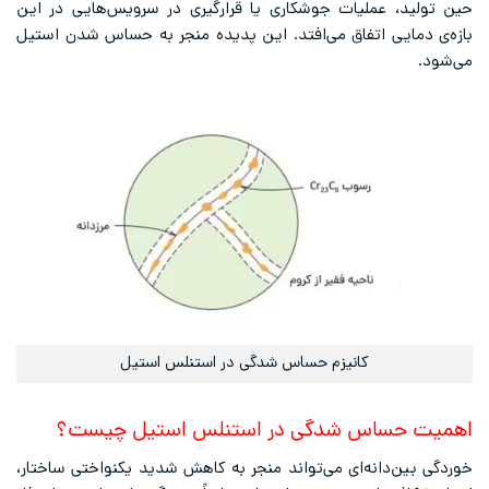
حین تولید، عملیات جوشکاری یا قرارگیری در سرویس‌هایی در این
بازه‌ی دمایی اتفاق می‌افتد. این پدیده منجر به حساس شدن استیل
می‌شود.
کانیزم حساس شدگی در استنلس استیل
اهمیت حساس شدگی در استنلس استیل چیست؟
خوردگی بین‌دانه‌ای می‌تواند منجر به کاهش شدید یکنواختی ساختار،