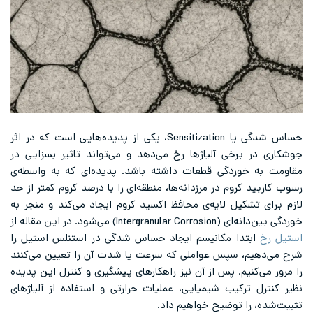
حساس شدگی یا Sensitization، یکی از پدیده‌هایی است که در اثر
جوشکاری در برخی آلیاژها رخ می‌دهد و می‌تواند تاثیر بسزایی در
مقاومت به خوردگی قطعات داشته باشد. پدیده‌ای که به واسطه‌ی
رسوب کاربید کروم در مرزدانه‌ها، منطقه‌ای را با درصد کروم کمتر از حد
لازم برای تشکیل لایه‌ی محافظ اکسید کروم ایجاد می‌کند و منجر به
خوردگی بین‌دانه‌ای (Intergranular Corrosion) می‌شود. در این مقاله از
استیل رخ
ابتدا مکانیسم ایجاد حساس شدگی در استنلس استیل را
شرح می‌دهیم، سپس عواملی که سرعت یا شدت آن را تعیین می‌کنند
را مرور می‌کنیم. پس از آن نیز راهکارهای پیشگیری و کنترل این پدیده
نظیر کنترل ترکیب شیمیایی، عملیات حرارتی و استفاده از آلیاژهای
تثبیت‌شده، را توضیح خواهیم داد.