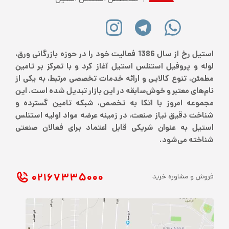
استیل رخ از سال 1386 فعالیت خود را در حوزه بازرگانی ورق،
لوله و پروفیل استنلس استیل آغاز کرد و با تمرکز بر تامین
مطمئن، تنوع کالایی و ارائه خدمات تخصصی مرتبط، به یکی از
نام‌های معتبر و خوش‌سابقه در این بازار تبدیل شده است. این
مجموعه امروز با اتکا به تخصص، شبکه تامین گسترده و
شناخت دقیق نیاز صنعت، در زمینه عرضه مواد اولیه استنلس
استیل به عنوان شریکی قابل اعتماد برای فعالان صنعتی
شناخته می‌شود.
۰۲۱ ۶۷۳۳۵۰۰۰
فروش و مشاوره خرید