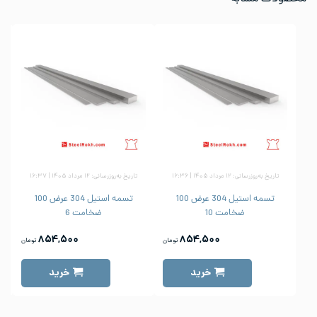
تاریخ به‌روزرسانی: ۱۲ مرداد ۱۴۰۵ | ۱۶:۳۶
تاریخ به‌روزرسانی: ۱۲ مرداد ۱۴۰۵ | ۱۶:۳۷
تسمه استیل 304 عرض 100
تسمه استیل 304 عرض 100
ضخامت 10
ضخامت 6
۸۵۴,۵۰۰
۸۵۴,۵۰۰
تومان
تومان
خرید
خرید