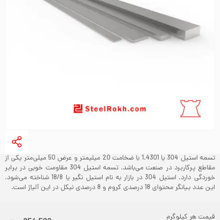
تسمه استیل 304 یا 1.4301 با ضخامت 20 میلیمتر و عرض 50 میلی‌متر یکی از
مقاطع پرکاربرد در صنعت می‌باشد. تسمه استیل 304 مقاومت خوبی در برابر
خوردگی دارد. استیل 304 در بازار به نام استیل نگیر یا 18/8 شناخته می‌شود.
این عدد بیانگر محتوای 18 درصدی کروم و 8 درصدی نیکل در این آلیاژ است.
قیمت هر کیلوگرم