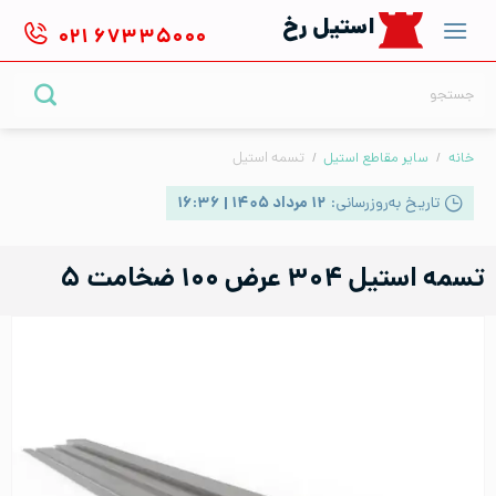
Ski
استیل رخ
۰۲۱
۶۷۳۳۵۰۰۰
t
conten
جستجو
برای:
خانه
/
سایر مقاطع استیل
/
تسمه استیل
تاریخ به‌روزرسانی:
۱۲ مرداد ۱۴۰۵ | ۱۶:۳۶
تسمه استیل ۳۰۴ عرض ۱۰۰ ضخامت ۵