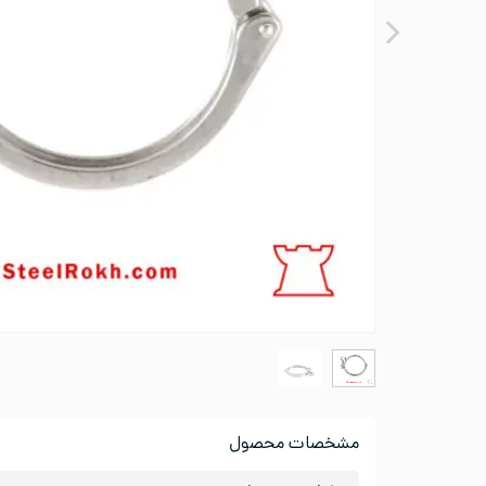
مشخصات محصول