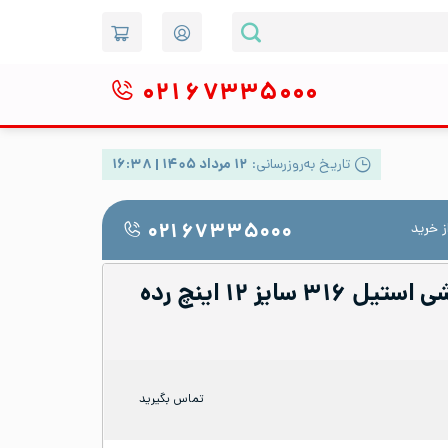
۰۲۱
۶۷۳۳۵۰۰۰
تاریخ به‌روزرسانی:
۱۲ مرداد ۱۴۰۵ | ۱۶:۳۸
 خرید
۰۲۱ ۶۷۳۳۵۰۰۰
کپ یا درپوش جوشی استیل ۳۱۶ سایز ۱۲ اینچ رده
تماس بگیرید