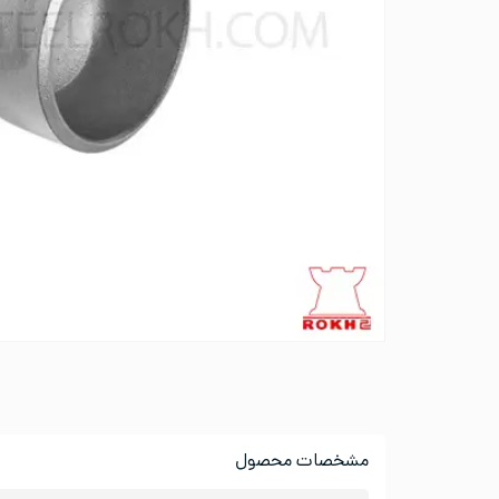
مشخصات محصول