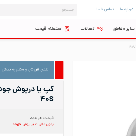
جستجو
درباره ما
تماس با ما
برای:
سایر مقاطع
اتصالات
استعلام قیمت
تلفن فروش و مشاوره پیش از
۴۰S
قیمت هر عدد
بدون مالیات بر ارزش افزوده