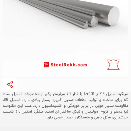
میلگرد استیل 316 یا 1.4401 با قطر 70 میلیمتر یکی از محصولات استیل است
که برای ساخت و تولید قطعات استیل کاربرد بسیار زیادی دارد. استیل 316
مقاومت بسیار خوبی در برابر خوردگی و اکسیداسیون دارد. علت این مقاومت
نیز محتوای کروم، مولیبدن و نیکل ساختار آن است. میلگرد استیل 316 قابلیت
جوشکاری، شکل دهی و ماشینکاری بسیار خوبی دارد.