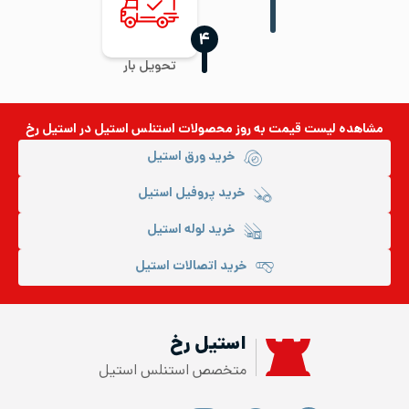
‍۴
تحویل بار
مشاهده لیست قیمت به روز
محصولات استنلس استیل
در استیل رخ
خرید ورق استیل
خرید پروفیل استیل
خرید لوله استیل
خرید اتصالات استیل
استیل رخ
متخصص استنلس استیل