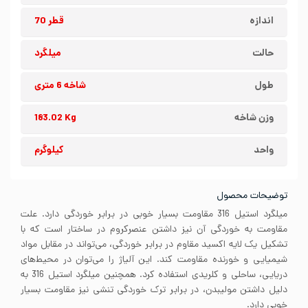
اندازه
قطر 70
حالت
میلگرد
طول
شاخه 6 متری
وزن شاخه
183.02 Kg
واحد
کیلوگرم
توضیحات محصول
میلگرد استیل 316 مقاومت بسیار خوبی در برابر خوردگی دارد. علت
مقاومت به خوردگی آن نیز داشتن عنصرکروم در ساختار است که با
تشکیل یک لایه اکسید مقاوم در برابر خوردگی، می‌تواند در مقابل مواد
شیمیایی و خورنده مقاومت کند. این آلیاژ را می‌توان در محیط‌های
دریایی، ساحلی و کلریدی استفاده کرد. همچنین میلگرد استیل 316 به
دلیل داشتن مولیبدن، در برابر ترک خوردگی تنشی نیز مقاومت بسیار
خوبی دارد.