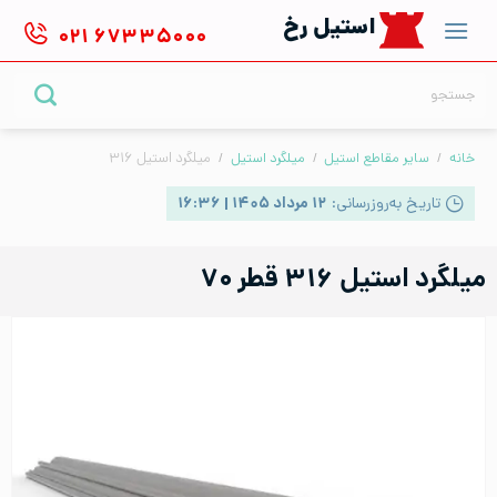
Ski
استیل رخ
۰۲۱
۶۷۳۳۵۰۰۰
t
conten
جستجو
برای:
خانه
/
سایر مقاطع استیل
/
میلگرد استیل
/
میلگرد استیل ۳۱۶
تاریخ به‌روزرسانی:
۱۲ مرداد ۱۴۰۵ | ۱۶:۳۶
میلگرد استیل ۳۱۶ قطر ۷۰