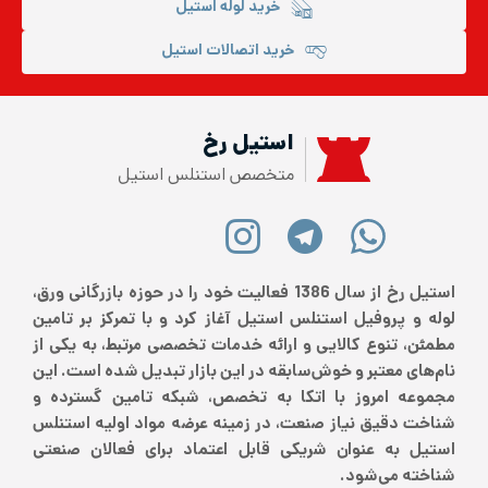
خرید لوله استیل
خرید اتصالات استیل
استیل رخ
متخصص استنلس استیل
استیل رخ از سال 1386 فعالیت خود را در حوزه بازرگانی ورق،
لوله و پروفیل استنلس استیل آغاز کرد و با تمرکز بر تامین
مطمئن، تنوع کالایی و ارائه خدمات تخصصی مرتبط، به یکی از
نام‌های معتبر و خوش‌سابقه در این بازار تبدیل شده است. این
مجموعه امروز با اتکا به تخصص، شبکه تامین گسترده و
شناخت دقیق نیاز صنعت، در زمینه عرضه مواد اولیه استنلس
استیل به عنوان شریکی قابل اعتماد برای فعالان صنعتی
شناخته می‌شود.