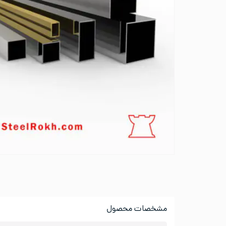
مشخصات محصول