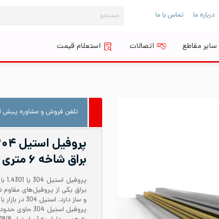
جستجو
درباره ما
تماس با ما
برای:
سایر مقاطع
اتصالات
استعلام قیمت
تلفن فروش و مشاوره پیش از
براق شاخه ۶ متری
براق یکی از پروفیل‌های مقاوم 
و ساز دارد. ا