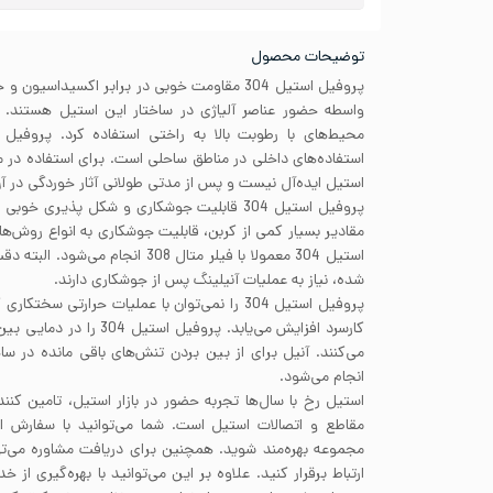
توضیحات محصول
پروفیل استیل 304 مقاومت خوبی در برابر اکسیداس
استفاده‌های داخلی در مناطق ساحلی است. برای استفاده در
استیل ایده‌آل نیست و پس از مدتی طولانی آثار خوردگی در 
پروفیل استیل 304 قابلیت جوشکاری و شکل پذیری 
مقادیر بسیار کمی از کربن، قابلیت جوشکاری به انواع روش‌ه
استیل 304 معمولا با فیلر متال 308 ا
شده، نیاز به عملیات آنیلینگ پس از جوشکاری دارند.
پروفیل استیل 304 را نمی‌توان با عملیات حرارتی سخ
می‌کنند. آنیل برای از بین بردن تنش‌های باقی مانده در سا
انجام می‌شود.
استیل رخ با سال‌ها تجربه حضور در بازار استیل، تامین کنند
مقاطع و اتصالات استیل است. شما می‌توانید با سفارش 
مجموعه بهره‌مند شوید. همچنین برای دریافت مشاوره می‌تو
ارتباط برقرار کنید. علاوه بر این می‌توانید با بهره‌گیری ا