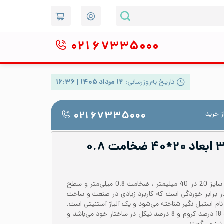
۰۲۱
۶۷۳۳۵۰۰۰
تاریخ به‌روزرسانی:
۱۲ مرداد ۱۴۰۵ | ۱۶:۳۶
 خرید
۰۲۱ ۶۷۳۳۵۰۰۰
پروفیل استیل ۳۰۴ ابعاد ۲۰*۴۰ ضخامت ۰.۸
پروفیل استیل 304 یا 1.4301 با سایز 20 در 40 میلیمتر ، ضخامت 0.8 میلی‌متر و سطح
در برابر خوردگی است که کاربرد زیادی در صنعت و ساخت
ستیل 304 در بازار با نام استیل نگیر شناخته می‌شود و یک آلیاژ آستنیتی است.
پروفیل استیل 304 حاوی حدود 18 درصد کروم و 8 درصد نیکل در ساختار خود می‌باشد و