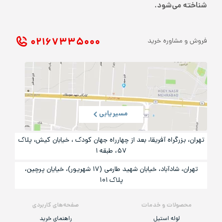
شناخته می‌شود.
۰۲۱ ۶۷۳۳۵۰۰۰
فروش و مشاوره خرید
مسیریابی
تهران، بزرگراه آفریقا، بعد از چهارراه جهان کودک ، خیابان کیش، پلاک
۵۷، طبقه ۱
تهران، شادآباد، خیابان شهید طارمی (۱۷ شهریور)، خیایان پرچین،
پلاک ۱۰۱
محصولات و خدمات
صفحه‌های کاربردی
لوله استیل
راهنمای خرید