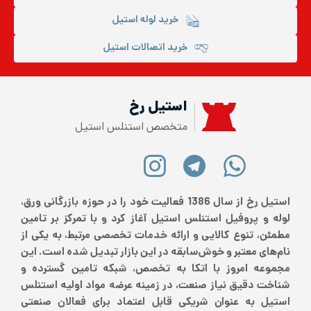
خرید لوله استیل
خرید اتصالات استیل
استیل رخ
متخصص استنلس استیل
استیل رخ از سال 1386 فعالیت خود را در حوزه بازرگانی ورق،
لوله و پروفیل استنلس استیل آغاز کرد و با تمرکز بر تامین
مطمئن، تنوع کالایی و ارائه خدمات تخصصی مرتبط، به یکی از
نام‌های معتبر و خوش‌سابقه در این بازار تبدیل شده است. این
مجموعه امروز با اتکا به تخصص، شبکه تامین گسترده و
شناخت دقیق نیاز صنعت، در زمینه عرضه مواد اولیه استنلس
استیل به عنوان شریکی قابل اعتماد برای فعالان صنعتی