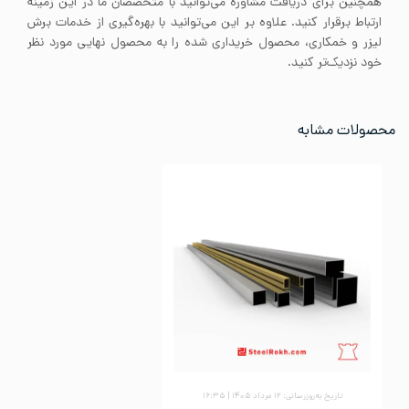
همچنین برای دریافت مشاوره می‌توانید با متخصصان ما در این زمینه
ارتباط برقرار کنید. علاوه بر این می‌توانید با بهره‌گیری از خدمات برش
لیزر و خمکاری، محصول خریداری شده را به محصول نهایی مورد نظر
خود نزدیک‌تر کنید.
محصولات مشابه
تاریخ به‌روزرسانی: ۱۲ مرداد ۱۴۰۵ | ۱۶:۳۵