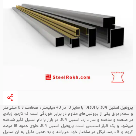
پروفیل استیل 304 یا 1.4301 با سایز 10 در 40 میلیمتر ، ضخامت 0.8 میلی‌متر
و سطح براق یکی از پروفیل‌های مقاوم در برابر خوردگی است که کاربرد زیادی
در صنعت و ساخت و ساز دارد. استیل 304 در بازار با نام استیل نگیر شناخته
می‌شود و یک آلیاژ آستنیتی است. پروفیل استیل 304 حاوی حدود 18 درصد
کروم و 8 درصد نیکل در ساختار خود می‌باشد و به همین دلیل به آن استیل