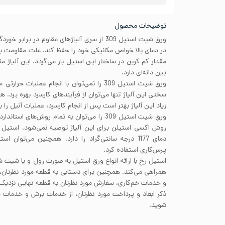
توضیحات محصول
ورق شیت استیل 309 از سری آلیاژهای مقاوم در برا
در دمای بالا خواص مکانیکی خود را حفظ کند. علت مقاومت به خ
مقدار کم کربن در ساختار این استیل باز می‌گردد. این آلیاژ 
بین دانه‌ای دارد.
ورق شیت استیل 309 را نمی‌توان با انجام عملی
سختی این آلیاژ تنها می‌توان از فرآیندهای کارسرد بهره برد.
زیاد این آلیاژ بهتر است پس از انجام کارسرد، عملیات آنیل را 
ورق شیت استیل 309 را می‌توان به تمام روش‌های
پرس‌کاری استفاده کرد.
استیل رخ با ارائه انواع ورق استیل به صورت رول و یا شیت شم
همراهی می‌کند. همچنین برای دستابی به قطعه مورد نظرتان، ا
و خدمات خم‌کاری، سفارش مورد نظرتان به قطعه نهایی نزدیک‌تر 
ذکر ابعاد و پرداخت مورد نظرتان، از خدمات برش و خدمات 
شوید.