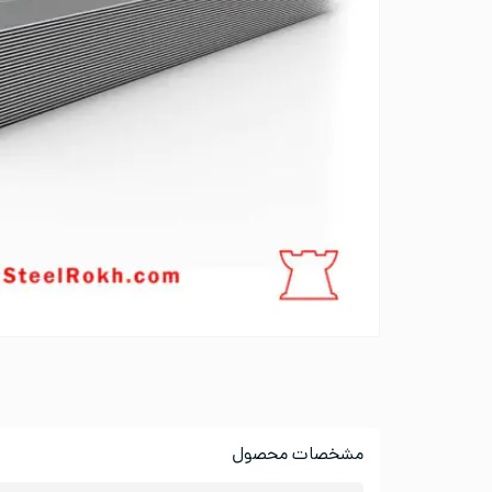
مشخصات محصول