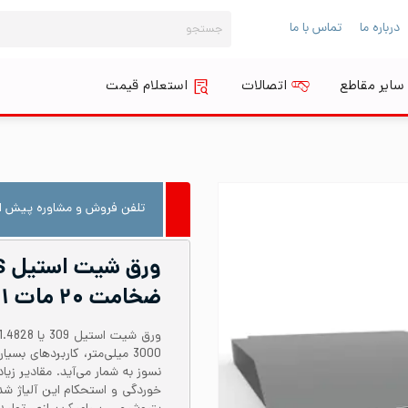
جستجو
درباره ما
تماس با ما
برای:
سایر مقاطع
اتصالات
استعلام قیمت
تلفن فروش و مشاوره پیش از
ضخامت ۲۰ مات No.۱