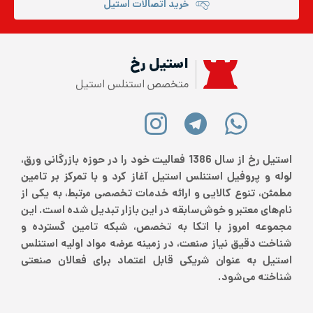
خرید اتصالات استیل
استیل رخ
متخصص استنلس استیل
استیل رخ از سال 1386 فعالیت خود را در حوزه بازرگانی ورق،
لوله و پروفیل استنلس استیل آغاز کرد و با تمرکز بر تامین
مطمئن، تنوع کالایی و ارائه خدمات تخصصی مرتبط، به یکی از
نام‌های معتبر و خوش‌سابقه در این بازار تبدیل شده است. این
مجموعه امروز با اتکا به تخصص، شبکه تامین گسترده و
شناخت دقیق نیاز صنعت، در زمینه عرضه مواد اولیه استنلس
استیل به عنوان شریکی قابل اعتماد برای فعالان صنعتی
شناخته می‌شود.