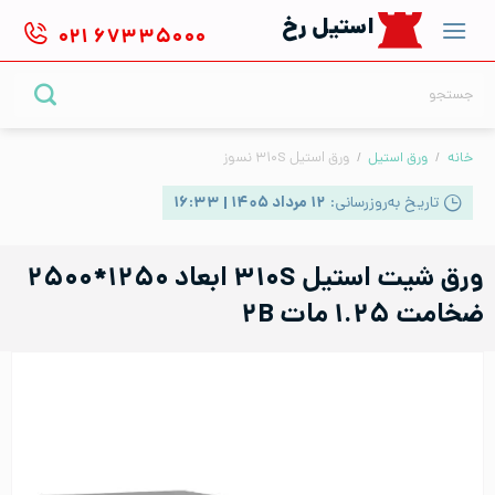
Ski
استیل رخ
۰۲۱
۶۷۳۳۵۰۰۰
t
conten
جستجو
برای:
خانه
/
ورق استیل
/
ورق استیل ۳۱۰S نسوز
تاریخ به‌روزرسانی:
۱۲ مرداد ۱۴۰۵ | ۱۶:۳۳
ورق شیت استیل ۳۱۰S ابعاد ۱۲۵۰*۲۵۰۰
ضخامت ۱.۲۵ مات ۲B