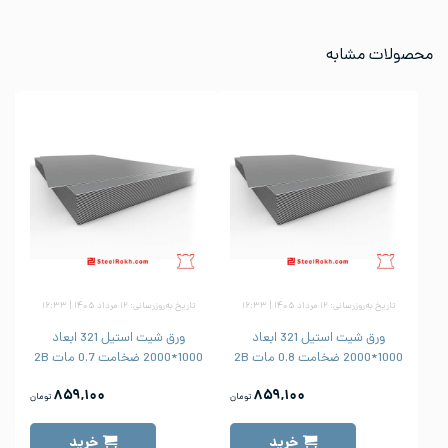
محصولات مشابه
تاریخ به‌روزرسانی: ۱۲ مرداد ۱۴۰۵ | ۱۶:۳۳
تاریخ به‌روزرسانی: ۱۲ مرداد ۱۴۰۵ | ۱۶:۳۳
ورق شیت استیل 321 ابعاد
ورق شیت استیل 321 ابعاد
1000*2000 ضخامت 0.8 مات 2B
1000*2000 ضخامت 0.7 مات 2B
000
۸۵۹,۱۰۰
۸۵۹,۱۰۰
تومان
تومان
خرید
خرید