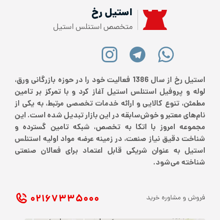
استیل رخ
متخصص استنلس استیل
استیل رخ از سال 1386 فعالیت خود را در حوزه بازرگانی ورق،
لوله و پروفیل استنلس استیل آغاز کرد و با تمرکز بر تامین
مطمئن، تنوع کالایی و ارائه خدمات تخصصی مرتبط، به یکی از
نام‌های معتبر و خوش‌سابقه در این بازار تبدیل شده است. این
مجموعه امروز با اتکا به تخصص، شبکه تامین گسترده و
شناخت دقیق نیاز صنعت، در زمینه عرضه مواد اولیه استنلس
استیل به عنوان شریکی قابل اعتماد برای فعالان صنعتی
شناخته می‌شود.
۰۲۱ ۶۷۳۳۵۰۰۰
فروش و مشاوره خرید