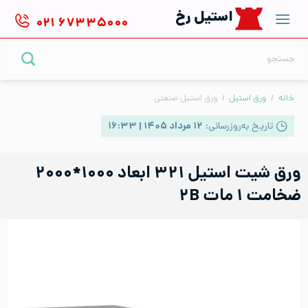
Ski
استیل رخ
۰۲۱
۶۷۳۳۵۰۰۰
t
conten
جستجو
برای:
خانه
/
ورق استیل
/
ورق استیل صنعتی
تاریخ به‌روزرسانی:
۱۲ مرداد ۱۴۰۵ | ۱۶:۳۳
ورق شیت استیل ۳۲۱ ابعاد ۱۰۰۰*۲۰۰۰
ضخامت ۱ مات ۲B