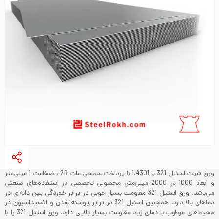
ورق شیت استیل 321 یا 1.4301 با پرداخت سطحی مات 2B ، ضخامت 1 میلی‌متر
و ابعاد 1000 در 2000 میلی‌متر، محصولی تخصصی در استفاده‌های صنعتی
می‌باشد. ورق استیل 321 مقاومت بسیار خوبی در برابر خوردگی بین دانه‌ای در
دماهای بالا دارد. همچنین استیل 321 در برابر پوسته شدن و اکسیداسیون در
محیط‌های مرطوب با دمای زیاد مقاومت بسیار بالایی دارد. ورق استیل 321 را با