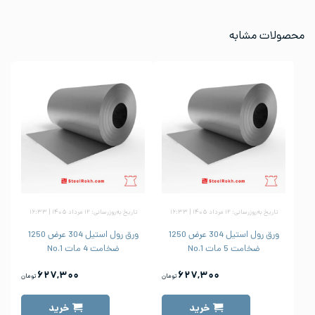
محصولات مشابه
تاریخ به‌روزرسانی: ۱۲ مرداد ۱۴۰۵ | ۱۶:۳۳
تاریخ به‌روزرسانی: ۱۲ مرداد ۱۴۰۵ | ۱۶:۳۳
ورق رول استیل 304 عرض 1250
ورق رول استیل 304 عرض 1250
ضخامت 5 مات No.1
ضخامت 4 مات No.1
۶۲۷,۳۰۰
۶۲۷,۳۰۰
تومان
تومان
خرید
خرید