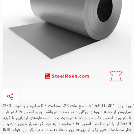
ورق رول 304 یا 1.4301 با سطح مات 2B، ضخامت 0.6 میلی‌متر و عرض 1250
میلی‌‌متر از جمله ورق‌های پرکاربرد در صنعت می‌باشد. ورق استیل 304 در بازار
با نام ورق استیل نگیر نیز شناخته می‌‌شود و در استانداردهای اروپایی با گرید
1.4301 ان را می‌شناسند. استیل 304 مقاومت به خودرگی بسیار خوبی دارد و از
نظر مشخصات فنی یکی از بهینه‌ترین انتخاب‌هاست. نام دیگر این فولاد 8/18