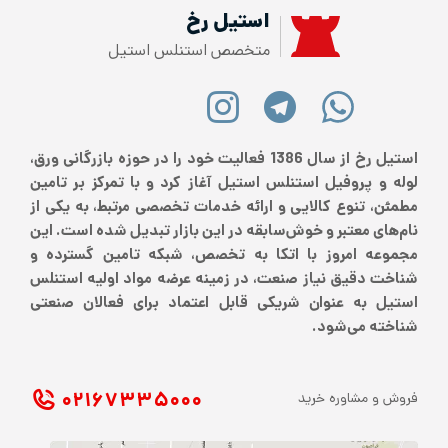
استیل رخ
متخصص استنلس استیل
استیل رخ از سال 1386 فعالیت خود را در حوزه بازرگانی ورق،
لوله و پروفیل استنلس استیل آغاز کرد و با تمرکز بر تامین
مطمئن، تنوع کالایی و ارائه خدمات تخصصی مرتبط، به یکی از
نام‌های معتبر و خوش‌سابقه در این بازار تبدیل شده است. این
مجموعه امروز با اتکا به تخصص، شبکه تامین گسترده و
شناخت دقیق نیاز صنعت، در زمینه عرضه مواد اولیه استنلس
استیل به عنوان شریکی قابل اعتماد برای فعالان صنعتی
شناخته می‌شود.
۰۲۱ ۶۷۳۳۵۰۰۰
فروش و مشاوره خرید