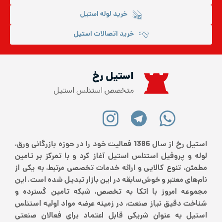
خرید لوله استیل
خرید اتصالات استیل
استیل رخ
متخصص استنلس استیل
استیل رخ از سال 1386 فعالیت خود را در حوزه بازرگانی ورق،
لوله و پروفیل استنلس استیل آغاز کرد و با تمرکز بر تامین
مطمئن، تنوع کالایی و ارائه خدمات تخصصی مرتبط، به یکی از
نام‌های معتبر و خوش‌سابقه در این بازار تبدیل شده است. این
مجموعه امروز با اتکا به تخصص، شبکه تامین گسترده و
شناخت دقیق نیاز صنعت، در زمینه عرضه مواد اولیه استنلس
استیل به عنوان شریکی قابل اعتماد برای فعالان صنعتی