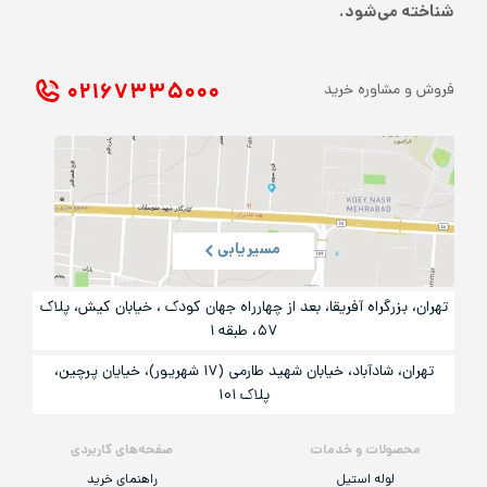
شناخته می‌شود.
۰۲۱ ۶۷۳۳۵۰۰۰
فروش و مشاوره خرید
مسیریابی
تهران، بزرگراه آفریقا، بعد از چهارراه جهان کودک ، خیابان کیش، پلاک
۵۷، طبقه ۱
تهران، شادآباد، خیابان شهید طارمی (۱۷ شهریور)، خیایان پرچین،
پلاک ۱۰۱
محصولات و خدمات
صفحه‌های کاربردی
لوله استیل
راهنمای خرید