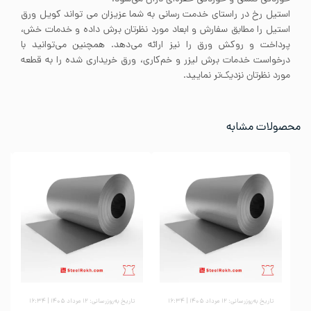
استیل رخ در راستای خدمت رسانی به شما عزیزان می تواند کویل ورق
استیل را مطابق سفارش و ابعاد مورد نظرتان برش داده و خدمات خش،
پرداخت و روکش ورق را نیز ارائه می‌دهد. همچنین می‌توانید با
درخواست خدمات برش لیزر و خم‌کاری، ورق خریداری شده را به قطعه
مورد نظرتان نزدیک‌تر نمایید.
محصولات مشابه
تاریخ به‌روزرسانی: ۱۲ مرداد ۱۴۰۵ | ۱۶:۳۴
تاریخ به‌روزرسانی: ۱۲ مرداد ۱۴۰۵ | ۱۶:۳۴