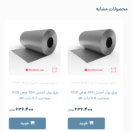
محصولات مشابه
تاریخ به‌روزرسانی: ۱۲ مرداد ۱۴۰۵ | ۱۶:۳۳
تاریخ به‌روزرسانی: ۱۲ مرداد ۱۴۰۵ | ۱۶:۳۳
ورق رول استیل 304 عرض 1220
ورق رول استیل 304 عرض 1220
ضخامت 0.8 مات 2B
ضخامت 0.7 مات 2B
۶۳۶,۴۰۰
۶۳۶,۴۰۰
تومان
تومان
خرید
خرید