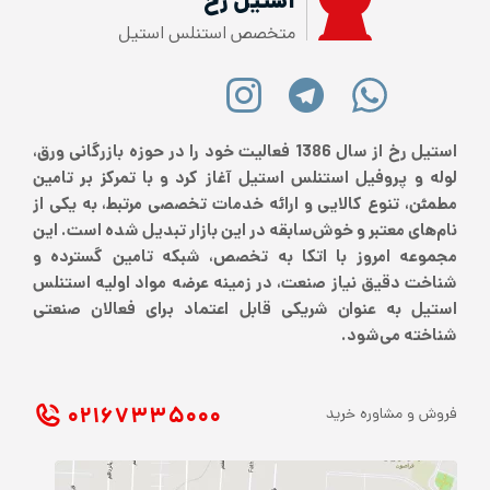
استیل رخ
متخصص استنلس استیل
استیل رخ از سال 1386 فعالیت خود را در حوزه بازرگانی ورق،
لوله و پروفیل استنلس استیل آغاز کرد و با تمرکز بر تامین
مطمئن، تنوع کالایی و ارائه خدمات تخصصی مرتبط، به یکی از
نام‌های معتبر و خوش‌سابقه در این بازار تبدیل شده است. این
مجموعه امروز با اتکا به تخصص، شبکه تامین گسترده و
شناخت دقیق نیاز صنعت، در زمینه عرضه مواد اولیه استنلس
استیل به عنوان شریکی قابل اعتماد برای فعالان صنعتی
شناخته می‌شود.
۰۲۱ ۶۷۳۳۵۰۰۰
فروش و مشاوره خرید