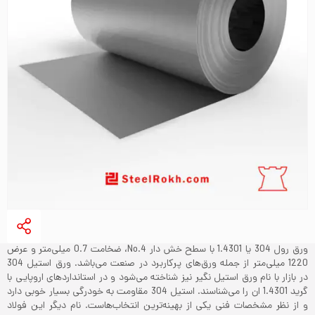
ورق رول 304 یا 1.4301 با سطح خش دار No.4، ضخامت 0.7 میلی‌متر و عرض
1220 میلی‌‌متر از جمله ورق‌های پرکاربرد در صنعت می‌باشد. ورق استیل 304
در بازار با نام ورق استیل نگیر نیز شناخته می‌‌شود و در استانداردهای اروپایی با
گرید 1.4301 ان را می‌شناسند. استیل 304 مقاومت به خودرگی بسیار خوبی دارد
و از نظر مشخصات فنی یکی از بهینه‌ترین انتخاب‌هاست. نام دیگر این فولاد