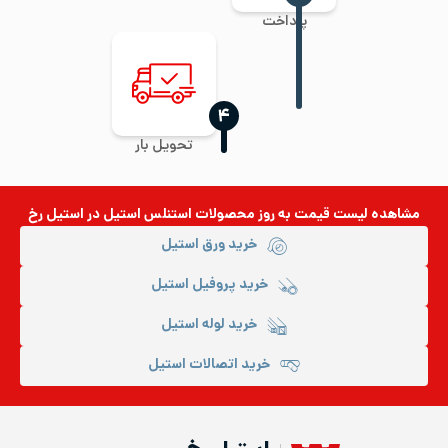
پرداخت
‍۴
تحویل بار
مشاهده لیست قیمت به روز
محصولات استنلس استیل
در استیل رخ
خرید ورق استیل
خرید پروفیل استیل
خرید لوله استیل
خرید اتصالات استیل