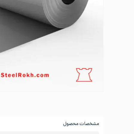
مشخصات محصول