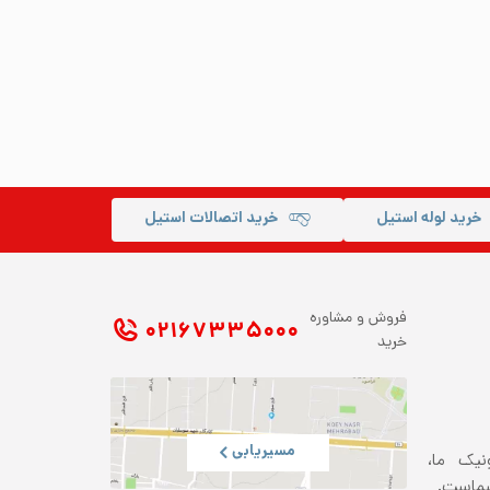
خرید لوله استیل
خرید اتصالات استیل
فروش و مشاوره
۰۲۱ ۶۷۳۳۵۰۰۰
خرید
مسیریابی
ونیک ما،
شماست.