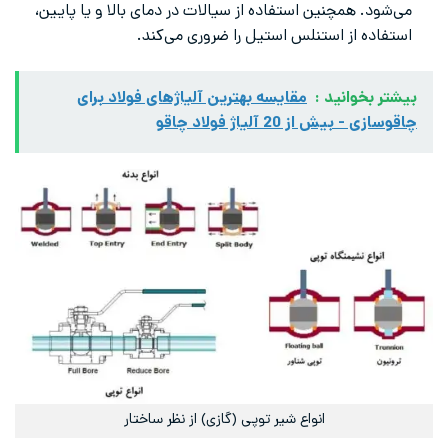
می‌شود. همچنین استفاده از سیالات در دمای بالا و یا پایین،
استفاده از استنلس استیل را ضروری می‌کند.
بیشتر بخوانید :
مقایسه بهترین آلیاژهای فولاد برای
چاقوسازی - بیش از 20 آلیاژ فولاد چاقو
انواع شیر توپی (گازی) از نظر ساختار