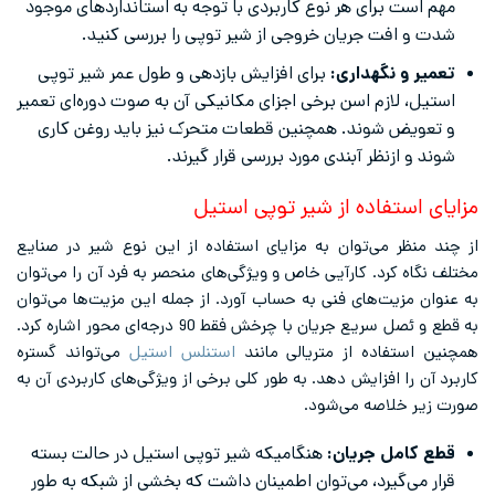
مهم است برای هر نوع کاربردی با توجه به استانداردهای موجود
شدت و افت جریان خروجی از شیر توپی را بررسی کنید.
تعمیر و نگهداری:
برای افزایش بازدهی و طول عمر شیر توپی
استیل، لازم اسن برخی اجزای مکانیکی آن به صوت دوره‌ای تعمیر
و تعویض شوند. همچنین قطعات متحرک نیز باید روغن کاری
شوند و ازنظر آبندی مورد بررسی قرار گیرند.
مزایای استفاده از شیر توپی استیل
از چند منظر می‌توان به مزایای استفاده از این نوع شیر در صنایع
مختلف نگاه کرد. کارآیی خاص و ویژگی‌های منحصر به فرد آن را می‌توان
به عنوان مزیت‌های فنی به حساب آورد. از جمله این مزیت‌ها می‌توان
به قطع و ئصل سریع جریان با چرخش فقط 90 درجه‌ای محور اشاره کرد.
همچنین استفاده از متریالی مانند
استنلس استیل
می‌تواند گستره
کاربرد آن را افزایش دهد. به طور کلی برخی از ویژگی‌های کاربردی آن به
صورت زیر خلاصه می‌شود.
قطع کامل جریان:
هنگامیکه شیر توپی استیل در حالت بسته
قرار می‌گیرد، می‌توان اطمینان داشت که بخشی از شبکه به طور