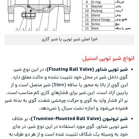
اجزا اصلی شیر توپی یا شیر گازی
انواع شیر توپی استیل
شیر توپی شناور (Floating Ball Valve):
در این نوع شیر،
گوی داخل شیر در محل خود تثبیت نشده و حالت معلق دارد.
این گوی از بالا به محور یا ساقه (Stem) شیر متصل است و از
پایین آزاد است. این شیر برای فشارهای کاری کم مناسب است.
بر اثر فشار وارد به گوی و حرکت چرخشی شفت، گوی به بدنه شیر
فشرده می‌شود و اجازه نشت سیال را نمی‌دهد.
شیر ترونیون (Trunnion-Mounted Ball Valve):
بر خلاف
شیر توپی شناور، گوی مورد استفاده در این نوع شیر، در جای
خود به وسیله یک شکاف تثبیت شده است و از هر دو طرف به