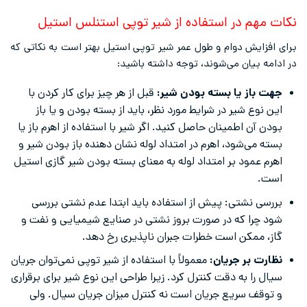
نکات مهم در استفاده از شیر توپی استنلس استیل
برای افزایش دوام و طول عمر شیر توپی استیل بهتر است به نکاتی که
در ادامه بیان می‌شوند، توجه داشته باشید:
جهت باز یا بسته بودن شیر:
قبل از هر چیز برای کار کردن با
این نوع شیر در شرایط مورد نظر، باید از بسته بودن و یا باز
بودن آن اطمینان حاصل کنید. اگر شیر با استفاده از اهرم باز یا
بسته می‌شود، اهرم در امتداد لوله نشان دهنده باز بودن شیر و
اهرم عمود بر امتداد لوله به معنای بسته بودن شیر گازی استیل
است.
بررسی نشتی: پیش از استفاده باید ابتدا عدم نشتی بررسی
شود چرا که در صورت بروز نشتی در صنایع شیمیایی و نفت و
گاز، ممکن است خطرات جبران ناپذیری رخ دهد.
نظارت بر جریان:
معمولاً با استفاده از شیر توپی نمی‌توان جریان
سیال را به دقت کنترل کرد. زیرا طراحی این نوع شیر برای برقراری
و توقف سریع جریان است نه کنترل میزان جریان سیال. ولی