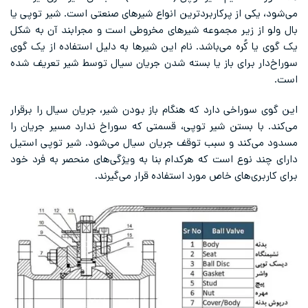
می‌شود، یکی از پرکاربردترین انواع شیرهای صنعتی است. شیر توپی یا
بال ولو از زیر مجموعه شیر‌های مخروطی است و مجرابند آن به شکل
یک گوی یا کُره می‌باشد. نام این شیرها به دلیل استفاده از یک گوی
سوراخ‌دار برای باز یا بسته شدن جریان سیال توسط شیر تعریف شده
است.
این گوی سوراخی دارد که هنگام باز بودن شیر، جریان سیال را برقرار
می‌کند. با بستن شیر توپی، قسمتی که سوراخ ندارد مسیر جریان را
مسدود می‌کند و سبب توقف جریان سیال می‌شود. شیر توپی استیل
دارای چند نوع است که هرکدام بنا به ویژگی‌های منحصر به فرد خود
برای کاربری‌های خاص مورد استفاده قرار می‌گیرند.