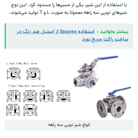
با استفاده از این شیر، یکی از مسیرها را مسدود کرد. این نوع
شیرهای توپی سه راهه معمولا به صورت L و T تولید می‌شوند.
بیشتر بخوانید :
استفاده Spacex از استیل ضد زنگ در
ساخت راکت مریخ نورد
انواع شیر توپی سه راهه