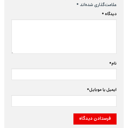
علامت‌گذاری شده‌اند
*
دیدگاه
*
نام
*
ایمیل یا موبایل
*