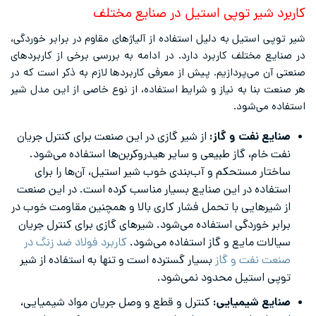
کاربرد شیر توپی استیل در صنایع مختلف
شیر توپی استیل به دلیل استفاده از آلیاژهای مقاوم در برابر خوردگی،
در صنایع مختلف کاربرد دارد. در ادامه به بررسی برخی از کاربردهای
صنعتی آن می‌پردازیم. پیش از معرفی کاربردها لازم به ذکر است که در
هر صنعت بنا به نیاز و شرایط استفاده، از نوع خاصی از این مدل شیر
استفاده می‌شود.
صنایع نفت و گاز:
از شیر گازی در این صنعت برای کنترل جریان
نفت خام، گاز طبیعی و سایر هیدروکربن‌ها استفاده می‌شود.
ساختار مستحکم و آب‌بندی خوب شیر استیل، آن‌ها را برای
استفاده در این صنایع بسیار مناسب کرده است. در این صنعت
از شیرهایی با تحمل فشار کاری بالا و همچنین مقاومت خوب در
برابر خوردگی استفاده می‌شود. شیرهای گازی برای کنترل جریان
سیالات مایع و گاز استفاده می‌شود.
کاربرد فولاد ضد زنگ در
صنعت نفت و گاز
بسیار گسترده است و تنها به استفاده از شیر
توپی استیل محدود نمی‌شود.
صنایع شیمیایی:
کنترل و قطع و وصل جریان مواد شیمیایی،