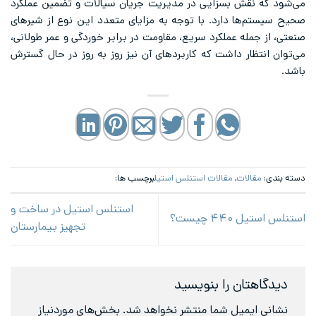
می‌شود که نقش بسزایی در مدیریت جریان سیالات و تضمین عملکرد
صحیح سیستم‌ها دارد. با توجه به مزایای متعدد این نوع از شیرهای
صنعتی، از جمله عملکرد سریع، مقاومت در برابر خوردگی و عمر طولانی،
می‌توان انتظار داشت که کاربردهای آن نیز روز به روز در حال گسترش
باشد.
دسته بندی:
مقالات
,
مقالات استنلس استیل
برچسب ها:
استنلس استیل در ساخت و
استنلس استیل ۴۴۰ چیست؟
تجهیز بیمارستان
دیدگاهتان را بنویسید
نشانی ایمیل شما منتشر نخواهد شد.
بخش‌های موردنیاز