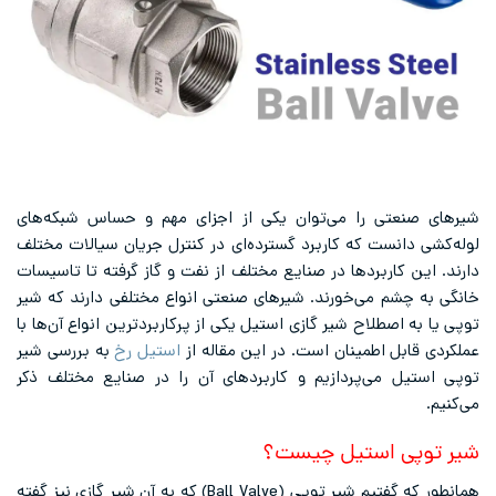
شیرهای صنعتی را می‌توان یکی از اجزای مهم و حساس شبکه‌های
لوله‌کشی دانست که کاربرد گسترده‌ای در کنترل جریان سیالات مختلف
دارند. این کاربردها در صنایع مختلف از نفت و گاز گرفته تا تاسیسات
خانگی به چشم می‌خورند. شیرهای صنعتی انواع مختلفی دارند که شیر
توپی یا به اصطلاح شیر گازی استیل یکی از پرکاربردترین انواع آن‌ها با
عملکردی قابل اطمینان است. در این مقاله از
استیل رخ
به بررسی شیر
توپی استیل می‌پردازیم و کاربردهای آن‌ را در صنایع مختلف ذکر
می‌کنیم.
شیر توپی استیل چیست؟
همانطور که گفتیم شیر توپی (Ball Valve) که به آن شیر گازی نیز گفته