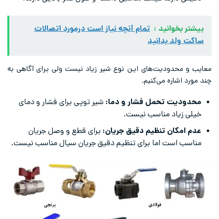
بیشتر بخوانید :
تمام آنچه نیاز است درمورد اتصالات
ساکت ولد بدانید
معایب و محدودیت‌های این نوع شیر زیاد نیست ولی برای آگاهی به
چند مورد اشاره می‌کنیم.
محدودیت تحمل فشار و دما:
شیر توپی برای فشار و دمای
خیلی زیاد مناسب نیست.
عدم امکان تنظیم دقیق جریان:
برای قطع و وصل جریان
مناسب است اما برای تنظیم دقیق جریان سیال مناسب نیست.