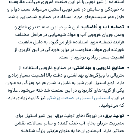
استفاده از شیر توپی را در این صنعت ضروری می‌کند. مقاومت
به خوردگی و سایش در شیر توپی استیل می‌تواند سبب دوام و
طول عمر سیستم‌های مورد استفاده در صنایع شیمیایی باشد.
تصفیه آب و فاضلاب:
این شیر در این صنعت برای قطع و
وصل جریان خروجی آب و مواد شیمیایی در مراحل مختلف
فرآیند تصفیه مورد استفاده قرار می‌گیرد. به دلیل ماهیت
خورنده این مواد، مقاومت در برابر خوردگی در این کاربری از
اهمیت بسیار زیادی برخوردار است.
صنایع دارویی و بهداشتی:
در صنایع دارویی استفاده از
متریالی با ویژگی‌های بهداشتی و دقت بالا اهمیت بسیار زیادی
دارد. نوع استیل این شیر به دلیل داشتن هر دو ویژگی به عنوان
یکی از گزینه‌های کاربردی در این صنعت شناخته می‌شود. علاوه
بر این،
استنلس استیل در صنعت پزشکی
نیز کاربرد زیادی دارد.
که می‌توانید.
تولید برق:
در نیروگاه‌های تولید برق، این شیر استیل برای
مدیریت جریان بخار، آب خنک کننده و سایر سیالات، نقشی
حیاتی دارد. آب‌بندی آن‌ها به عنوان مزیتی بزرگ شناخته