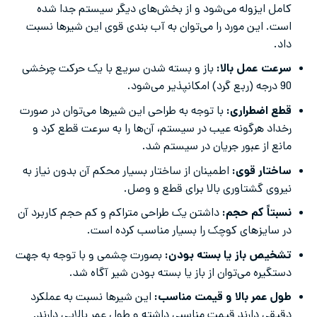
کامل ایزوله می‌شود و از بخش‌های دیگر سیستم جدا شده
است. این مورد را می‌توان به آب بندی قوی این شیرها نسبت
داد.
سرعت عمل بالا:
باز و بسته شدن سریع با یک حرکت چرخشی
90 درجه (ربع گرد) امکانپذیر می‌شود.
قطع اضطراری:
با توجه به طراحی این شیرها می‌توان در صورت
رخداد هرگونه عیب در سیستم، آن‌ها را به سرعت قطع کرد و
مانع از عبور جریان در سیستم شد.
ساختار قوی:
اطمینان از ساختار بسیار محکم آن بدون نیاز به
نیروی گشتاوری بالا برای قطع و وصل.
نسبتاً کم حجم:
داشتن یک طراحی متراکم و کم حجم کاربرد آن
در سایزهای کوچک را بسیار مناسب کرده است.
تشخیص باز یا بسته بودن:
بصورت چشمی و با توجه به جهت
دستگیره می‌توان از باز یا بسته بودن شیر آگاه شد.
طول عمر بالا و قیمت مناسب:
این شیرها نسبت به عملکرد
دقیقی دارند قیمت مناسبی داشته و طول عمر بالایی دارند.