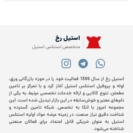
استیل رخ
متخصص استنلس استیل
استیل رخ از سال 1386 فعالیت خود را در حوزه بازرگانی ورق،
لوله و پروفیل استنلس استیل آغاز کرد و با تمرکز بر تامین
مطمئن، تنوع کالایی و ارائه خدمات تخصصی مرتبط، به یکی از
نام‌های معتبر و خوش‌سابقه در این بازار تبدیل شده است. این
مجموعه امروز با اتکا به تخصص، شبکه تامین گسترده و
شناخت دقیق نیاز صنعت، در زمینه عرضه مواد اولیه استنلس
استیل به عنوان شریکی قابل اعتماد برای فعالان صنعتی
شناخته می‌شود.