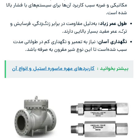
مکانیکی و ضربه سبب کاربرد آن‌ها برای سیستم‌های با فشار بالا
شده است.
طول عمر زیاد:
به‌دلیل مقاومت در برابر زنگ‌زدگی، فرسایش و
ترک، عمر مفید بسیار بالایی دارند.
نگهداری آسان
: نیاز به تعمیر و نگهداری کم در طولانی مدت
سبب شده‌است تا این نوع شیر مقرون به صرفه باشد.
بیشتر بخوانید :
کاربردهای مهره ماسوره استیل و انواع آن