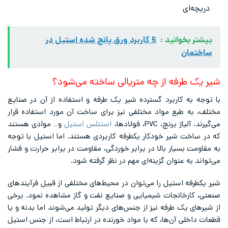
دریچه‌ای
بیشتر بخوانید :
5 کاربرد ورق پانچ شده استیل در
ساختمان
شیر یک طرفه از چه متریالی ساخته می‌شود؟
با توجه به کاربرد گسترده شیر یک طرفه و استفاده از آن در صنایع
مختلف، به طبع مواد مختلفی نیز برای ساخت آن مورد استفاده قرار
می‌گیرند. آلیاژ برنچ، PVC، فولادها،
استنلس استیل
و… موادی هستند
که در ساخت شیر خودکار یکطرفه کاربردی هستند. اما استیل با توجه
به مقاومت بسیار بالا در برابر خوردگی، مقاومت در برابر حرارت و فشار
می‌تواند به عنوان گزینه‌ای مهم در نظر گرفته شود.
شیر یکطرفه استیل را می‌توان در محیط‌های مختلفی از قبیل فرآیندهای
صنعتی، کارخانجات شیمیایی و صنایع نفت و گاز مشاهده نمود. برخی
از شیرهای یک طرفه نیز از جنس‌های دیگر تولید می‌شوند اما بدنه و یا
قطعات داخلی آن‌ها، که با مواد خورنده در ارتباط است، از جنس استیل