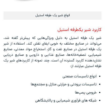
انواع شیر یک طرفه استیل
کاربرد شیر یکطرفه استیل
شیر یک طرفه استیل به دلیل ویژگی‌هایی که پیش‌تر گفته شد،
می‌تواند در صنایع مختلف به خوبی ایفای نقش کند. استفاده از شیر
یک طرفه استیل در صنایع نفت و گاز، استخراج مواد معدنی، صنایع
شیمیایی، تصفیه‌خانه‌ها، صنایع غذایی و دارویی و صنایع دریایی
نشان‌دهنده کاربرد گسترده آن است. چند نمونه از کاربردهای شیر یک
طرفه استیل عبارتند از:
انواع تاسیسات صنعتی
تاسیسات برودتی و حرارتی منازل و مجتمع‌ها
خروجی پمپ‌ها
شبکه ‌های فرآوری شیمیایی و پالایشگاهی