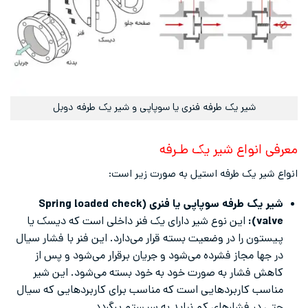
شیر یک طرفه فنری یا سوپاپی و شیر یک طرفه دوبل
معرفی انواع شیر یک طـرفه
انواع شیر یک طرفه استیل به صورت زیر است:
شیر یک طرفه سوپاپی یا فنری (Spring loaded check
valve):
این نوع شیر دارای یک فنر داخلی است که دیسک یا
پیستون را در وضعیت بسته قرار می‌دارد. این فنر با فشار سیال
در جها مجاز فشرده می‌شود و جریان برقرار می‌شود و پس از
کاهش فشار به صورت خود به خود بسته می‌شود. این شیر
مناسب کاربردهایی است که مناسب برای کاربردهایی که سیال