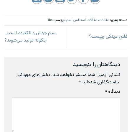
دسته بندی:
مقالات
,
مقالات استنلس استیل
برچسب ها:
سیم جوش و الکترود استیل
فلنج عینکی چیست؟
چگونه تولید می‌شوند؟
دیدگاهتان را بنویسید
نشانی ایمیل شما منتشر نخواهد شد.
بخش‌های موردنیاز
علامت‌گذاری شده‌اند
*
دیدگاه
*