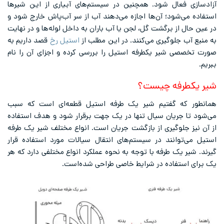
آزادسازی فعال شود. همچنین در سیستم‌های آبیاری از این شیرها
استفاده می‌شود؛ آن‌ها اجازه می‌دهند آب از سر آب‌پاش خارج شود و
در عین حال از برگشت گل، لجن یا آب باران به داخل لوله‌ها و در نهایت
به منبع آب جلوگیری می‌کنند. در این مطلب از
استیل رخ
قصد داریم به
صورت تخصصی شیر یکطرفه استیل را بررسی کرده و اجزای آن را نام
ببریم.
شیر یکطرفه چیست؟
همانطور که گفتیم شیر یک طرفه استیل قطعه‌ای است که سبب
می‌شود تا جریان سیال تنها در یک جهت برقرار شود و هدف استفاده
از آن نیز جلوگیری از بازگشت جریان است. انواع مختلف شیر یک طرفه
استیل می‌توانند در سیستم‌های انتقال سیالات مورد استفاده قرار
گیرند. شیر یک طرفه با توجه به نحوه عملکرد انواع مختلفی دارد که هر
یک برای استفاده در شرایط خاصی طراحی شده‌است.