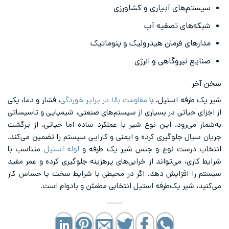
سیستم‌های آبیاری و کشاورزی
شبکه‌های تصفیه آب
مدارهای فرمان هیدرولیک و پنوماتیک
صنایع نیروگاهی و انرژی
سخن آخر
شیر یک طرفه استیل، با
مقاومت بالا در برابر خوردگی
، فشار و دما، یکی
از اجزای حیاتی در بسیاری از سیستم‌های صنعتی، شیمیایی و تاسیساتی
به‌شمار می‌رود. این نوع شیر با عملکرد ساده اما حیاتی، از برگشت
جریان سیال جلوگیری کرده و ایمنی و کارایی سیستم را تضمین می‌کند.
انتخاب درست نوع و جنس شیر یک طرفه و
لوله استیل
متناسب با
شرایط کاری، می‌تواند از خرابی‌های پرهزینه جلوگیری کرده و عمر مفید
سیستم را افزایش دهد. اگر در محیطی با شرایط سخت یا حساس کار
می‌کنید، شیر یک‌طرفه استیل انتخابی مطمئن و بادوام است.