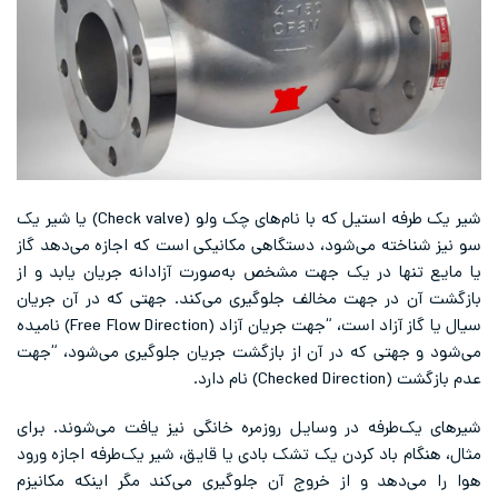
شیر یک طرفه استیل که با نام‌های چک ولو (Check valve) یا شیر یک
سو نیز شناخته می‌شود، دستگاهی مکانیکی است که اجازه می‌دهد گاز
یا مایع تنها در یک جهت مشخص به‌صورت آزادانه جریان یابد و از
بازگشت آن در جهت مخالف جلوگیری می‌کند. جهتی که در آن جریان
سیال یا گاز آزاد است، “جهت جریان آزاد (Free Flow Direction) نامیده
می‌شود و جهتی که در آن از بازگشت جریان جلوگیری می‌شود، “جهت
عدم بازگشت (Checked Direction) نام دارد.
شیرهای یک‌طرفه در وسایل روزمره خانگی نیز یافت می‌شوند. برای
مثال، هنگام باد کردن یک تشک بادی یا قایق، شیر یک‌طرفه اجازه ورود
هوا را می‌دهد و از خروج آن جلوگیری می‌کند مگر اینکه مکانیزم