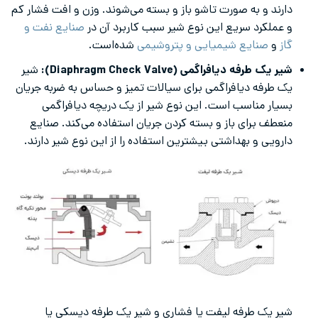
دارند و به صورت تاشو باز و بسته می‌شوند. وزن و افت فشار کم
و عملکرد سریع این نوع شیر سبب کاربرد آن در
صنایع نفت و
گاز
و
صنایع شیمیایی و پتروشیمی
شده‌است.
شیر یک طرفه دیافراگمی (Diaphragm Check Valve):
شیر
یک طرفه دیافراگمی برای سیالات تمیز و حساس به ضربه جریان
بسیار مناسب است. این نوع شیر از یک دریچه دیافراگمی
منعطف برای باز و بسته کردن جریان استفاده می‌کند. صنایع
دارویی و بهداشتی بیشترین استفاده را از این نوع شیر دارند.
شیر یک طرفه لیفت یا فشاری و شیر یک طرفه دیسکی یا