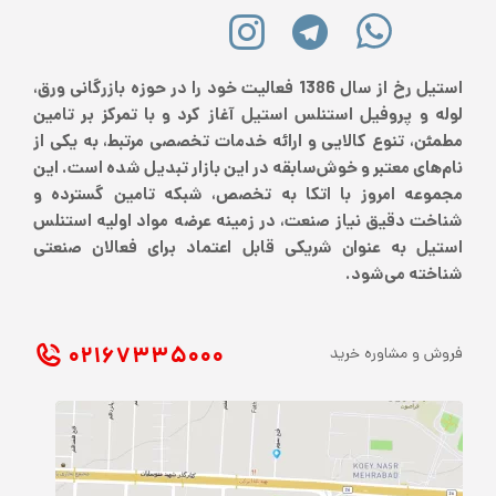
استیل رخ از سال 1386 فعالیت خود را در حوزه بازرگانی ورق،
لوله و پروفیل استنلس استیل آغاز کرد و با تمرکز بر تامین
مطمئن، تنوع کالایی و ارائه خدمات تخصصی مرتبط، به یکی از
نام‌های معتبر و خوش‌سابقه در این بازار تبدیل شده است. این
مجموعه امروز با اتکا به تخصص، شبکه تامین گسترده و
شناخت دقیق نیاز صنعت، در زمینه عرضه مواد اولیه استنلس
استیل به عنوان شریکی قابل اعتماد برای فعالان صنعتی
شناخته می‌شود.
۰۲۱ ۶۷۳۳۵۰۰۰
فروش و مشاوره خرید