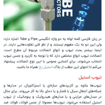
در زبان فارسی کلمه لوله به دو واژه انگلیسی Pipe و Tube اشاره دارد؛
ولی این دو به یک مفهوم نیستند و از نظر فنی تفاوت‌هایی دارند. در
اینجا بیشتر بحث تیوب و انواع اتصالات مربوط آن مطرح است.
اتصالات تیوب انواع مختلفی دارد که با توجه به کاربرد و جنس تیوب
انتخاب می‌شوند. برای آشنایی عمومی با این نوع اتصالات پیشنهاد
می‌کنم تا انتهای این مطلب از بلاگ
استیل رخ
همراه ما باشید.
تیوب استیل
تیوب‌ها علاوه بر کاربردهای سازه‌ای یا استراکچرال، در مدارها و
شبکه‌های انتقال سیال با فشار و یا دمای بالا به کار می‌روند. برای مثال
در مبدل‌های حرارتی و یا مدارهای هیدرولیک و پنوماتیک از تیوب
استیل استفاده می‌شود. تیوب‌ها معمولا از جنس فولاد، فولاد ضد