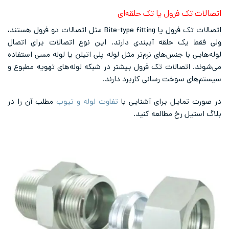
اتصالات تک فرول یا تک حلقه‌ای
اتصالات تک فرول یا Bite-type fitting مثل اتصالات دو فرول هستند،
ولی فقط یک حلقه آببندی دارند. این نوع اتصالات برای اتصال
لوله‌هایی با جنس‌های نرم‌تر مثل لوله پلی اتیلن یا لوله مسی استفاده
می‌شوند. اتصالات تک فرول بیشتر در شبکه لوله‌های تهویه مطبوع و
سیستم‌های سوخت رسانی کاربرد دارند.
در صورت تمایل برای آشنایی با
تفاوت لوله و تیوب
مطلب آن را در
بلاگ استیل رخ مطالعه کنید.