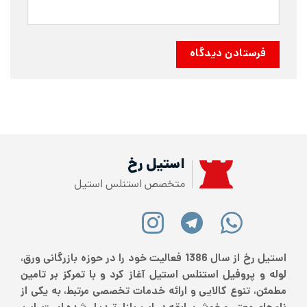
استیل رخ
متخصص استنلس استیل
استیل رخ از سال 1386 فعالیت خود را در حوزه بازرگانی ورق،
لوله و پروفیل استنلس استیل آغاز کرد و با تمرکز بر تامین
مطمئن، تنوع کالایی و ارائه خدمات تخصصی مرتبط، به یکی از