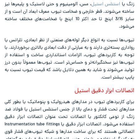
زنگ یا
استنلس استیل
، مس، آلومینیوم و حتی لاستیک و پلیمرها نیز
ساخته می‌شوند. قطر خارجی و ضخامت تیوب معرف ابعاد آن است و از
سایز 3/16 اینچ تا حد اکثر 10 اینچ با ضخامت‌های مختلف ساخته
می‌شود.
تیوب‌ها نسبت به انواع دیگر لوله‌های صنعتی از نظر ابعادی، تلرانس یا
رواداری بسته‌تری دارند و به عبارتی از دقت ابعادی بالاتری برخوردارند. با
توجه به کاربردهای تیوب، الزامات استانداردی ساخت و استفاده از
تیوب‌ها نیز سختگیرانه‌تر و حساس‌تر است. تیوب‌ها معمولاً بدون درز
تولید می‌شوند و شاید به همین دلایل باشد که قیمت تیوب نسبت به
پایپ بیشتر است.
اتصالات ابزار دقیق استیل
برای کاربردهای تیوب در مدارهای هیدرولیک و پنوماتیک یا بطور کلی
مدارهای تحت فشار و دمای بالا از جنس استنلس استیل یا فولاد ضد
زنگ از نوعی کانکتور یا اتصالات تحت عنوان اتصالات ابزار دقیق
استفاده می‌شود. اتصالات ابزار دقیق یا Instrumentation tube fittings
اتصالاتی هستند که برای ساخت مدارها و شبکه تیوب‌های فشار قوی