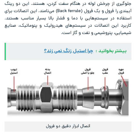
جلوگیری از چرخش لوله در هنگام سفت کردن، هستند. این دو رینگ
آببندی را فرول و بک فرول (Back ferrule) می‌نامند. این اتصالات برای
استفاده در سیستم‌هایی با دما و فشار بالا بسیار مناسب هستند.
کاربرد این اتصالات در سیستم‌های هیدرولیک و پنوماتیک، صنایع
شیمیایی، پتروشیمی و نفت و گاز است.
بیشتر بخوانید :
چرا استیل زنگ نمی زند؟
اتصال ابزار دقیق دو فرول