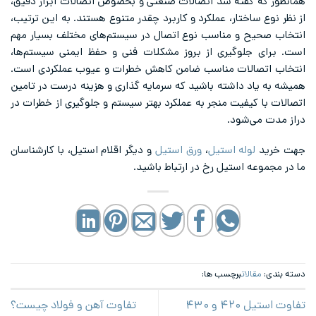
همانطور که گفته شد اتصالات صنعتی و بخصوص اتصالات ابزار دقیق،
از نظر نوع ساختار، عملکرد و کاربرد چقدر متنوع هستند. به این ترتیب،
انتخاب صحیح و مناسب نوع اتصال در سیستم‌های مختلف بسیار مهم
است. برای جلوگیری از بروز مشکلات فنی و حفظ ایمنی سیستم‌ها،
انتخاب اتصالات مناسب ضامن کاهش خطرات و عیوب عملکردی است.
همیشه به یاد داشته باشید که سرمایه گذاری و هزینه درست در تامین
اتصالات با کیفیت منجر به عملکرد بهتر سیستم و جلوگیری از خطرات در
دراز مدت می‌شود.
جهت خرید
لوله استیل
،
ورق استیل
و دیگر اقلام استیل، با کارشناسان
ما در مجموعه استیل رخ در ارتباط باشید.
دسته بندی:
مقالات
برچسب ها:
تفاوت استیل ۴۲۰ و ۴۳۰
تفاوت آهن و فولاد چیست؟