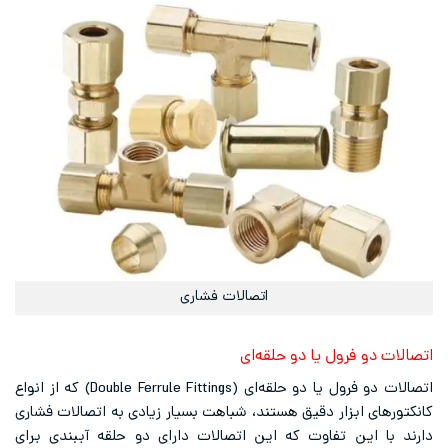
اتصالات فشاری
اتصالات دو فرول یا دو حلقه‌ای
اتصالات دو فرول یا دو حلقه‌‌ای (Double Ferrule Fittings) که از انواع
کانکتورهای ابزار دقیق هستند، شباهت بسیار زیادی به اتصالات فشاری
دارند با این تفاوت که این اتصالات دارای دو حلقه آببندی برای