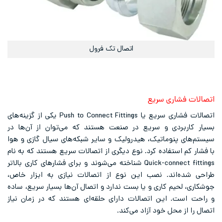
اتصال تک فرول
اتصالات فشاری سریع
اتصالات فشاری سریع یا Push to Connect Fittings یکی از گزینه‌های
بسیار کاربردی و سریع در صنعت هستند که می‌توان از آن‌ها در
سیستم‌های پنوماتیک، هیدرولیک و سایر شبکه‌های سیال گازی و هوا
با فشار کم استفاده کرد. نوع دیگری از اتصالات سریع هستند که به نام
Quick-connect fittings شناخته می‌شوند و برای فشارهای کاری بالاتر
طراحی شده‌اند. نصب این نوع از اتصالات نیازی به ابزار خاص،
جوشکاری، لحیم کاری و یا بست ندارد و اتصال آن‌ها بسیار سریع، ساده
و راحت است. این اتصالات دارای حلقه‌ای هستند که در زمان نیاز
اتصال را از محل خود آزاد می‌کند.