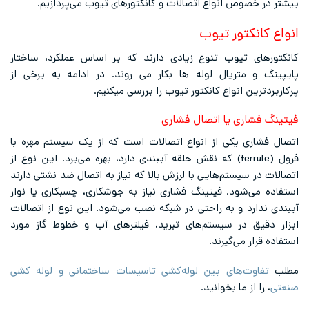
بیشتر در خصوص انواع اتصالات و کانکتورهای تیوب می‌پردازیم.
انواع کانکتور تیوب
کانکتورهای تیوب تنوع زیادی دارند که بر اساس عملکرد، ساختار
پایپینگ و متریال لوله ها بکار می روند. در ادامه به برخی از
پرکاربردترین انواع کانکتور تیوب را بررسی میکنیم.
فیتینگ فشاری یا اتصال فشاری
اتصال فشاری یکی از انواع اتصالات است که از یک سیستم مهره با
فرول (ferrule) که نقش حلقه آببندی دارد، بهره می‌برد. این نوع از
اتصالات در سیستم‌هایی با لرزش بالا که نیاز به اتصال ضد نشتی دارند
استفاده می‌شود. فیتینگ فشاری نیاز به جوشکاری، چسبکاری یا نوار
آببندی ندارد و به راحتی در شبکه نصب می‌شود. این نوع از اتصالات
ابزار دقیق در سیستم‌های تبرید، فیلترهای آب و خطوط گاز مورد
استفاده قرار می‌گیرند.
مطلب
تفاوت‌های بین لوله‌کشی تاسیسات ساختمانی و لوله کشی
صنعتی
، را از ما بخوانید.