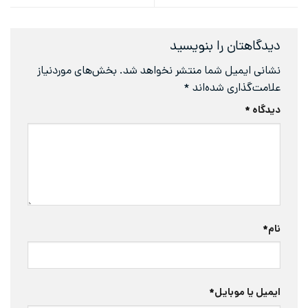
دیدگاهتان را بنویسید
نشانی ایمیل شما منتشر نخواهد شد.
بخش‌های موردنیاز
علامت‌گذاری شده‌اند
*
دیدگاه
*
نام
*
ایمیل یا موبایل
*