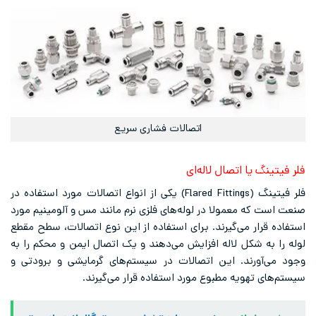
اتصالات فشاری سریع
فلر فیتینگ یا اتصال لاله‌ای
فلر فیتینگ (Flared Fittings) یکی از انواع اتصالات مورد استفاده در
صنعت است که معمولا در لوله‌های فلزی نرم مانند مس و آلومینیم مورد
استفاده قرار می‌گیرند. برای استفاده از این نوع اتصالات، سطح مقطع
لوله را به شکل لاله افزایش می‌دهند و یک اتصال ایمن و محکم را به
وجود می‌آورند. این اتصالات در سیستم‌های گرمایشی و برودتی و
سیستم‌های تهویه مطبوع مورد استفاده قرار می‌گیرند.