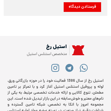
استیل رخ
متخصص استنلس استیل
استیل رخ از سال 1386 فعالیت خود را در حوزه بازرگانی ورق،
لوله و پروفیل استنلس استیل آغاز کرد و با تمرکز بر تامین
مطمئن، تنوع کالایی و ارائه خدمات تخصصی مرتبط، به یکی از
نام‌های معتبر و خوش‌سابقه در این بازار تبدیل شده است. این
مجموعه امروز با اتکا به تخصص، شبکه تامین گسترده و
شناخت دقیق نیاز صنعت، در زمینه عرضه مواد اولیه استنلس