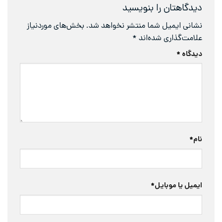
دیدگاهتان را بنویسید
نشانی ایمیل شما منتشر نخواهد شد.
بخش‌های موردنیاز
علامت‌گذاری شده‌اند
*
دیدگاه
*
نام
*
ایمیل یا موبایل
*