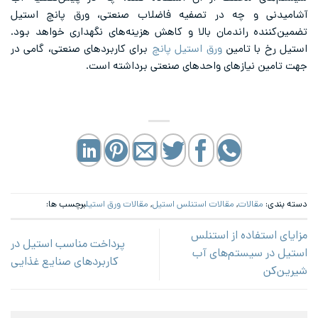
آشامیدنی و چه در تصفیه فاضلاب صنعتی، ورق پانچ استیل
تضمین‌کننده راندمان بالا و کاهش هزینه‌های نگهداری خواهد بود.
استیل رخ با تامین
ورق استیل پانچ
برای کاربردهای صنعتی، گامی در
جهت تامین نیازهای واحدهای صنعتی برداشته است.
دسته بندی:
مقالات
,
مقالات استنلس استیل
,
مقالات ورق استیل
برچسب ها:
مزایای استفاده از استنلس
پرداخت مناسب استیل در
استیل در سیستم‌های آب
کاربردهای صنایع غذایی
شیرین‌کن