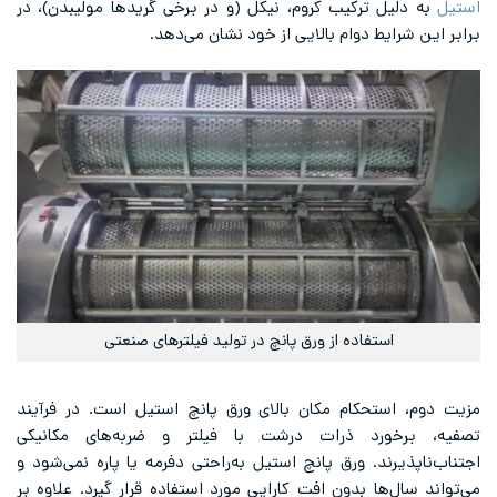
استیل
به دلیل ترکیب کروم، نیکل (و در برخی گریدها مولیبدن)، در
برابر این شرایط دوام بالایی از خود نشان می‌دهد.
استفاده از ورق پانچ در تولید فیلترهای صنعتی
مزیت دوم، استحکام مکان بالای ورق پانچ استیل است. در فرآیند
تصفیه، برخورد ذرات درشت با فیلتر و ضربه‌های مکانیکی
اجتناب‌ناپذیرند. ورق پانچ استیل به‌راحتی دفرمه یا پاره نمی‌شود و
می‌تواند سال‌ها بدون افت کارایی مورد استفاده قرار گیرد. علاوه بر