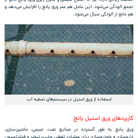
تجمع آلودگی می‌شود. این عامل هم عمر ورق پانچ را افزایش می‌دهد و
هم مانع از آلودگی سیال می‌شود.
استفاده از ورق استیل در سیستم‌های تصفیه آب
کاربردهای ورق استیل پانچ
ورق پانچ به طور گسترده در صنایع نفت، شیمی، ماشین‌سازی،
داروسازی و خودروسازی برای عملیات تقطیر، جذب، تبخیر و فیلتراسیون