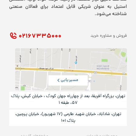
استیل به عنوان شریکی قابل اعتماد برای فعالان صنعتی
شناخته می‌شود.
۰۲۱ ۶۷۳۳۵۰۰۰
فروش و مشاوره خرید
مسیریابی
تهران، بزرگراه آفریقا، بعد از چهارراه جهان کودک ، خیابان کیش، پلاک
۵۷، طبقه ۱
تهران، شادآباد، خیابان شهید طارمی (۱۷ شهریور)، خیایان پرچین،
پلاک ۱۰۱