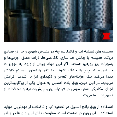
سیستم‌های تصفیه آب و فاضلاب، چه در مقیاس شهری و چه در صنایع
بزرگ، همیشه با چالش جداسازی ناخالصی‌ها، ذرات معلق، چربی‌ها و
رسوبات ریز روبه‌رو هستند. اگر این مواد پیش از ورود به تجهیزات
حساس مانند پمپ‌ها حذف نشوند، نه تنها راندمان سیستم کاهش
پیدا می‌کند بلکه هزینه‌های تعمیر و نگهداری نیز به شدت افزایش
می‌یابد. در این میان، ورق پانچ استیل به عنوان یکی از پرکاربردترین
اجزای مکانیکی نقش مهمی در فیلتراسیون، پیش‌تصفیه و محافظت از
تجهیزات ایفا می‌کند
استفاده از ورق پانچ استیل در تصفیه آب و فاضلاب از مهم‌ترین موارد
استفاده از این ورق در صنعت است. مقاومت بالای این ورق‌ها در برابر