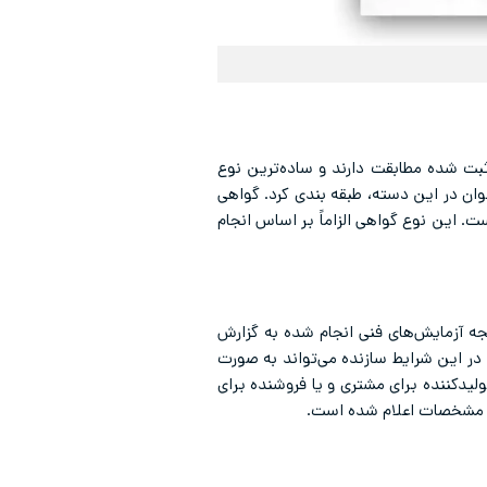
ثبت شده مطابقت دارند و ساده‌ترین نوع
ان در این دسته، طبقه بندی کرد. گواهی
‌است. این نوع گواهی الزاماً بر اساس انجام
م است، در این نوع گواهی نتیجه آزمایش‌های فنی انجام شده به گزارش
در این شرایط سازنده می‌تواند به صورت
لیدکننده برای مشتری و یا فروشنده برای