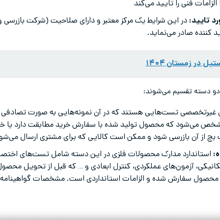
لزامات فنی را تایید می‌کند
د تایید:
در این شرایط یک مرکز معتبر و دارای صلاحیت (شرکت بازرسی و
د کننده صادر می‌نماید.
ل در زمستان ۱۴۰۴
ه دو دسته تقسیم می‌شوند:
غیرتخصصی تست‌هایی هستند که در آن نمونه‌هایی به صورت تصادفی ا
مشخص می‌شود که محصول تولید شده با سفارش خرید مطابقت دارد یا خ
بچ از آن بازرسی ‌‌شود و ممکن است کالایی که برای مشتری ارسال می‌شو
:
استاندارد مدارک محصولات فلزی در این دسته شامل تست‌های اختصا
یکی، آزمون‌های عملکردی، کنترل ابعادی و … که قبل از تحویل محصول 