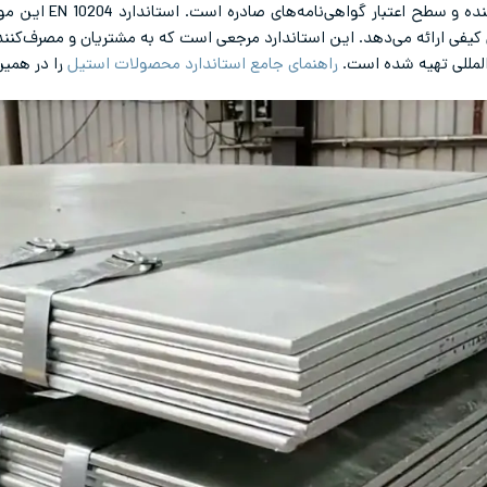
ولی سوال اساسی، در مور
ی‌ کیفی ارائه می‌دهد. این استاندارد مرجعی است که به مشتریان و مصرف‌کن
المللی تهیه شده است.
راهنمای جامع استاندارد محصولات استیل
را در همین