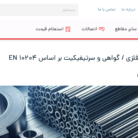
جستجو
درباره ما
تماس با ما
برای:
سایر مقاطع
اتصالات
استعلام قیمت
 / گواهی و سرتیفیکیت بر اساس EN ۱۰۲۰۴