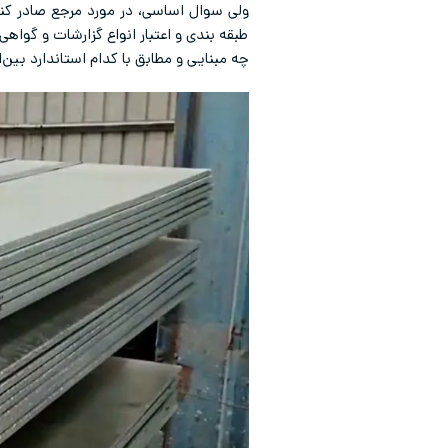
طبقه بندی و اعتبار انواع گزارشات و گواه
چه مبنایی و مطابق با کدام استاندارد بین‌