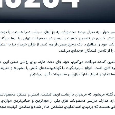
اسر جهان، به دنبال عرضه محصولات به بازارهای سرتاسر دنیا هستند. با توجه 
قش کلیدی در تضمین کیفیت و ایمنی در محصولات نهایی را ایفا می‌کند.
 خود را مطابق با یک مرجع رسمی فراهم کنند. از طرفی خریدار نیز به اعتب
 را از تامین کنندگان خریداری می‌کند.
یه فلزی است، انواع سرتیفیکیت یا گواهی‌نامه‌های کیفی را تشریح و تعریف 
تاندارد و انواع مدارک بازرسی محصولات فلزی بپردازیم.
ی گفته می‌شود که می‌توان با رعایت آن‌ها کیفیت، ایمنی و عملکرد محصول
اندارد مدارک بازرسی محصولات فلزی یکی از مهم‌ترین و حیاتی‌ترین موار
نداتی هستند که برمبنای استانداردی مشخص صادر شده و متضمن کیفیت مح