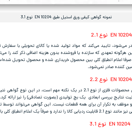
نمونه گواهی کیفی ورق استیل طبق EN 10204 نوع 3.1
 می‌شود، تایید می‌کند که مواد تولید شده یا کالای تحویلی با سفارش 
رگونه تعهدی که سازنده یا فروشنده بدون هزینه اضافی ذکر کند را می‌تو
الا را ندارد و صرفا اعلام انطباق کلی بین محصول خریداری شده و محصول تحویل شده
ین کننده صادر نمی‌شود.
تفاوت این کد سرتیفیکیت و گواهی کیفی محصولات فلزی از نوع 2.1 در یک نکته مه
ت نتایج بررسی ابعادی یک بچ تولیدی (بصورت تصادفی) را نیز ارائه کرد. 
 و موظف به تکرار آن برای همه قطعات نیست. این گواهی می‌تواند توسط تو
م انطباق کلی با مشخصات اعلام شده است.