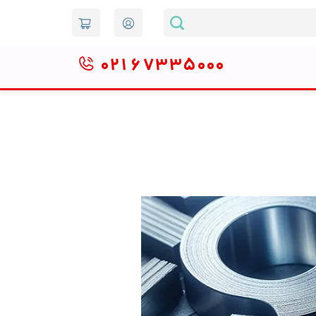
۰۲۱
۶۷۳۳۵۰۰۰