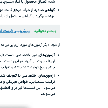
شده انطباق محصول با نیاز مشتری یا ا
گواهی صادره از طرف مرجع ثالث مور
عهده می‌گیرد و گواهی مستقل از تولی
بیشتر بخوانید :
پیش‌بینی قیمت استی
از طرف دیگر آزمون‌های مورد ارزیابی نیز ب
آزمون‌های غیر اختصاصی:
تست‌های 
آن‌ها صورت می‌گیرد. در این تست 
چندین بچ تولید شده باشد و تنها یک 
آزمون‌های اختصاصی یا تعریف شده
ترکیب شیمیایی، خواص فیزیکی و مکان
می‌شوند.