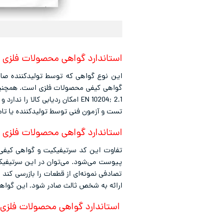
استاندارد گواهی محصولات فلزی EN 10204 نوع 2.1
این نوع گواهی که توسط تولیدکننده صادر
گواهی کیفی محصولات فلزی است. همچنین ه
EN 10204; 2.1 امکان ردیابی ک
تست و آزمون فنی توسط تولیدکننده یا تام
استاندارد گواهی محصولات فلزی EN 10204 نوع 2.2
پیوست می‌شود. می‌توان در این سرتیفیکی
تصادفی نمونه‌ای از قطعات را بازرسی کند
ارائه به شخص ثالث صادر شود. این گواهی نیز مانند نوع 2.1 قابلیت ردیابی کالا را ندارد و صرفاً یک اعلا
استاندارد گواهی محصولات فلزی EN 10204 نوع 3.1