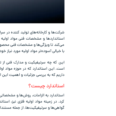
شرکت‌ها‌ و کارخانه‌های تولید کننده در سر
استانداردها و مشخصات فنی مواد اولیه ن
می‌کند تا ویژگی‌ها و مشخصات فنی محصولات
با خیالی آسوده‌تر مواد اولیه مورد نیاز خود
است. این استاندارد که در حوزه مواد اول
داریم که به بررسی جزئیات و اهمیت این اس
استاندارد چیست؟
استاندارد به الزامات، روش‌ها و مشخصات
کرد. در زمینه مواد اولیه فلزی نیز، است
گواهی‌ها و سرتیفیکیت‌ها، از جمله مست