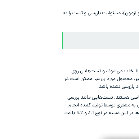
 آزمون)، مسئولیت بازرسی و تست را به
نتخاب می‌شوند و تست‌هایی روی
یر. محصول مورد بررسی ممکن است در
د بازرسی نشده باشد.
صی هستند. تست‌هایی مانند بررسی
به مشتری توسط تولید کننده انجام
می‌شود. این تست‌ها نیز برای انطباق محصول سفارش شده و الزامات استانداردی است. مشخصات گواهینامه‌ها در این دسته در نوع 3.1 و 3.2 یافت