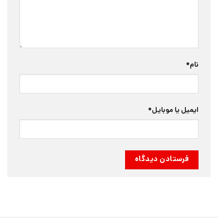
نام
*
ایمیل یا موبایل
*