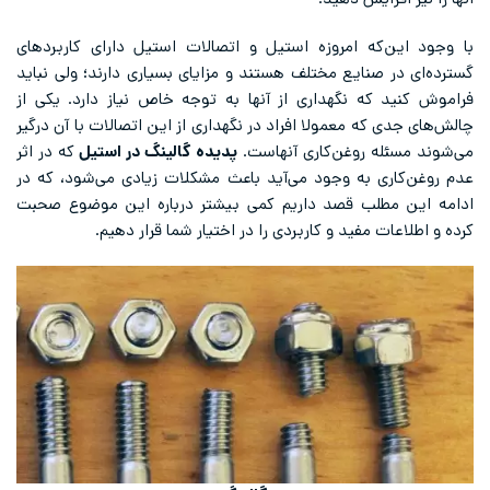
آنها را نیز افزایش دهید.
با وجود این‌که امروزه استیل و اتصالات استیل دارای کاربردهای
گسترده‌ای در صنایع مختلف هستند و مزایای بسیاری دارند؛ ولی نباید
فراموش کنید که نگهداری از آنها به توجه خاص نیاز دارد. یکی از
چالش‌های جدی که معمولا افراد در نگهداری از این اتصالات با آن درگیر
می‌شوند مسئله روغن‌کاری آنهاست.
پدیده گالینگ در استیل
که در اثر
عدم روغن‌کاری به وجود می‌آید باعث مشکلات زیادی می‌شود، که در
ادامه این مطلب قصد داریم کمی بیشتر درباره این موضوع صحبت
کرده و اطلاعات مفید و کاربردی را در اختیار شما قرار دهیم.