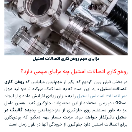
مزایای مهم روغن‌کاری اتصالات استیل
روغن‌کاری اتصالات استیل چه مزایای مهمی دارد؟
در بخش قبلی بیان کردیم که یکی از مهم‌ترین مزایایی که
روغن کاری
اتصالات استیل
دارد این است که به شما کمک می‌کند تا بتوانید طول
عمر اتصالات استنلس استیل
را به میزان زیادی افزایش داده و از ایجاد
اصطکاک در زمان استفاده از این محصولات جلوگیری کنید. همین عامل
نیز به طور مستقیم روی جلوگیری از به‌وجودآمدن
پدیده گالینگ در
استیل
تاثیرگذار خواهد بود. مزیت بسیار مهم دیگری که روغن‌کاری
برای اتصالات استیل دارد جلوگیری از خوردگی آنها در طول زمان است.