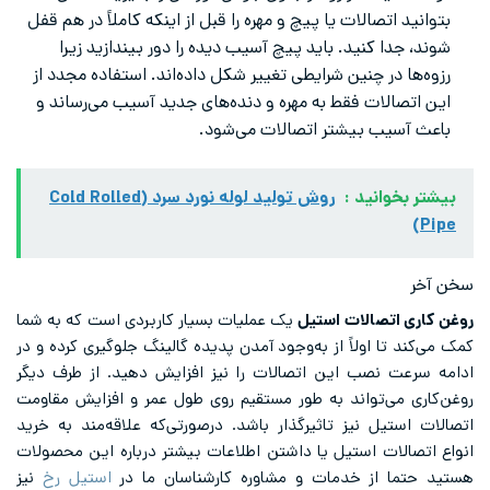
بتوانید اتصالات یا پیچ و مهره را قبل از اینکه کاملاً در هم قفل
شوند، جدا کنید. باید پیچ آسیب دیده را دور بیندازید زیرا
رزوه‌ها در چنین شرایطی تغییر شکل داده‌اند. استفاده مجدد از
این اتصالات فقط به مهره و دنده‌های جدید آسیب می‌رساند و
باعث آسیب بیشتر اتصالات می‌شود.
بیشتر بخوانید :
روش تولید لوله نورد سرد (Cold Rolled
Pipe)
سخن آخر
روغن کاری اتصالات استیل
یک عملیات بسیار کاربردی است که به شما
کمک می‌کند تا اولاً از به‌وجود آمدن پدیده گالینگ جلوگیری کرده و در
ادامه سرعت نصب این اتصالات را نیز افزایش دهید. از طرف دیگر
روغن‌کاری می‌تواند به طور مستقیم روی طول عمر و افزایش مقاومت
اتصالات استیل نیز تاثیرگذار باشد. درصورتی‌که علاقه‌مند به خرید
انواع اتصالات استیل یا داشتن اطلاعات بیشتر درباره این محصولات
هستید حتما از خدمات و مشاوره کارشناسان ما در
استیل رخ
نیز