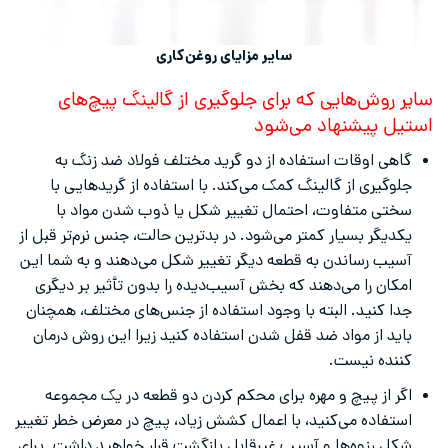
سایر مزایای روغن‌کاری
سایر روش‌هایی که برای جلوگیری از گالینگ پیچ‌های
استیل پیشنهاد می‌شود
گاهی اوقات استفاده از دو گرید مختلف فولاد ضد زنگ به
جلوگیری از گالینگ کمک می‌کند. با استفاده از گریدهایی با
سختی متفاوت، احتمال تغییر شکل یا ذوب شدن مواد با
یکدیگر بسیار کمتر می‌شود. در بدترین حالت، جنس نرم‌تر قبل از
آسیب رساندن به قطعه دیگر تغییر شکل می‌دهند و به شما این
امکان را می‌دهند که بخش آسیب‌دیده را بدون تأثیر بر دیگری
جدا کنید. البته با وجود استفاده از جنس‌های مختلف، همچنان
باید از مواد ضد قفل شدن استفاده کنید زیرا این روش درمان
کننده نیست.
اگر از پیچ و مهره برای محکم کردن دو قطعه در یک مجموعه
استفاده می‌کنید، با اعمال کشش زیاد، پیچ در معرض خطر تغییر
شکل رزوه‌ها و آسیب غیرقابل بازگشت قرار خواهید داشت. برای