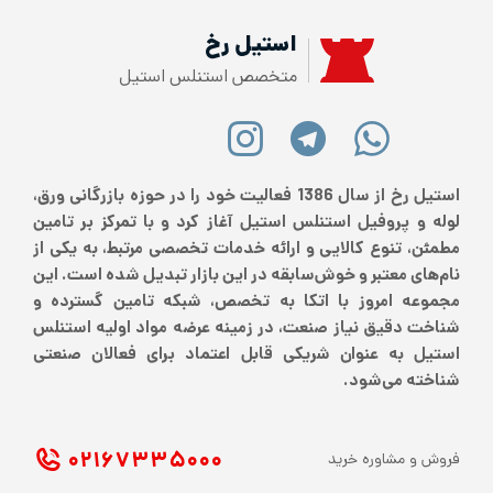
استیل رخ
متخصص استنلس استیل
استیل رخ از سال 1386 فعالیت خود را در حوزه بازرگانی ورق،
لوله و پروفیل استنلس استیل آغاز کرد و با تمرکز بر تامین
مطمئن، تنوع کالایی و ارائه خدمات تخصصی مرتبط، به یکی از
نام‌های معتبر و خوش‌سابقه در این بازار تبدیل شده است. این
مجموعه امروز با اتکا به تخصص، شبکه تامین گسترده و
شناخت دقیق نیاز صنعت، در زمینه عرضه مواد اولیه استنلس
استیل به عنوان شریکی قابل اعتماد برای فعالان صنعتی
شناخته می‌شود.
۰۲۱ ۶۷۳۳۵۰۰۰
فروش و مشاوره خرید