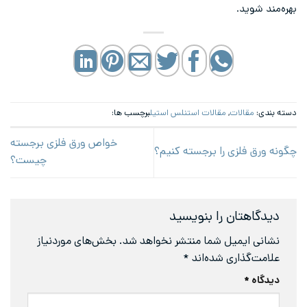
بهره‌مند شوید.
دسته بندی:
مقالات
,
مقالات استنلس استیل
برچسب ها:
خواص ورق فلزی برجسته
چگونه ورق فلزی را برجسته کنیم؟
چیست؟
دیدگاهتان را بنویسید
نشانی ایمیل شما منتشر نخواهد شد.
بخش‌های موردنیاز
علامت‌گذاری شده‌اند
*
دیدگاه
*