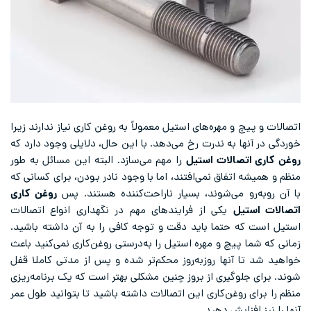
اتصالات و پیچ و مهره‌های استیل معمولاً به روغن کاری نیاز ندارند زیرا
خوردگی در آنها به ندرت رخ می‌دهد. با این حال، دلایلی وجود دارد که
روغن کاری اتصالات استیل
را مهم می‌سازد. البته این مسائل به طور
منظم و همیشه اتفاق نمی‌افتند، اما با وجود نادر بودن، برای کسانی که
با آن روبه‌رو می‌شوند، بسیار ناراحت‌کننده هستند. پس
روغن کاری
اتصالات استیل
یکی از فرایندهای مهم در نگهداری انواع اتصالات
استیل است که حتما باید دقت و توجه کافی را به آن داشته باشید.
زمانی که شما پیچ و مهره استیل را به‌درستی روغن‌کاری نمی‌کنید باعث
خواهید شد تا آنها روزبه‌روز محکم‌تر شده و پس از مدتی کاملا قفل
شوند. برای جلوگیری از بروز چنین مشکلی بهتر است که یک برنامه‌ریزی
منظم را برای روغن‌کاری این اتصالات داشته باشید تا بتوانید طول عمر