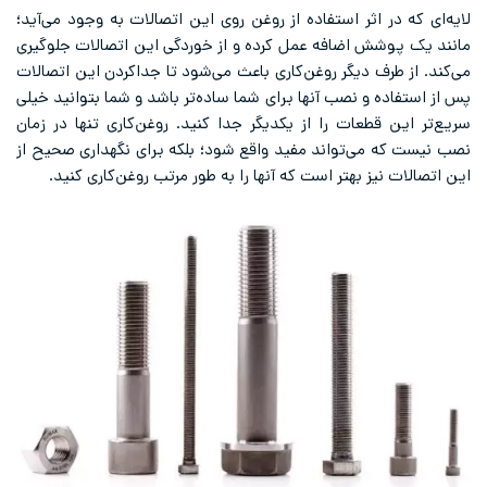
لایه‌ای که در اثر استفاده از روغن روی این اتصالات به وجود می‌آید؛
مانند یک پوشش اضافه عمل کرده و از خوردگی این اتصالات جلوگیری
می‌کند. از طرف دیگر روغن‌کاری باعث می‌شود تا جداکردن این اتصالات
پس از استفاده و نصب آنها برای شما ساده‌تر باشد و شما بتوانید خیلی
سریع‌تر این قطعات را از یکدیگر جدا کنید. روغن‌کاری تنها در زمان
نصب نیست که می‌تواند مفید واقع شود؛ بلکه برای نگهداری صحیح از
این اتصالات نیز بهتر است که آنها را به طور مرتب روغن‌کاری کنید.