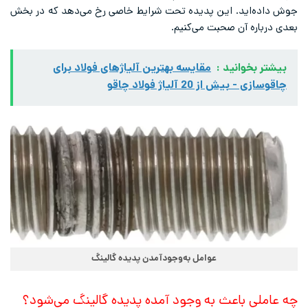
جوش داده‌اید. این پدیده تحت شرایط خاصی رخ می‌دهد که در بخش
بعدی درباره آن صحبت می‌کنیم.
بیشتر بخوانید :
مقایسه بهترین آلیاژهای فولاد برای
چاقوسازی - بیش از 20 آلیاژ فولاد چاقو
عوامل به‌وجودآمدن پدیده گالینگ
چه عاملی باعث به وجود آمده پدیده گالینگ می‌شود؟