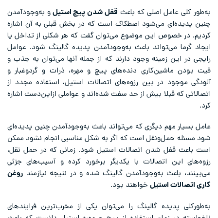
به‌طور کلی عامل اصلی که باعث
قفل شدن پیچ استیل
و به‌وجودآمدن
چنین پدیده‌ای می‌شود اصطکاک است که در بخش قبلی به آن اشاره
کردیم. در خصوص این موضوع می‌توان گفت که هر شکلی از تداخل یا
ایجاد گرما می‌تواند باعث به‌وجودآمدن پدیده گالینگ شود. عوامل
رایجی در این زمینه وجود دارند که از جمله آنها می‌توان به جذب و
فیت بودن ماشین‌کاری دنده‌های پیچ و مهره، ذرات و گرد‌وغبار و
آلودگی موجود در بین رزوه‌های اتصالات استیل، استفاده مجدد از
اتصالاتی که قبلا بیش از حد سفت شده‌اند و عواملی ازاین‌دست اشاره
کرد.
عامل بسیار مهم دیگری که می‌تواند باعث به‌وجودآمدن چنین پدیده‌ای
شود مسئله حمل‌ونقل است که اگر به شکل مناسبی انجام نشود ممکن
است باعث قفل شدن اتصالات استیل شود. زمانی که در حمل نقل،
رزوه‌های این اتصالات با یکدیگر برخورد کرده و آسیب‌های جزئی
می‌بینند، باعث به‌وجودآمدن گالینگ شده و در نتیجه نیازمند
روغن
کاری اتصالات استیل
خواهند بود.
به‌طورکلی پدیده گالینگ را می‌توان یکی از مخرب‌ترین فرایندهای