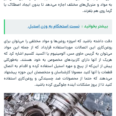
به مواد و متریال‌های مختلف اجازه می‌دهد تا بدون ایجاد اصطکاک یا
گرما روی هم بلغزند.
بیشتر بخوانید :
نسبت استحکام به وزن استیل
دقت داشته باشید که امروزه روغن‌ها و مواد مختلفی را می‌توان برای
روغن‌کاری این اتصالات مورداستفاده قرارداد که از جمله این مواد
می‌توان به گریس حاوی مس، آلومینیوم یا اکسید کلسیم اشاره کرد که
هریک از آنها دارای کاربردهای مخصوص به خود هستند. به‌طورکلی
پیش از این‌که از پیچ و مهره استیل استفاده کرده و اقدام به اتصال
قطعات با آنها کنید معمولا کارشناسان و متخصصان این حوزه پیشنهاد
می‌دهند که حتما از محصولات ضد چسبندگی و روغن‌کاری استفاده
کنید تا از بروز مشکلات آینده جلوگیری کرده باشید.