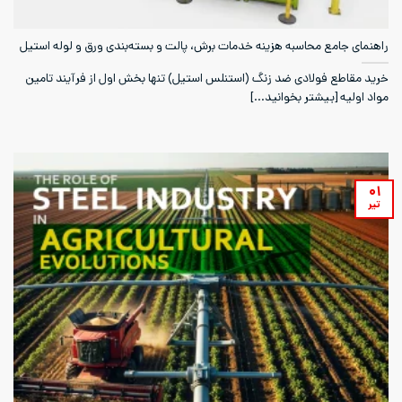
راهنمای جامع محاسبه هزینه خدمات برش، پالت‌ و بسته‌بندی ورق و لوله استیل
خرید مقاطع فولادی ضد زنگ (استنلس استیل) تنها بخش اول از فرآیند تامین
مواد اولیه [بیشتر بخوانید...]
۰۱
تیر