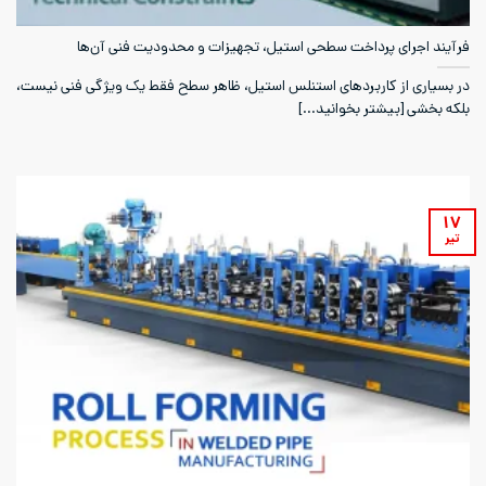
فرآیند اجرای پرداخت‌ سطحی استیل، تجهیزات و محدودیت فنی آن‌ها
در بسیاری از کاربردهای استنلس استیل، ظاهر سطح فقط یک ویژگی فنی نیست،
بلکه بخشی [بیشتر بخوانید...]
۱۷
تیر