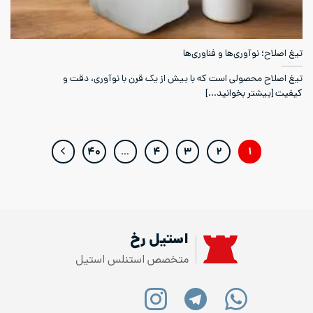
تیغ اصلاح؛ نوآوری‌ها و فناوری‌ها
تیغ اصلاح محصولی است که با بیش از یک قرن با نوآوری، دقت و
کیفیت [بیشتر بخوانید...]
۴۰
…
۴
۳
۲
۱
استیل رخ
متخصص استنلس استیل