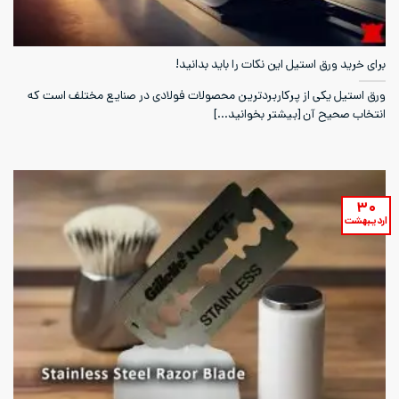
برای خرید ورق استیل این نکات را باید بدانید!
ورق استیل یکی از پرکاربردترین محصولات فولادی در صنایع مختلف است که
انتخاب صحیح آن [بیشتر بخوانید...]
۳۰
اردیبهشت