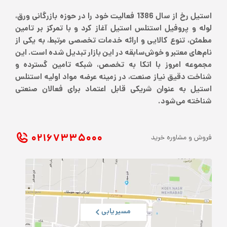
استیل رخ از سال 1386 فعالیت خود را در حوزه بازرگانی ورق،
لوله و پروفیل استنلس استیل آغاز کرد و با تمرکز بر تامین
مطمئن، تنوع کالایی و ارائه خدمات تخصصی مرتبط، به یکی از
نام‌های معتبر و خوش‌سابقه در این بازار تبدیل شده است. این
مجموعه امروز با اتکا به تخصص، شبکه تامین گسترده و
شناخت دقیق نیاز صنعت، در زمینه عرضه مواد اولیه استنلس
استیل به عنوان شریکی قابل اعتماد برای فعالان صنعتی
شناخته می‌شود.
۰۲۱ ۶۷۳۳۵۰۰۰
فروش و مشاوره خرید
مسیریابی