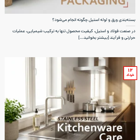
بسته‌بندی ورق و لوله استیل چگونه انجام می‌شود؟
در صنعت فولاد و استیل، کیفیت محصول تنها به ترکیب شیمیایی، عملیات
حرارتی و فرآیند [بیشتر بخوانید...]
۱۲
خرداد