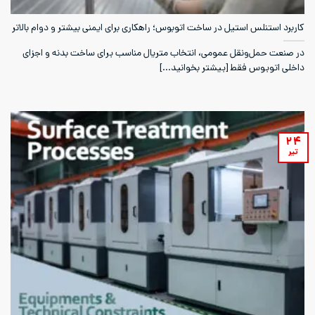
کاربرد استنلس استیل در ساخت اتوبوس؛ راهکاری برای ایمنی بیشتر و دوام بالاتر
در صنعت حمل‌ونقل عمومی، انتخاب متریال مناسب برای ساخت بدنه و اجزای
داخلی اتوبوس فقط [بیشتر بخوانید...]
۲۴
تیر