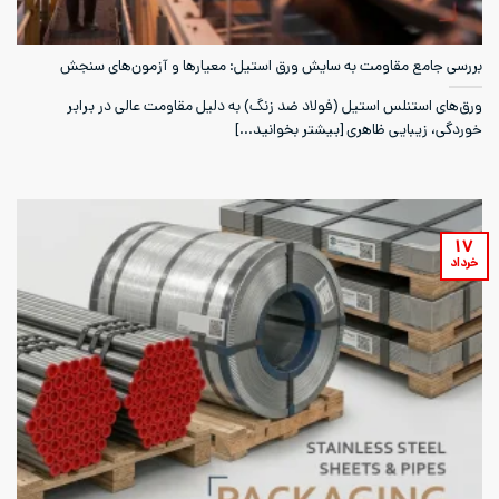
بررسی جامع مقاومت به سایش ورق استیل: معیارها و آزمون‌های سنجش
ورق‌های استنلس استیل (فولاد ضد زنگ) به دلیل مقاومت عالی در برابر
خوردگی، زیبایی ظاهری [بیشتر بخوانید...]
۱۷
خرداد