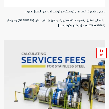
بررسی جامع فرآیند رول فرمینگ در تولید لوله‌های استیل درزدار
لوله‌های استیل به دو دسته اصلی بدون درز یا مانیسمان (Seamless) و درزدار
(Welded) تقسیم [بیشتر بخوانید...]
۱۰
تیر