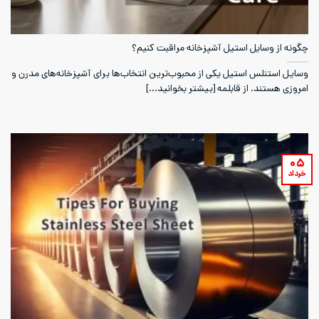
چگونه از وسایل استیل آشپزخانه مراقبت کنیم؟
وسایل استنلس استیل یکی از محبوب‌ترین انتخاب‌ها برای آشپزخانه‌های مدرن و
امروزی هستند. از قابلمه [بیشتر بخوانید...]
۰۵
خرداد