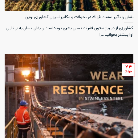
نقش و تأثیر صنعت فولاد در تحولات و مکانیزاسیون کشاورزی نوین
کشاورزی از دیرباز ستون فقرات تمدن بشری بوده است و بقای انسان به توانایی
او [بیشتر بخوانید...]
۲۴
خرداد