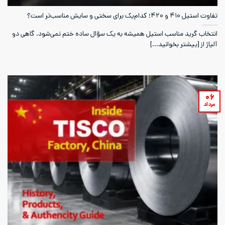
تفاوت استیل ۴۱۰ و ۴۲۰؛ کدام‌یک برای سختی و سایش مناسب‌تر است؟
انتخاب گرید مناسب استیل همیشه به یک سؤال ساده ختم نمی‌شود. گاهی دو
آلیاژ از [بیشتر بخوانید...]
۰۶
مرداد