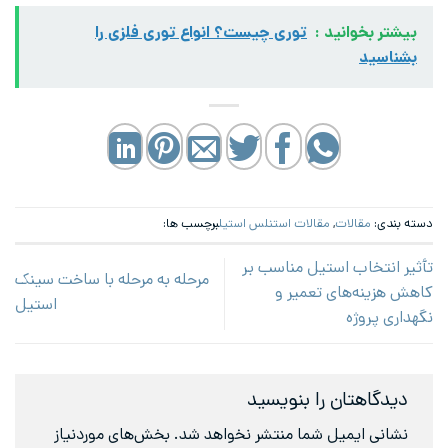
بیشتر بخوانید :
توری چیست؟ انواع توری فلزی را
بشناسید
دسته بندی:
مقالات
,
مقالات استنلس استیل
برچسب ها:
تأثیر انتخاب استیل مناسب بر
مرحله به مرحله با ساخت سینک
کاهش هزینه‌های تعمیر و
استیل
نگهداری پروژه
دیدگاهتان را بنویسید
نشانی ایمیل شما منتشر نخواهد شد.
بخش‌های موردنیاز