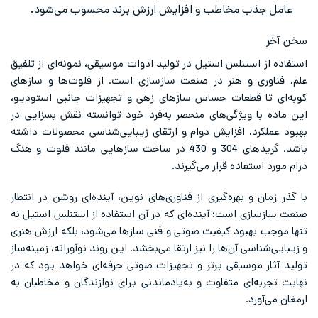
عامل جذب مخاطب و افزایش ارزش برند محسوب می‌شود.
سخن آخر
استفاده از استنلس استیل در تولید ادوات موسیقی، نمونه‌ای از تلفیق
علم، فناوری و هنر در صنعت سازسازی است. از فلوت‌ها و سازهای
کوبه‌ای تا قطعات حساس سازهای زهی و تجهیزات جانبی استودیو،
این ماده با ویژگی‌های منحصر به‌فرد خود توانسته نقش بسزایی در
بهبود عملکرد، افزایش دوام و ارتقای زیبایی‌شناسی محصولات داشته
باشد. گریدهای 304 و 430 در ساخت سازهایی مانند فلوت و هنگ
درام مورد استفاده قرار می‌گیرند.
با گذر زمان و بهره‌گیری از فناوری‌های نوین، آینده‌ای روشن در انتظار
صنعت سازسازی است؛ آینده‌ای که در آن استفاده از استنلس استیل نه
تنها موجب بهبود کیفیت صوتی و فنی سازها می‌شود، بلکه ارزش هنری
و زیبایی‌شناسی آن‌ها را نیز ارتقا می‌بخشد. این روند نوآورانه، زمینه‌ساز
تولید آثار موسیقی برتر و تجهیزات صوتی حرفه‌ای خواهد بود که در
نهایت تجربه‌ای متفاوت و به‌یادماندنی برای نوازندگان و مخاطبان به
ارمغان می‌آورد.