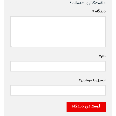
علامت‌گذاری شده‌اند
*
دیدگاه
*
نام
*
ایمیل یا موبایل
*