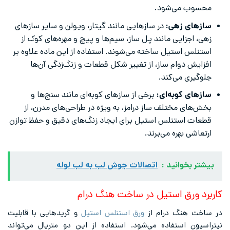
محسوب می‌شود.
سازهای زهی:
در سازهایی مانند گیتار، ویولن و سایر سازهای
زهی، اجزایی مانند پل ساز، سیم‌ها و پیچ و مهره‌های کوک از
استنلس استیل ساخته می‌شوند. استفاده از این ماده علاوه بر
افزایش دوام ساز، از تغییر شکل قطعات و زنگ‌زدگی آن‌ها
جلوگیری می‌کند.
سازهای کوبه‌ای:
برخی از سازهای کوبه‌ای مانند سنج‌ها و
بخش‌های مختلف ساز درامز، به ویژه در طراحی‌های مدرن، از
قطعات استنلس استیل برای ایجاد زنگ‌های دقیق و حفظ توازن
ارتعاشی بهره می‌برند.
بیشتر بخوانید :
اتصالات جوش لب به لب لوله
کاربرد ورق استیل در ساخت هنگ درام
در ساخت هنگ درام از
ورق استنلس استیل
و گریدهایی با قابلیت
نیتراسیون استفاده می‌شود. استفاده از این دو متریال می‌تواند