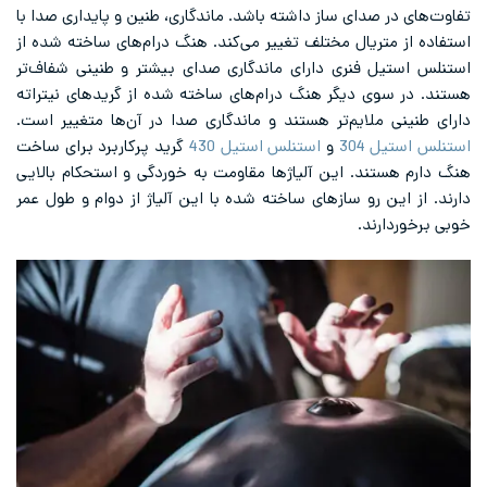
تفاوت‌های در صدای ساز داشته باشد. ماندگاری، طنین و پایداری صدا با
استفاده از متریال مختلف تغییر می‌کند. هنگ درام‌های ساخته شده از
استنلس استیل فنری دارای ماندگاری صدای بیشتر و طنینی شفاف‌تر
هستند. در سوی دیگر هنگ درام‌های ساخته شده از گریدهای نیتراته
دارای طنینی ملایم‌تر هستند و ماندگاری صدا در آن‌ها متغییر است.
استنلس استیل 304
و
استنلس استیل 430
گرید پرکاربرد برای ساخت
هنگ دارم هستند. این آلیاژها مقاومت به خوردگی و استحکام بالایی
دارند. از این رو سازهای ساخته شده با این آلیاژ از دوام و طول عمر
خوبی برخوردارند.