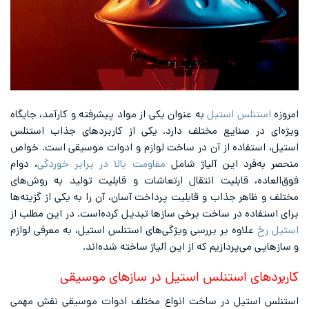
امروزه
استنلس استیل
به عنوان یکی از مواد پیشرفته و کارآمد، جایگاه
ویژه‌ای در صنایع مختلف دارد. یکی از کاربردهای جذاب استنلس
استیل، استفاده از آن در ساخت لوازم و ادوات موسیقی است. خواص
منحصر به‌فرد این آلیاژ شامل
مقاومت بالا در برابر خوردگی
، دوام
فوق‌العاده، قابلیت انتقال ارتعاشات و قابلیت تولید به روش‌های
مختلف و ظاهر جذاب و قابلیت پرداخت آسان، آن را به یکی از گزینه‌ها
برای استفاده در ساخت برخی سازها تبدیل کرده‌است. در این مطلب از
استیل رخ
علاوه بر بررسی ویژگی‌های استنلس استیل، به معرفی لوازم
و سازهایی می‌پردازیم که از این آلیاژ ساخته شده‌اند.
کاربردهای استنلس استیل در سازهای موسیقی
استنلس استیل در ساخت انواع مختلف ادوات موسیقی نقش مهمی