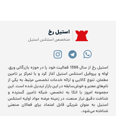
استیل رخ
متخصص استنلس استیل
استیل رخ از سال 1386 فعالیت خود را در حوزه بازرگانی ورق،
لوله و پروفیل استنلس استیل آغاز کرد و با تمرکز بر تامین
مطمئن، تنوع کالایی و ارائه خدمات تخصصی مرتبط، به یکی از
نام‌های معتبر و خوش‌سابقه در این بازار تبدیل شده است. این
مجموعه امروز با اتکا به تخصص، شبکه تامین گسترده و
شناخت دقیق نیاز صنعت، در زمینه عرضه مواد اولیه استنلس
استیل به عنوان شریکی قابل اعتماد برای فعالان صنعتی
شناخته می‌شود.