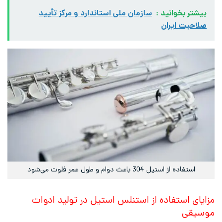
بیشتر بخوانید :
سازمان ملی استاندارد و مرکز تأیید
صلاحیت ایران
استفاده از استیل 304 باعث دوام و طول عمر فلوت می‌شود
مزایای استفاده از استنلس استیل در تولید ادوات
موسیقی