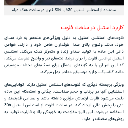
استفاده از استنلس استیل 430 و 304 فنری در ساخت هنگ درام
کاربرد استیل در ساخت فلوت
فلوت‌های استنلس استیل به دلیل ویژگی‌های منحصر به فرد صدای
خود، مانند وضوح بالای صدا، طرفداران خاص خود را دارند. خواص
ذاتی این ماده به تولید صدای زنده و متمرکز کمک می‌کند. استنلس
استیل توانایی فلوت را برای تولید نت‌های تیز و واضح تقویت می‌کند،
که این امر آن را به گزینه‌ای ایده‌آل برای سبک‌های مختلف موسیقی
مانند کلاسیک، جاز و موسیقی معاصر بدل می‌کند.
ویژگی برجسته دیگری که فلوت‌های استنلس استیل دارند، توانایی‌های
استثنایی آنها در پرتاب و حجم صداست. چگالی و استحکام این ماده
باعث می‌شود فلوت ارتعاش مؤثری داشته باشد و صدایی قدرتمند و
غنی با پخش عالی ایجاد کند. در ساخت فلوت از استنلس استیل 304
استفاده می‌شود. این آلیاژ مقاومت به خوردگی بالا و قابلیت تولید به
روش‌های مختلف را دارد.