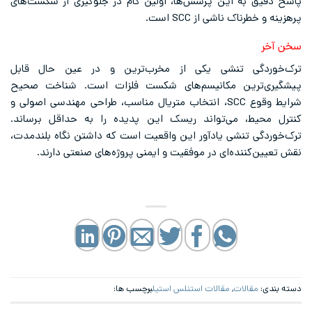
پاسخ دقیق به این پرسش‌ها، اولین گام در جلوگیری از شکست‌های
پرهزینه و خطرناک ناشی از SCC است.
سخن آخر
ترک‌خوردگی تنشی یکی از مخرب‌ترین و در عین حال قابل
پیشگیری‌ترین مکانیسم‌های شکست فلزات است. شناخت صحیح
شرایط وقوع SCC، انتخاب متریال مناسب، طراحی مهندسی اصولی و
کنترل محیط، می‌تواند ریسک این پدیده را به حداقل برساند.
ترک‌خوردگی تنشی یادآور این واقعیت است که داشتن نگاه بلندمدت،
نقش تعیین‌کننده‌ای در موفقیت و ایمنی پروژه‌های صنعتی دارند.
دسته بندی:
مقالات
,
مقالات استنلس استیل
برچسب ها: