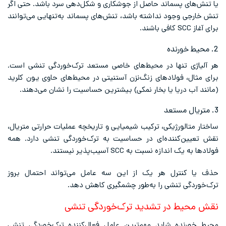
یا تنش‌های پسماند حاصل از جوشکاری و شکل‌دهی سرد باشد. حتی اگر
تنش خارجی وجود نداشته باشد، تنش‌های پسماند به‌تنهایی می‌توانند
برای آغاز SCC کافی باشند.
2. محیط خورنده
هر آلیاژی تنها در محیط‌های خاصی مستعد ترک‌خوردگی تنشی است.
برای مثال، فولادهای زنگ‌نزن آستنیتی در محیط‌های حاوی یون کلرید
(مانند آب دریا یا بخار نمکی) بیشترین حساسیت را نشان می‌دهند.
3. متریال مستعد
ساختار متالورژیکی، ترکیب شیمیایی و تاریخچه عملیات حرارتی متریال،
نقش تعیین‌کننده‌ای در حساسیت به ترک‌خوردگی تنشی دارد. همه
فولادها به یک اندازه نسبت به SCC آسیب‌پذیر نیستند.
حذف یا کنترل هر یک از این سه عامل می‌تواند احتمال بروز
ترک‌خوردگی تنشی را به‌طور چشمگیری کاهش دهد.
نقش محیط در تشدید ترک‌خوردگی تنشی
محیط خورنده شاید مهم‌ترین عامل فعال‌کننده ترک‌خوردگی تنشی