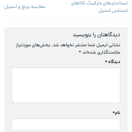
استانداردهای مارکینگ کالاهای
مقایسه برنج و استیل
استنلس استیل
دیدگاهتان را بنویسید
نشانی ایمیل شما منتشر نخواهد شد.
بخش‌های موردنیاز
علامت‌گذاری شده‌اند
*
دیدگاه
*
نام
*