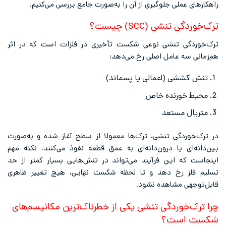
راهکارهای عملی جلوگیری از آن را به‌صورت جامع بررسی می‌کنیم.
ترک‌خوردگی تنشی (SCC) چیست؟
ترک‌خوردگی تنشی نوعی شکست تأخیری در فلزات است که در اثر
هم‌زمانی سه عامل اصلی رخ می‌دهد:
تنش کششی (اعمالی یا پسماند)
محیط خورنده خاص
متریال مستعد
در ترک‌خوردگی تنشی، ترک‌ها معمولا از سطح آغاز شده و به‌صورت
بین‌دانه‌ای یا درون‌دانه‌ای به عمق قطعه نفوذ می‌کنند. نکته مهم
اینجاست که این فرآیند می‌تواند در تنش‌هایی بسیار کمتر از حد
تسلیم فلز رخ دهد و تا لحظه شکست نهایی، هیچ تغییر ظاهری
قابل‌توجهی مشاهده نشود.
چرا ترک‌خوردگی تنشی یکی از خطرناک‌ترین مکانیسم‌های
شکست است؟