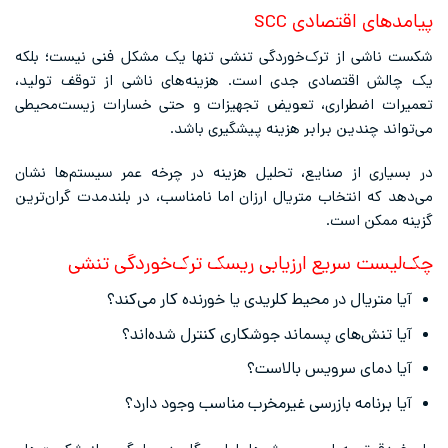
پیامدهای اقتصادی SCC
شکست ناشی از ترک‌خوردگی تنشی تنها یک مشکل فنی نیست؛ بلکه
یک چالش اقتصادی جدی است. هزینه‌های ناشی از توقف تولید،
تعمیرات اضطراری، تعویض تجهیزات و حتی خسارات زیست‌محیطی
می‌تواند چندین برابر هزینه پیشگیری باشد.
در بسیاری از صنایع، تحلیل هزینه در چرخه عمر سیستم‌ها نشان
می‌دهد که انتخاب متریال ارزان اما نامناسب، در بلندمدت گران‌ترین
گزینه ممکن است.
چک‌لیست سریع ارزیابی ریسک ترک‌خوردگی تنشی
آیا متریال در محیط کلریدی یا خورنده کار می‌کند؟
آیا تنش‌های پسماند جوشکاری کنترل شده‌اند؟
آیا دمای سرویس بالاست؟
آیا برنامه بازرسی غیرمخرب مناسب وجود دارد؟