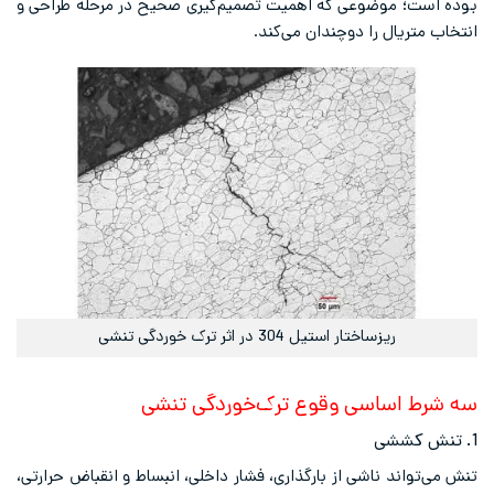
بوده است؛ موضوعی که اهمیت تصمیم‌گیری صحیح در مرحله طراحی و
انتخاب متریال را دوچندان می‌کند.
ریزساختار استیل 304 در اثر ترک خوردگی تنشی
سه شرط اساسی وقوع ترک‌خوردگی تنشی
1. تنش کششی
تنش می‌تواند ناشی از بارگذاری، فشار داخلی، انبساط و انقباض حرارتی،