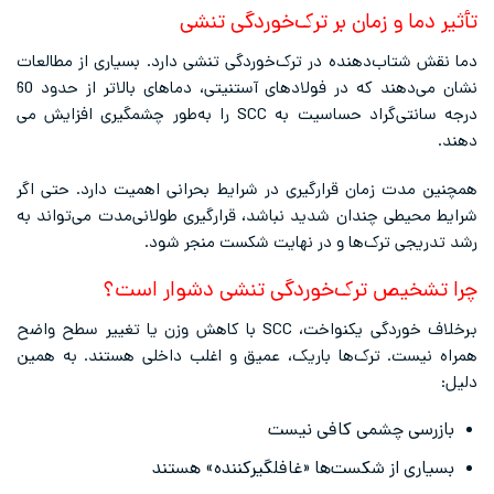
تأثیر دما و زمان بر ترک‌خوردگی تنشی
دما نقش شتاب‌دهنده در ترک‌خوردگی تنشی دارد. بسیاری از مطالعات
نشان می‌دهند که در فولادهای آستنیتی، دماهای بالاتر از حدود 60
درجه سانتی‌گراد حساسیت به SCC را به‌طور چشمگیری افزایش می
دهند.
همچنین مدت زمان قرارگیری در شرایط بحرانی اهمیت دارد. حتی اگر
شرایط محیطی چندان شدید نباشد، قرارگیری طولانی‌مدت می‌تواند به
رشد تدریجی ترک‌ها و در نهایت شکست منجر شود.
چرا تشخیص ترک‌خوردگی تنشی دشوار است؟
برخلاف خوردگی یکنواخت، SCC با کاهش وزن یا تغییر سطح واضح
همراه نیست. ترک‌ها باریک، عمیق و اغلب داخلی هستند. به همین
دلیل:
بازرسی چشمی کافی نیست
بسیاری از شکست‌ها «غافلگیرکننده» هستند