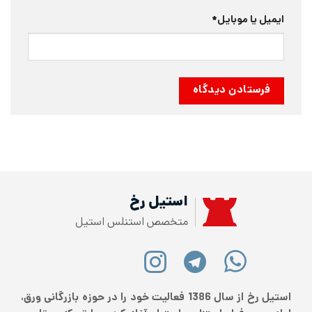
ایمیل یا موبایل
*
استیل رخ
متخصص استنلس استیل
استیل رخ از سال 1386 فعالیت خود را در حوزه بازرگانی ورق،