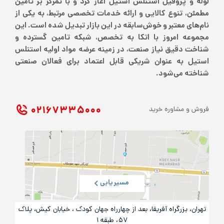
لوله و پروفیل استنلس استیل آغاز کرد و با تمرکز بر تامین
مطمئن، تنوع کالایی و ارائه خدمات تخصصی مرتبط، به یکی از
نام‌های معتبر و خوش‌سابقه در این بازار تبدیل شده است. این
مجموعه امروز با اتکا به تخصص، شبکه تامین گسترده و
شناخت دقیق نیاز صنعت، در زمینه عرضه مواد اولیه استنلس
استیل به عنوان شریکی قابل اعتماد برای فعالان صنعتی
شناخته می‌شود.
۰۲۱ ۶۷۳۳۵۰۰۰
فروش و مشاوره خرید
مسیریابی
تهران، بزرگراه آفریقا، بعد از چهارراه جهان کودک ، خیابان کیش، پلاک
۵۷، طبقه ۱