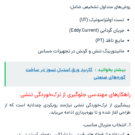
روش‌های متداول تشخیص شامل:
تست اولتراسونیک (UT)
جریان گردابی (Eddy Current)
مایع نافذ (PT)
مانیتورینگ تنش و کرنش در تجهیزات حساس
بیشتر بخوانید :
کاربرد ورق استیل نسوز در ساخت
کوره‌های صنعتی
راهکارهای مهندسی جلوگیری از ترک‌خوردگی تنشی
پیشگیری از ترک‌خوردگی تنشی نیازمند رویکردی چندلایه است که از
طراحی آغاز شده و تا بهره‌برداری ادامه می‌یابد.
1. انتخاب متریال مناسب