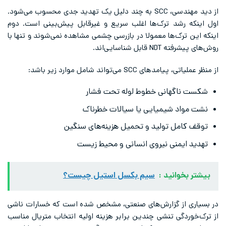
از دید مهندسی، SCC به چند دلیل یک تهدید جدی محسوب می‌شود.
اول اینکه رشد ترک‌ها اغلب سریع و غیرقابل پیش‌بینی است. دوم
اینکه این ترک‌ها معمولا در بازرسی چشمی مشاهده نمی‌شوند و تنها با
روش‌های پیشرفته NDT قابل شناسایی‌اند.
از منظر عملیاتی، پیامدهای SCC می‌تواند شامل موارد زیر باشد:
شکست ناگهانی خطوط لوله تحت فشار
نشت مواد شیمیایی یا سیالات خطرناک
توقف کامل تولید و تحمیل هزینه‌های سنگین
تهدید ایمنی نیروی انسانی و محیط زیست
بیشتر بخوانید :
سیم بکسل استیل چیست؟
در بسیاری از گزارش‌های صنعتی، مشخص شده است که خسارات ناشی
از ترک‌خوردگی تنشی چندین برابر هزینه اولیه انتخاب متریال مناسب