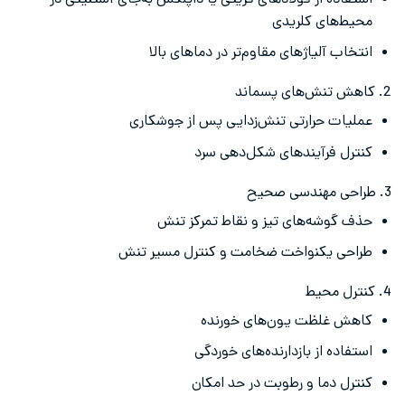
استفاده از فولادهای فریتی یا داپلکس به‌جای آستنیتی در
محیط‌های کلریدی
انتخاب آلیاژهای مقاوم‌تر در دماهای بالا
2. کاهش تنش‌های پسماند
عملیات حرارتی تنش‌زدایی پس از جوشکاری
کنترل فرآیندهای شکل‌دهی سرد
3. طراحی مهندسی صحیح
حذف گوشه‌های تیز و نقاط تمرکز تنش
طراحی یکنواخت ضخامت و کنترل مسیر تنش
4. کنترل محیط
کاهش غلظت یون‌های خورنده
استفاده از بازدارنده‌های خوردگی
کنترل دما و رطوبت در حد امکان