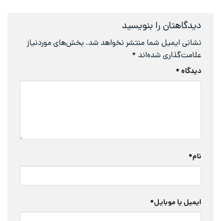
دیدگاهتان را بنویسید
نشانی ایمیل شما منتشر نخواهد شد.
بخش‌های موردنیاز
علامت‌گذاری شده‌اند
*
دیدگاه
*
نام
*
ایمیل یا موبایل
*