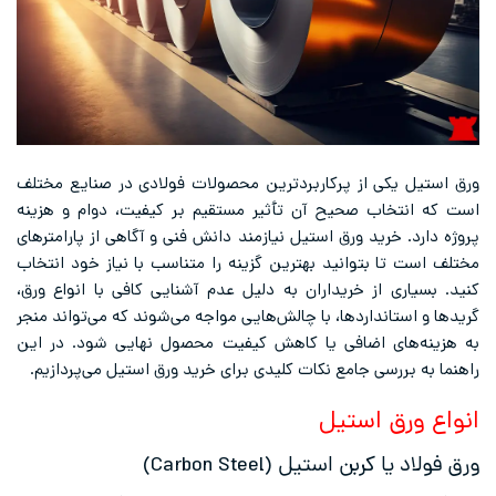
ورق استیل یکی از پرکاربردترین محصولات فولادی در صنایع مختلف
است که انتخاب صحیح آن تأثیر مستقیم بر کیفیت، دوام و هزینه
پروژه دارد. خرید ورق استیل نیازمند دانش فنی و آگاهی از پارامترهای
مختلف است تا بتوانید بهترین گزینه را متناسب با نیاز خود انتخاب
کنید. بسیاری از خریداران به دلیل عدم آشنایی کافی با انواع ورق،
گریدها و استانداردها، با چالش‌هایی مواجه می‌شوند که می‌تواند منجر
به هزینه‌های اضافی یا کاهش کیفیت محصول نهایی شود. در این
راهنما به بررسی جامع نکات کلیدی برای خرید ورق استیل می‌پردازیم.
انواع ورق استیل
ورق فولاد یا کربن استیل (Carbon Steel)