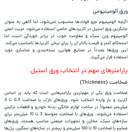
ورق آلومینیومی
اگرچه آلومینیوم جزو فولادها محسوب نمی‌شود، اما گاهی به عنوان
جایگزین ورق استیل در کاربردهای خاصی استفاده می‌شود. مزیت اصلی
آلومینیوم وزن سبک و مقاومت خوب در برابر خوردگی است، اما
استحکام کمتر و قیمت بالاتر آن را برای برخی کاربردها نامناسب می‌کند.
این ورق‌ها عمدتاً در صنایع هوایی، بسته‌بندی و نماسازی مورد
استفاده قرار می‌گیرند.
پارامترهای مهم در انتخاب ورق استیل
ضخامت (Thickness)
ضخامت ورق یکی از مهم‌ترین پارامترهایی است که باید بر اساس
کاربرد و بار وارده انتخاب شود. ورق‌های نازک با ضخامت 0.3 تا 3
میلی‌متر معمولاً در ساخت لوازم خانگی، بدنه خودرو و قطعات تزئینی
استفاده می‌شوند. ورق‌های با ضخامت متوسط 3 تا 10 میلی‌متر برای
سازه‌های سبک، مخازن و تجهیزات صنعتی مناسب هستند. ورق‌های
ضخیم با ضخامت 10 تا 100 میلی‌متر و بیشتر در سازه‌های سنگین، پل‌ها