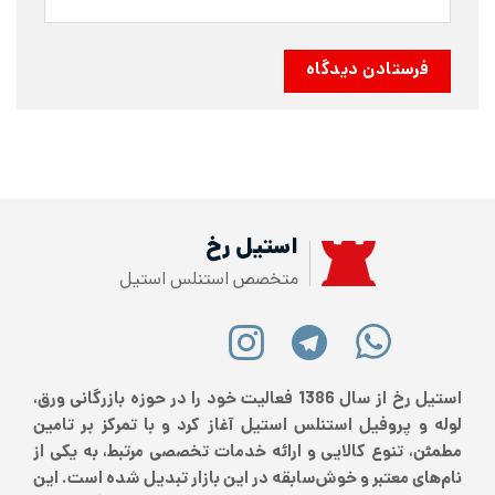
استیل رخ
متخصص استنلس استیل
استیل رخ از سال 1386 فعالیت خود را در حوزه بازرگانی ورق،
لوله و پروفیل استنلس استیل آغاز کرد و با تمرکز بر تامین
مطمئن، تنوع کالایی و ارائه خدمات تخصصی مرتبط، به یکی از
نام‌های معتبر و خوش‌سابقه در این بازار تبدیل شده است. این