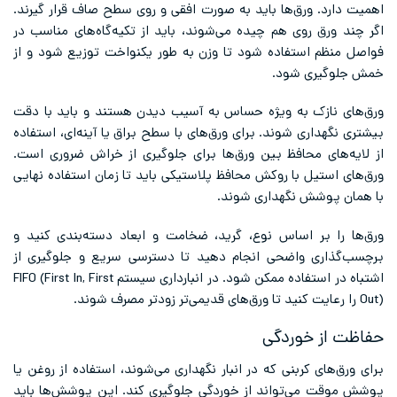
اهمیت دارد. ورق‌ها باید به صورت افقی و روی سطح صاف قرار گیرند.
اگر چند ورق روی هم چیده می‌شوند، باید از تکیه‌گاه‌های مناسب در
فواصل منظم استفاده شود تا وزن به طور یکنواخت توزیع شود و از
خمش جلوگیری شود.
ورق‌های نازک به ویژه حساس به آسیب دیدن هستند و باید با دقت
بیشتری نگهداری شوند. برای ورق‌های با سطح براق یا آینه‌ای، استفاده
از لایه‌های محافظ بین ورق‌ها برای جلوگیری از خراش ضروری است.
ورق‌های استیل با روکش محافظ پلاستیکی باید تا زمان استفاده نهایی
با همان پوشش نگهداری شوند.
ورق‌ها را بر اساس نوع، گرید، ضخامت و ابعاد دسته‌بندی کنید و
برچسب‌گذاری واضحی انجام دهید تا دسترسی سریع و جلوگیری از
اشتباه در استفاده ممکن شود. در انبارداری سیستم FIFO (First In, First
Out) را رعایت کنید تا ورق‌های قدیمی‌تر زودتر مصرف شوند.
حفاظت از خوردگی
برای ورق‌های کربنی که در انبار نگهداری می‌شوند، استفاده از روغن یا
پوشش موقت می‌تواند از خوردگی جلوگیری کند. این پوشش‌ها باید