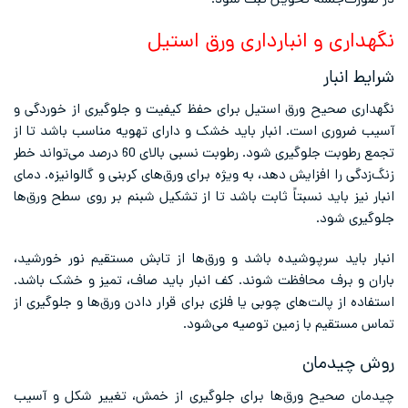
در صورت‌جلسه تحویل ثبت شود.
نگهداری و انبارداری ورق استیل
شرایط انبار
نگهداری صحیح ورق استیل برای حفظ کیفیت و جلوگیری از خوردگی و
آسیب ضروری است. انبار باید خشک و دارای تهویه مناسب باشد تا از
تجمع رطوبت جلوگیری شود. رطوبت نسبی بالای 60 درصد می‌تواند خطر
زنگ‌زدگی را افزایش دهد، به ویژه برای ورق‌های کربنی و گالوانیزه. دمای
انبار نیز باید نسبتاً ثابت باشد تا از تشکیل شبنم بر روی سطح ورق‌ها
جلوگیری شود.
انبار باید سرپوشیده باشد و ورق‌ها از تابش مستقیم نور خورشید،
باران و برف محافظت شوند. کف انبار باید صاف، تمیز و خشک باشد.
استفاده از پالت‌های چوبی یا فلزی برای قرار دادن ورق‌ها و جلوگیری از
تماس مستقیم با زمین توصیه می‌شود.
روش چیدمان
چیدمان صحیح ورق‌ها برای جلوگیری از خمش، تغییر شکل و آسیب