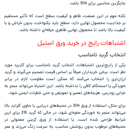
جایگزین مناسبی برای 304 باشد.
نکته مهم در این صنعت، ظاهر و کیفیت سطح است که تأثیر مستقیم
بر جذابیت محصول نهایی دارد. سطح باید یکنواخت، بدون خراش و با
کیفیت بالا باشد تا محصول نهایی ظاهری حرفه‌ای داشته باشد.
اشتباهات رایج در خرید ورق استیل
انتخاب گرید نامناسب
یکی از رایج‌ترین اشتباهات، انتخاب گرید نامناسب برای کاربرد مورد
نظر است. برخی خریداران صرفاً بر اساس قیمت تصمیم می‌گیرند و گرید
ارزان‌تری را انتخاب می‌کنند که ممکن است مقاومت لازم در برابر
خوردگی یا استحکام کافی را نداشته باشد. این اشتباه می‌تواند منجر به
خرابی زودرس، هزینه‌های تعمیر و تعویض و حتی خطرات ایمنی شود.
برای مثال، استفاده از ورق 304 در محیط‌های دریایی یا حاوی کلراید بالا
می‌تواند منجر به خوردگی حفره‌ای شود، در حالی که گرید 316 برای این
شرایط طراحی شده است. یا استفاده از ورق کربنی معمولی در
محیط‌های مرطوب بدون پوشش مناسب، به سرعت زنگ می‌زند و عمر