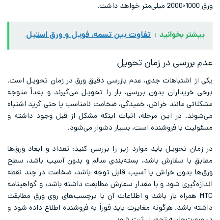
ورق 1000×2000 میلی‌متر خواهد داشت.
بیشتر بخوانید :
تفاوت بین تسمه، فویل و ورق استیل
عدم بررسی در زمان تحویل
یکی از اشتباهات جدی، عدم بازرسی دقیق ورق در زمان تحویل است.
برخی خریداران بدون بررسی، بار را تحویل می‌گیرند و بعداً متوجه
مشکلاتی مانند خراش، خمیدگی، ضخامت نامناسب یا حتی گرید اشتباه
می‌شوند. در این مرحله، اثبات اینکه مشکل از قبل وجود داشته و
مسئولیت با فروشنده است، بسیار دشوار می‌شود.
در زمان تحویل باید موارد زیر را بررسی کنید: تعداد و ابعاد ورق‌ها
مطابق با سفارش باشد، بسته‌بندی سالم و بدون آسیب باشد، سطح
ورق‌ها بدون خراش یا آسیب قابل توجه باشد، ضخامت در چند نقطه
اندازه‌گیری شود و با مقدار سفارش مطابقت داشته باشد، و گواهینامه
MTC همراه بار باشد و اطلاعات آن با برچسب‌های روی ورق مطابقت
داشته باشد. هرگونه مغایرت باید فوراً به فروشنده اطلاع داده شود و