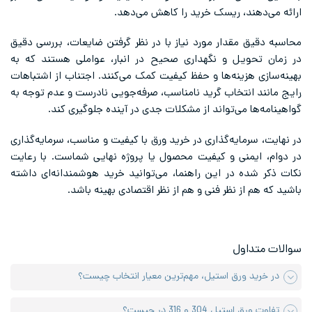
ارائه می‌دهند، ریسک خرید را کاهش می‌دهد.
محاسبه دقیق مقدار مورد نیاز با در نظر گرفتن ضایعات، بررسی دقیق
در زمان تحویل و نگهداری صحیح در انبار، عواملی هستند که به
بهینه‌سازی هزینه‌ها و حفظ کیفیت کمک می‌کنند. اجتناب از اشتباهات
رایج مانند انتخاب گرید نامناسب، صرفه‌جویی نادرست و عدم توجه به
گواهینامه‌ها می‌تواند از مشکلات جدی در آینده جلوگیری کند.
در نهایت، سرمایه‌گذاری در خرید ورق با کیفیت و مناسب، سرمایه‌گذاری
در دوام، ایمنی و کیفیت محصول یا پروژه نهایی شماست. با رعایت
نکات ذکر شده در این راهنما، می‌توانید خرید هوشمندانه‌ای داشته
باشید که هم از نظر فنی و هم از نظر اقتصادی بهینه باشد.
سوالات متداول
در خرید ورق استیل، مهم‌ترین معیار انتخاب چیست؟
تفاوت ورق استیل 304 و 316 در چیست؟