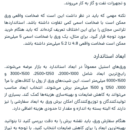
و تجهیزات نفت و گاز به کار می‌روند.
نکته مهمی که باید در نظر داشت این است که ضخامت واقعی ورق
ممکن است با ضخامت اسمی کمی تفاوت داشته باشد. استانداردها
تلرانس مجازی را برای این اختلاف تعریف کرده‌اند که باید هنگام خرید
مورد توجه قرار گیرد. برای مثال، یک ورق با ضخامت اسمی 5 میلی‌متر
ممکن است ضخامت واقعی 4.8 تا 5.2 میلی‌متر داشته باشد.
ابعاد استاندارد
ورق‌های استیل معمولاً در ابعاد استاندارد به بازار عرضه می‌شوند.
رایج‌ترین ابعاد شامل 1000×2000، 1250×2500، 1500×3000 و
1500×6000 میلی‌متر است. این شیت‌های ورق از رول یا کلاف‌های با عر1
1000، 1250 و 1500 میلی‌متر برش می‌شوند. انتخاب ابعاد مناسب
می‌تواند به کاهش ضایعات و بهینه‌سازی هزینه‌ها کمک کند. بسیاری از
تولیدکنندگان و توزیع‌کنندگان امکان برش ورق به ابعاد سفارشی را نیز
دارند که البته بسته به اندازه و مقدار تا حدودی هزینه اضافی دارد.
هنگام سفارش ورق، باید نقشه برش را به دقت بررسی کنید تا بتوانید
بهینه‌ترین ابعاد را برای کاهش ضایعات انتخاب کنید. با توجه به تیراژ