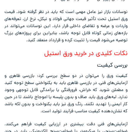
نوسانات بازار نیز عامل مهمی است که باید در نظر گرفته شود. قیمت
ورق استیل تحت تأثیر قیمت جهانی فولاد و نیکل، نرخ ارز، تعرفه‌های
واردات و عرضه و تقاضای داخلی قرار دارد. این نوسانات می‌تواند در
بازه‌های زمانی کوتاه قابل توجه باشد، بنابراین برای پروژه‌های بزرگ
توصیه می‌شود قیمت را تثبیت کرده و قرارداد منعقد کنید.
نکات کلیدی در خرید ورق استیل
بررسی کیفیت
کیفیت ورق را می‌توان در دو سطح بررسی کرد: بازرسی ظاهری و
آزمایش‌های فنی. در بازرسی ظاهری باید به یکنواختی سطح توجه کنید
و مطمئن شوید که خراش، فرورفتگی یا برآمدگی قابل توجهی وجود
ندارد. لبه‌های ورق باید صاف و بدون پلیسه یا اعوجاج باشند تا در حین
کار ایمنی را تهدید نکنند. رنگ ورق نیز باید یکنواخت و بدون لکه باشد
که نشان‌دهنده کیفیت مناسب فرآیند تولید است.
آزمایش‌های فنی دقت بیشتری در ارزیابی کیفیت فراهم می‌کنند.
ضخامت‌سنجی با میکرومتر یا ضخامت‌سنج الکترونیکی باید در چند