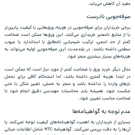
مفید آن کاهش می‌یابد.
صرفه‌جویی نادرست
برخی خریداران برای صرفه‌جویی در هزینه، ورق‌هایی با کیفیت پایین‌تر
یا از منابع نامعتبر خریداری می‌کنند. این ورق‌ها ممکن است ضخامت
کمتر از حد اسمی، ترکیب شیمیایی نامطابق با استاندارد یا عیوب
سطحی داشته باشند. در بلندمدت، این صرفه‌جویی اولیه می‌تواند به
هزینه‌های بسیار بیشتری منجر شود.
مثال دیگر، خرید ورق با ضخامت کمتر از مورد نیاز است که ممکن است
در ابتدا هزینه کمتری داشته باشد، اما استحکام کافی برای تحمل
بارهای وارده را نداشته باشد و منجر به خمش، تغییر شکل یا حتی
شکست شود. همیشه باید محاسبات مهندسی دقیق انجام شود تا
ضخامت مناسب تعیین شود.
عدم توجه به گواهینامه‌ها
بسیاری از خریداران به اهمیت گواهینامه‌های کیفیت توجه نمی‌کنند یا
آن‌ها را به دقت بررسی نمی‌کنند. گواهینامه MTC شامل اطلاعات حیاتی