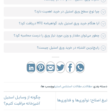
چرا نوع سطح ورق استیل در خرید اهمیت دارد؟
آیا هنگام خرید ورق استیل باید گواهینامه MTC دریافت کرد؟
چطور می‌توان مقدار و وزن مورد نیاز ورق را درست محاسبه کرد؟
رایج‌ترین اشتباه در خرید ورق استیل چیست؟
دسته بندی:
مقالات
,
مقالات استنلس استیل
برچسب ها:
چگونه از وسایل استیل
تیغ اصلاح؛ نوآوری‌ها و فناوری‌ها
آشپزخانه مراقبت کنیم؟