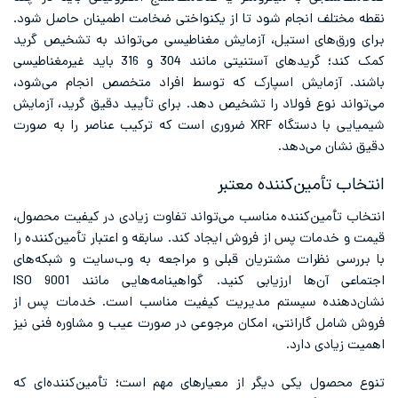
نقطه مختلف انجام شود تا از یکنواختی ضخامت اطمینان حاصل شود.
برای ورق‌های استیل، آزمایش مغناطیسی می‌تواند به تشخیص گرید
کمک کند؛ گریدهای آستنیتی مانند 304 و 316 باید غیرمغناطیسی
باشند. آزمایش اسپارک که توسط افراد متخصص انجام می‌شود،
می‌تواند نوع فولاد را تشخیص دهد. برای تأیید دقیق گرید، آزمایش
شیمیایی با دستگاه XRF ضروری است که ترکیب عناصر را به صورت
دقیق نشان می‌دهد.
انتخاب تأمین‌کننده معتبر
انتخاب تأمین‌کننده مناسب می‌تواند تفاوت زیادی در کیفیت محصول،
قیمت و خدمات پس از فروش ایجاد کند. سابقه و اعتبار تأمین‌کننده را
با بررسی نظرات مشتریان قبلی و مراجعه به وب‌سایت و شبکه‌های
اجتماعی آن‌ها ارزیابی کنید. گواهینامه‌هایی مانند ISO 9001
نشان‌دهنده سیستم مدیریت کیفیت مناسب است. خدمات پس از
فروش شامل گارانتی، امکان مرجوعی در صورت عیب و مشاوره فنی نیز
اهمیت زیادی دارد.
تنوع محصول یکی دیگر از معیارهای مهم است؛ تأمین‌کننده‌ای که