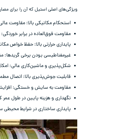
ویژگی‌های اصلی استیل که آن را برای مصا
استحکام مکانیکی بالا: مقاومت عالی 
مقاومت فوق‌العاده در برابر خوردگی:
پایداری حرارتی بالا: حفظ خواص مکانی
غیرمغناطیسی بودن برخی گریدها: منا
شکل‌پذیری و ماشین‌کاری عالی: امک
قابلیت جوش‌پذیری بالا: اتصال مطمئ
مقاومت به سایش و خستگی: افزایش 
نگهداری و هزینه پایین در طول عمر ک
پایداری ساختاری در شرایط محیطی سخت