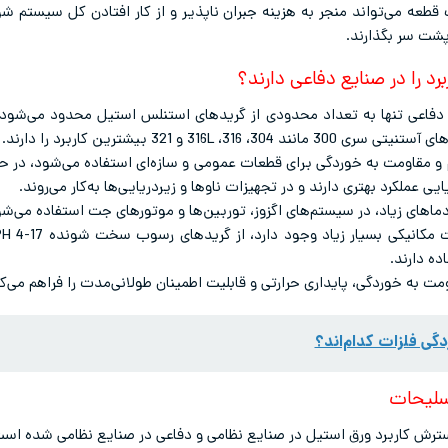
ه می‌تواند منجر به هزینه جبران ناپذیر و از کار افتادن کل سیستم شو
پشت سر بگذارند.
د را در صنایع دفاعی دارند؟
 دفاعی تنها به تعداد محدودی از گریدهای استنلس استیل محدود می‌شود چ
316 و 321 بیشترین کاربرد را دارند.
ی عملکرد بهتری دارند و در تجهیزات ناوها و زیردریایی‌ها به‌کار می‌روند.
ده دارند.
اومت به خوردگی، پایداری حرارتی و قابلیت اطمینان طولانی‌مدت را فراهم می
دگی فلزات کدام‌اند؟
تسلیحات
ترش کاربرد ورق استیل در صنایع نظامی و دفاعی در صنایع نظامی شده است 