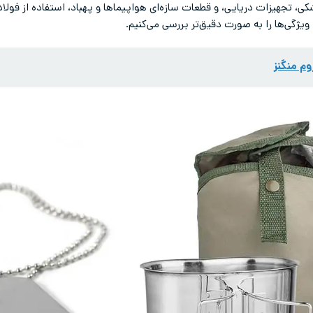
شکی، تجهیزات دریایی، و قطعات سازه‌ای هواپیماها و پهباد، استفاده از فولا
 ویژگی‌ها را به صورت دقیق‌تر بررسی می‌کنیم.
م منگنز