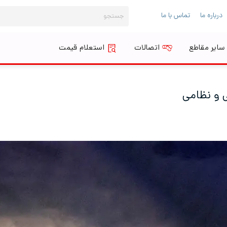
جستجو
درباره ما
تماس با ما
برای:
سایر مقاطع
اتصالات
استعلام قیمت
ی و نظامی