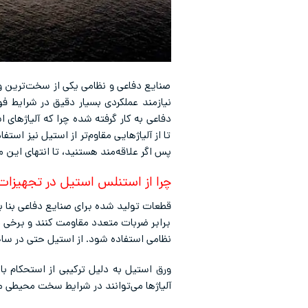
صنایع دفاعی و نظامی یکی از سخت‌ترین و چ
نیازمند عملکردی بسیار دقیق در شرایط ف
دفاعی به کار گرفته شده چرا که آلیاژهای
تا از آلیاژهایی مقاوم‌تر از استیل نیز اس
پس اگر علاقه‌مند هستنید، تا انتهای این 
چرا از استنلس استیل در تجهیزا
قطعات تولید شده برای صنایع دفاعی بنا 
برابر ضربات متعدد مقاومت کنند و برخی د
نظامی استفاده شود. از استیل حتی در سا
ورق استیل به دلیل ترکیبی از استحکام ب
آلیاژها می‌توانند در شرایط سخت محیطی ما