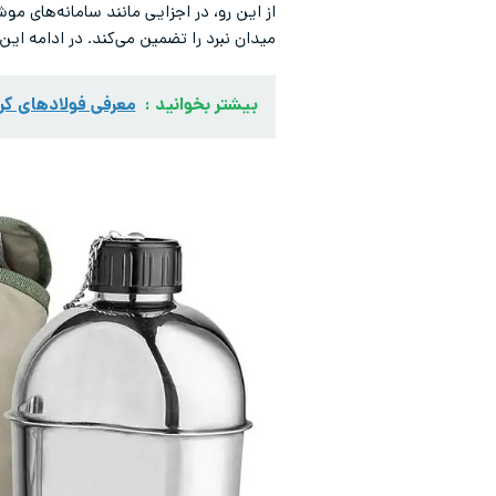
از این رو، در اجزایی مانند سامانه‌های مو
میدان نبرد را تضمین می‌کند. در ادامه این
بیشتر بخوانید :
معرفی فولادهای کرو