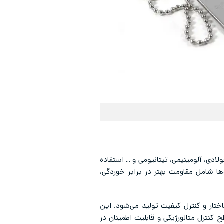
ادی، آلومینیمی، تیتانیومی و … استفاده
ها شامل مقاومت بهتر در برابر خوردگی،
اختار و کنترل کیفیت تولید می‌شود. این
کنترل متالورژیکی و قابلیت اطمینان در