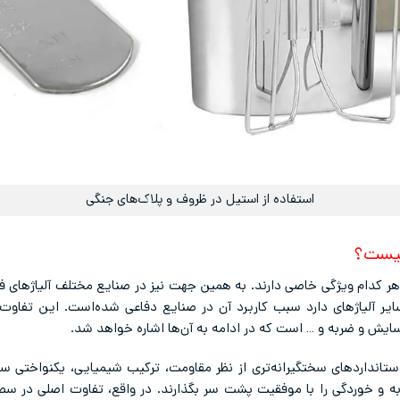
استفاده از استیل در ظروف و پلاک‌های جنگی
 چیست؟
ر کدام ویژگی خاصی دارند. به همین جهت نیز در صنایع مختلف آلیاژهای فول
ایر آلیاژهای دارد سبب کاربرد آن در صنایع دفاعی شده‌است. این تفاوت‌
سایش و ضربه و … است که در ادامه به آن‌ها اشاره خواهد شد.
 استانداردهای سختگیرانه‌تری از نظر مقاومت، ترکیب شیمیایی، یکنواختی س
 خوردگی را با موفقیت پشت سر بگذارند. در واقع، تفاوت اصلی در سطح 