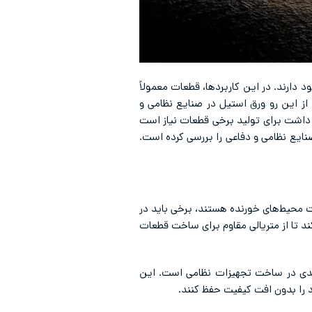
 دارند. در این کاربردها، قطعات معمولاً
از این رو ورق استیل در صنایع نظامی و
ه داشت برای تولید برخی قطعات نیاز است
 صنایع نظامی و دفاعی را بررسی کرده است.
 محیط‌های خورنده هستند، برخی باید در
د تا از متریالی مقاوم برای ساخت قطعات
کلیدی در ساخت تجهیزات نظامی است. این
د را بدون افت کیفیت حفظ کنند.