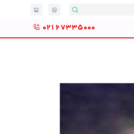
۰۲۱
۶۷۳۳۵۰۰۰