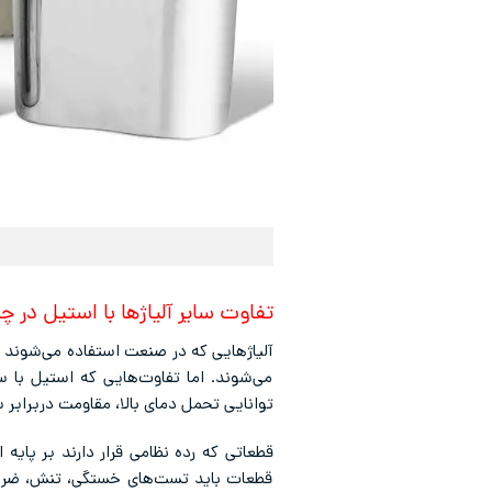
تفاوت سایر آلیاژها با استیل در
آلیاژهایی که در صنعت استفاده می‌شوند ه
می‌شوند. اما تفاوت‌هایی که استیل با س
توانایی تحمل دمای بالا، مقاومت دربرابر 
قطعاتی که رده نظامی قرار دارند بر پایه
قطعات باید تست‌های خستگی، تنش، ضربه و