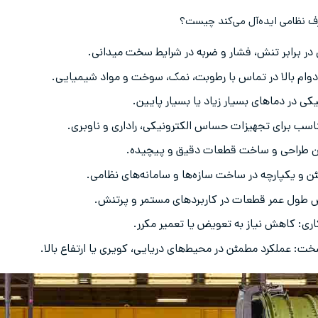
رف نظامی ایده‌آل می‌کند چیست؟
در برابر تنش، فشار و ضربه در شرایط سخت میدانی.
 دوام بالا در تماس با رطوبت، نمک، سوخت و مواد شیمیایی.
کی در دماهای بسیار زیاد یا بسیار پایین.
سب برای تجهیزات حساس الکترونیکی، راداری و ناوبری.
ان طراحی و ساخت قطعات دقیق و پیچیده.
ن و یکپارچه در ساخت سازه‌ها و سامانه‌های نظامی.
طول عمر قطعات در کاربردهای مستمر و پرتنش.
اری: کاهش نیاز به تعویض یا تعمیر مکرر.
: عملکرد مطمئن در محیط‌های دریایی، کویری یا ارتفاع بالا.