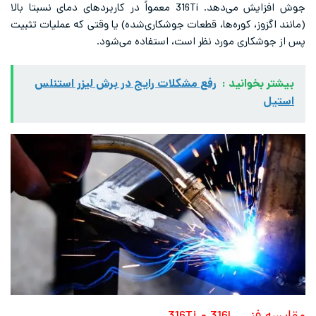
جوش افزایش می‌دهد. 316Ti معمواً در کاربردهای دمای نسبتا بالا
(مانند اگزوز، کوره‌ها، قطعات جوشکاری‌شده) یا وقتی که عملیات تثبیت
پس از جوشکاری مورد نظر است، استفاده می‌شود.
بیشتر بخوانید :
رفع مشکلات رایج در برش لیزر استنلس
استیل